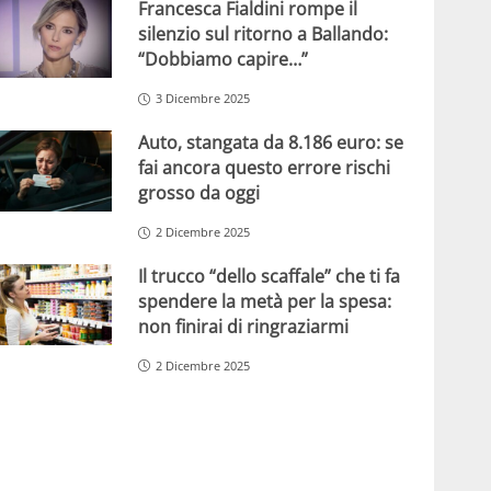
Francesca Fialdini rompe il
silenzio sul ritorno a Ballando:
“Dobbiamo capire…”
3 Dicembre 2025
Auto, stangata da 8.186 euro: se
fai ancora questo errore rischi
grosso da oggi
2 Dicembre 2025
Il trucco “dello scaffale” che ti fa
spendere la metà per la spesa:
non finirai di ringraziarmi
2 Dicembre 2025