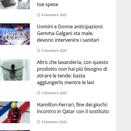
tue spese
4 Dicembre 2025
Uomini e Donne anticipazioni:
Gemma Galgani sta male,
devono intervenire i sanitari
4 Dicembre 2025
Altro che lavanderia, con questo
prodotto non hai più bisogno di
stirare le tende: basta
aggiungerlo mentre le lavi
3 Dicembre 2025
Hamilton-Ferrari, fine dei giochi:
incontro in Qatar con il sostituto
3 Dicembre 2025