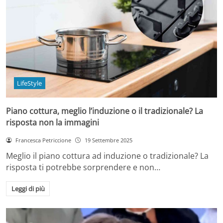
LifeStyle
Piano cottura, meglio l’induzione o il tradizionale? La
risposta non la immagini
Francesca Petriccione
19 Settembre 2025
Meglio il piano cottura ad induzione o tradizionale? La
risposta ti potrebbe sorprendere e non…
Leggi di più