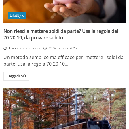
LifeStyle
Non riesci a mettere soldi da parte? Usa la regola del
70-20-10, da provare subito
Francesca Petriccione
20 Settembre 2025
Un metodo semplice ma efficace per mettere i soldi da
parte: usa la regola 70-20-10,…
Leggi di più