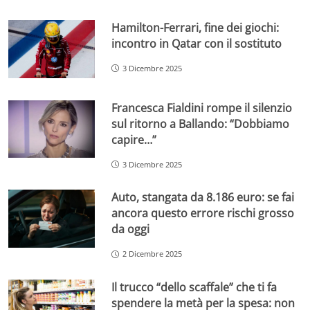
Hamilton-Ferrari, fine dei giochi:
incontro in Qatar con il sostituto
3 Dicembre 2025
Francesca Fialdini rompe il silenzio
sul ritorno a Ballando: “Dobbiamo
capire…”
3 Dicembre 2025
Auto, stangata da 8.186 euro: se fai
ancora questo errore rischi grosso
da oggi
2 Dicembre 2025
Il trucco “dello scaffale” che ti fa
spendere la metà per la spesa: non