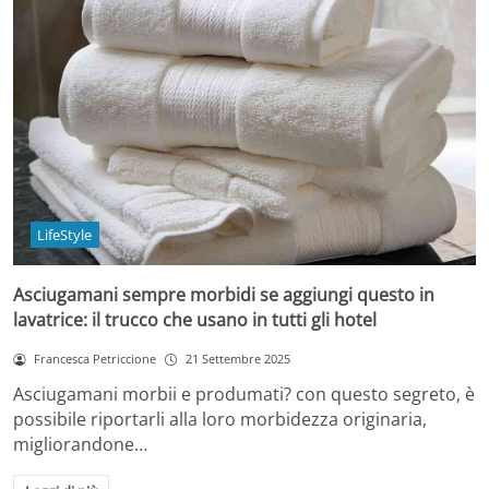
LifeStyle
Asciugamani sempre morbidi se aggiungi questo in
lavatrice: il trucco che usano in tutti gli hotel
Francesca Petriccione
21 Settembre 2025
Asciugamani morbii e produmati? con questo segreto, è
possibile riportarli alla loro morbidezza originaria,
migliorandone…