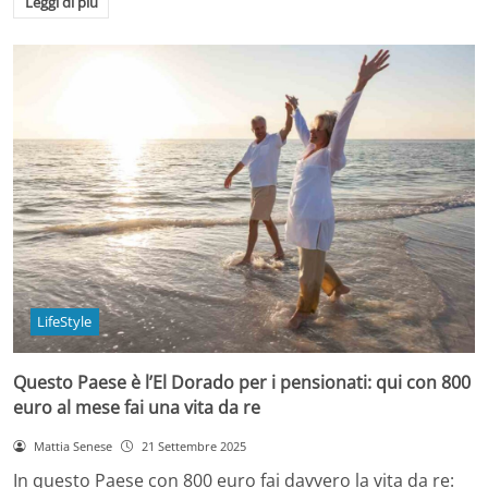
Leggi di più
LifeStyle
Questo Paese è l’El Dorado per i pensionati: qui con 800
euro al mese fai una vita da re
Mattia Senese
21 Settembre 2025
In questo Paese con 800 euro fai davvero la vita da re: