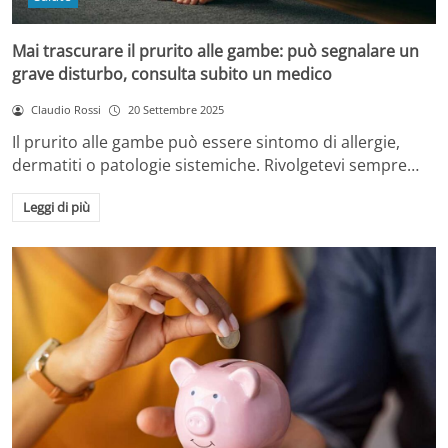
Mai trascurare il prurito alle gambe: può segnalare un
grave disturbo, consulta subito un medico
Claudio Rossi
20 Settembre 2025
Il prurito alle gambe può essere sintomo di allergie,
dermatiti o patologie sistemiche. Rivolgetevi sempre…
Leggi di più