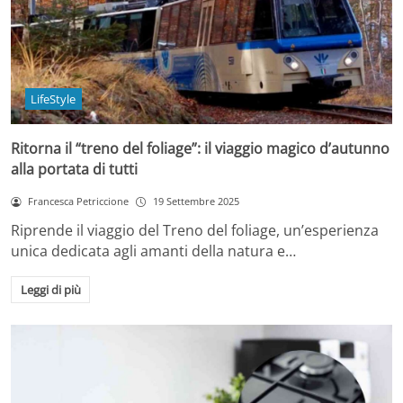
LifeStyle
Ritorna il “treno del foliage”: il viaggio magico d’autunno
alla portata di tutti
Francesca Petriccione
19 Settembre 2025
Riprende il viaggio del Treno del foliage, un’esperienza
unica dedicata agli amanti della natura e…
Leggi di più