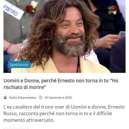
Spettacolo
Uomini e Donne, perché Ernesto non torna in tv: “Ho
rischiato di morire”
Stella Dibenedetto
19 Settembre 2025
L'ex cavaliere del trono over di Uomini e donne, Ernesto
Russo, racconta perché non torna in tv e il difficile
momento attraversato.