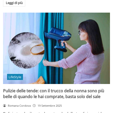
Leggi di più
LifeStyle
Pulizie delle tende: con il trucco della nonna sono più
belle di quando le hai comprate, basta solo del sale
Romana Cordova
19 Settembre 2025