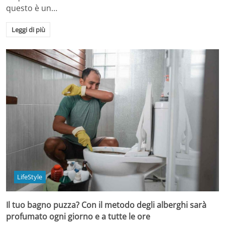
questo è un…
Leggi di più
LifeStyle
Il tuo bagno puzza? Con il metodo degli alberghi sarà
profumato ogni giorno e a tutte le ore