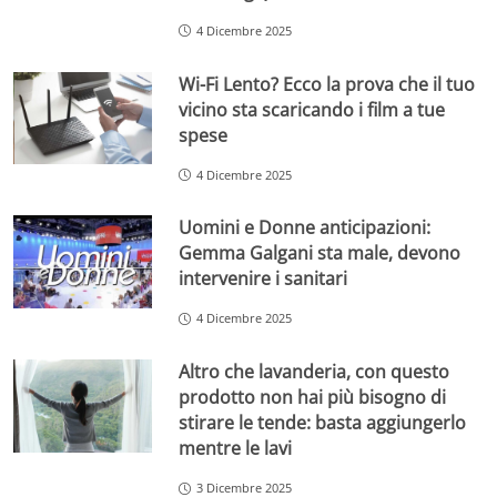
4 Dicembre 2025
Wi-Fi Lento? Ecco la prova che il tuo
vicino sta scaricando i film a tue
spese
4 Dicembre 2025
Uomini e Donne anticipazioni:
Gemma Galgani sta male, devono
intervenire i sanitari
4 Dicembre 2025
Altro che lavanderia, con questo
prodotto non hai più bisogno di
stirare le tende: basta aggiungerlo
mentre le lavi
3 Dicembre 2025