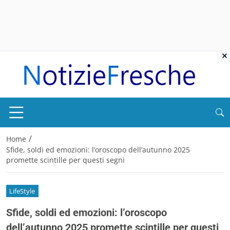
×
/
Home
Sfide, soldi ed emozioni: l’oroscopo dell’autunno 2025
promette scintille per questi segni
LifeStyle
Sfide, soldi ed emozioni: l’oroscopo
dell’autunno 2025 promette scintille per questi