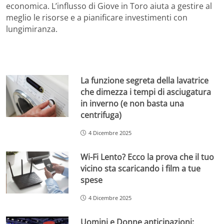
economica. L’influsso di Giove in Toro aiuta a gestire al
meglio le risorse e a pianificare investimenti con
lungimiranza.
La funzione segreta della lavatrice
che dimezza i tempi di asciugatura
in inverno (e non basta una
centrifuga)
4 Dicembre 2025
Wi-Fi Lento? Ecco la prova che il tuo
vicino sta scaricando i film a tue
spese
4 Dicembre 2025
Uomini e Donne anticipazioni: