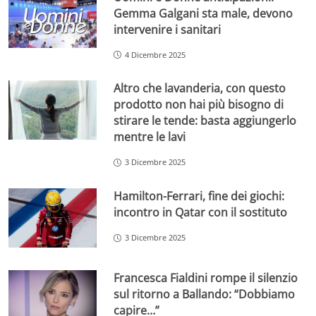
Gemma Galgani sta male, devono
intervenire i sanitari
4 Dicembre 2025
Altro che lavanderia, con questo
prodotto non hai più bisogno di
stirare le tende: basta aggiungerlo
mentre le lavi
3 Dicembre 2025
Hamilton-Ferrari, fine dei giochi:
incontro in Qatar con il sostituto
3 Dicembre 2025
Francesca Fialdini rompe il silenzio
sul ritorno a Ballando: “Dobbiamo
capire…”