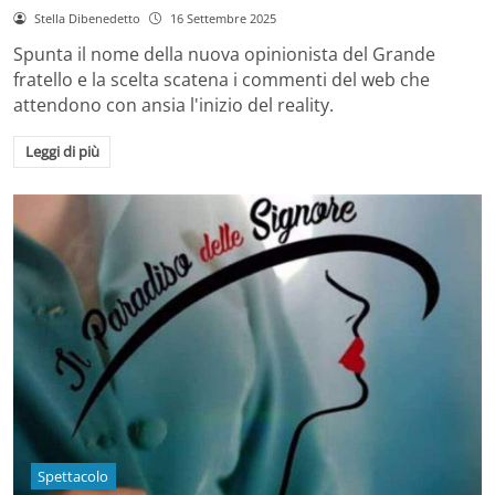
Stella Dibenedetto
16 Settembre 2025
Spunta il nome della nuova opinionista del Grande
fratello e la scelta scatena i commenti del web che
attendono con ansia l'inizio del reality.
Leggi di più
Spettacolo