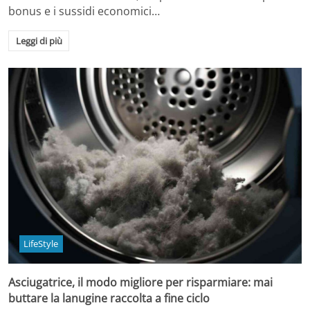
bonus e i sussidi economici…
Leggi di più
LifeStyle
Asciugatrice, il modo migliore per risparmiare: mai
buttare la lanugine raccolta a fine ciclo