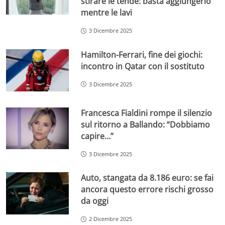
stirare le tende: basta aggiungerlo
mentre le lavi
3 Dicembre 2025
Hamilton-Ferrari, fine dei giochi:
incontro in Qatar con il sostituto
3 Dicembre 2025
Francesca Fialdini rompe il silenzio
sul ritorno a Ballando: “Dobbiamo
capire…”
3 Dicembre 2025
Auto, stangata da 8.186 euro: se fai
ancora questo errore rischi grosso
da oggi
2 Dicembre 2025