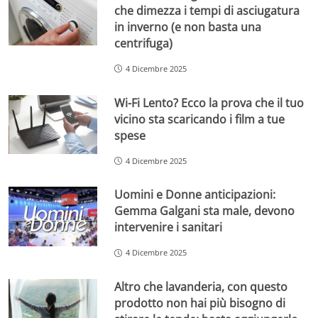
che dimezza i tempi di asciugatura
in inverno (e non basta una
centrifuga)
4 Dicembre 2025
Wi-Fi Lento? Ecco la prova che il tuo
vicino sta scaricando i film a tue
spese
4 Dicembre 2025
Uomini e Donne anticipazioni:
Gemma Galgani sta male, devono
intervenire i sanitari
4 Dicembre 2025
Altro che lavanderia, con questo
prodotto non hai più bisogno di