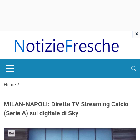
×
/
Home
MILAN-NAPOLI: Diretta TV Streaming Calcio
(Serie A) sul digitale di Sky