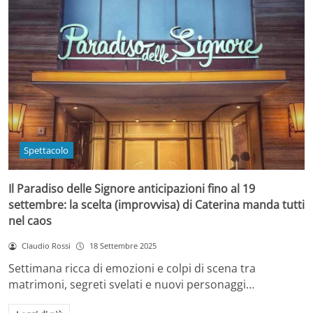
Spettacolo
Il Paradiso delle Signore anticipazioni fino al 19
settembre: la scelta (improvvisa) di Caterina manda tutti
nel caos
Claudio Rossi
18 Settembre 2025
Settimana ricca di emozioni e colpi di scena tra
matrimoni, segreti svelati e nuovi personaggi…