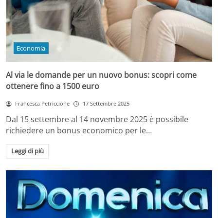
Economia
Al via le domande per un nuovo bonus: scopri come
ottenere fino a 1500 euro
Francesca Petriccione
17 Settembre 2025
Dal 15 settembre al 14 novembre 2025 è possibile
richiedere un bonus economico per le…
Leggi di più