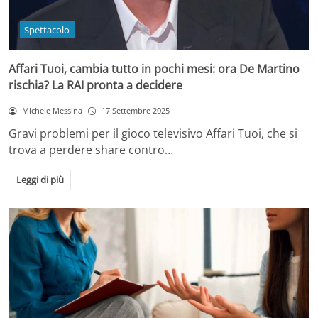
Spettacolo
Affari Tuoi, cambia tutto in pochi mesi: ora De Martino
rischia? La RAI pronta a decidere
Michele Messina
17 Settembre 2025
Gravi problemi per il gioco televisivo Affari Tuoi, che si
trova a perdere share contro…
Leggi di più