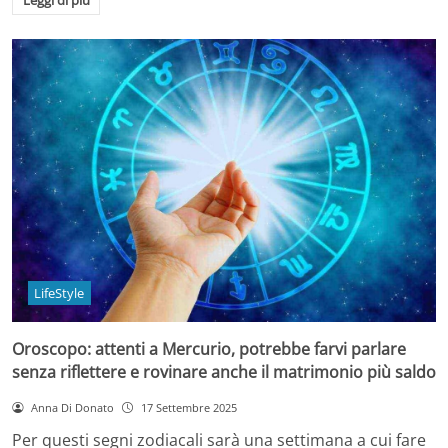
Leggi di più
LifeStyle
Oroscopo: attenti a Mercurio, potrebbe farvi parlare
senza riflettere e rovinare anche il matrimonio più saldo
Anna Di Donato
17 Settembre 2025
Per questi segni zodiacali sarà una settimana a cui fare