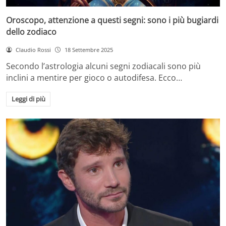
Oroscopo, attenzione a questi segni: sono i più bugiardi
dello zodiaco
Claudio Rossi
18 Settembre 2025
Secondo l’astrologia alcuni segni zodiacali sono più
inclini a mentire per gioco o autodifesa. Ecco…
Leggi di più