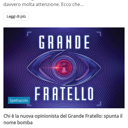
davvero molta attenzione. Ecco che…
Leggi di più
Spettacolo
Chi è la nuova opinionista del Grande Fratello: spunta il
nome bomba