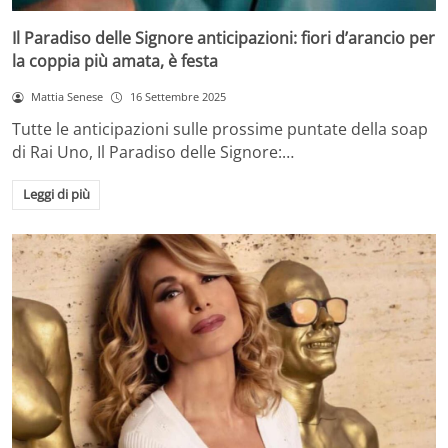
Il Paradiso delle Signore anticipazioni: fiori d’arancio per
la coppia più amata, è festa
Mattia Senese
16 Settembre 2025
Tutte le anticipazioni sulle prossime puntate della soap
di Rai Uno, Il Paradiso delle Signore:…
Leggi di più