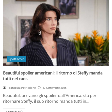
Spettacolo
Beautiful spoiler americani: il ritorno di Steffy manda
tutti nel caos
Francesca Petriccione
17 Settembre 2025
Beautiful, arrivano gli spoiler dall'America: sta per
ritornare Steffy, il suo ritorno manda tutti in…