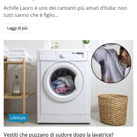
Achille Lauro è uno dei cantanti più amati d’Italia: non
tutti sanno che è figlio…
Leggi di più
LifeStyle
Vestiti che puzzano di sudore dopo la lavatrice?