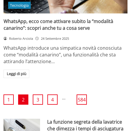
Tecnologia
WhatsApp, ecco come attivare subito la “modalità
canarino”: scopri anche tu a cosa serve
Roberto Arciola
24 Settembre 2025
WhatsApp introduce una simpatica novità conosciuta
come “modalità canarino”, una funzionalità che sta
attirando l’attenzione…
Leggi di più
...
1
2
3
4
584
La funzione segreta della lavatrice
che dimezza i tempi di asciugatura