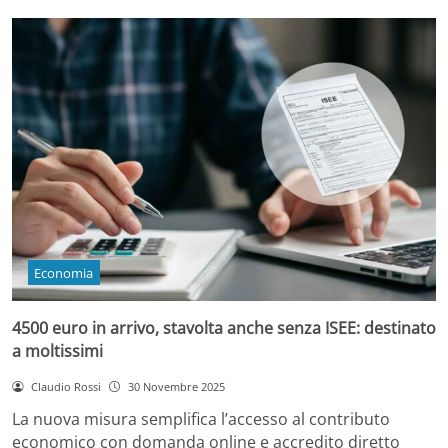
Economia
4500 euro in arrivo, stavolta anche senza ISEE: destinato
a moltissimi
Claudio Rossi
30 Novembre 2025
La nuova misura semplifica l’accesso al contributo
economico con domanda online e accredito diretto