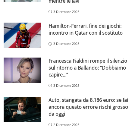
mentre le lavi
3 Dicembre 2025
Hamilton-Ferrari, fine dei giochi:
incontro in Qatar con il sostituto
3 Dicembre 2025
Francesca Fialdini rompe il silenzio
sul ritorno a Ballando: “Dobbiamo
capire…”
3 Dicembre 2025
Auto, stangata da 8.186 euro: se fai
ancora questo errore rischi grosso
da oggi
2 Dicembre 2025