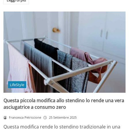
Leggi di più
LifeStyle
Questa piccola modifica allo stendino lo rende una vera
asciugatrice a consumo zero
Francesca Petriccione
25 Settembre 2025
Questa modifica rende lo stendino tradizionale in una