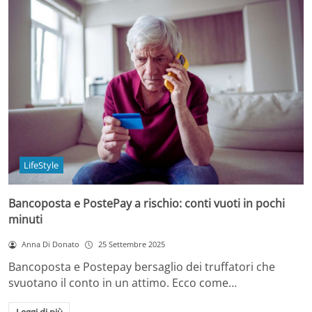
LifeStyle
Bancoposta e PostePay a rischio: conti vuoti in pochi
minuti
Anna Di Donato
25 Settembre 2025
Bancoposta e Postepay bersaglio dei truffatori che
svuotano il conto in un attimo. Ecco come…