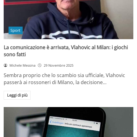
Sport
La comunicazione è arrivata, Vlahovic al Milan: i giochi
sono fatti
Michele Messina
29 Novembre 2025
Sembra proprio che lo scambio sia ufficiale, Vlahovic
passerà ai rossoneri di Milano, la decisione…
Leggi di più