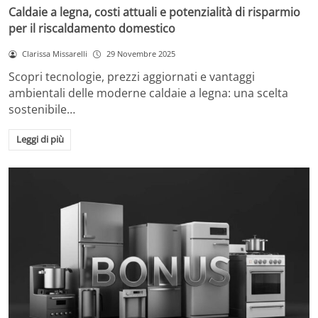
Caldaie a legna, costi attuali e potenzialità di risparmio
per il riscaldamento domestico
Clarissa Missarelli
29 Novembre 2025
Scopri tecnologie, prezzi aggiornati e vantaggi
ambientali delle moderne caldaie a legna: una scelta
sostenibile…
Leggi di più