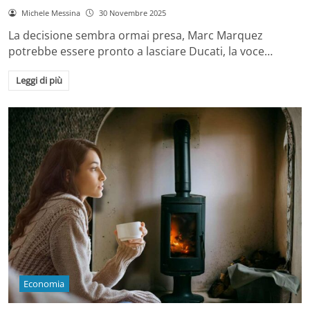
Michele Messina
30 Novembre 2025
La decisione sembra ormai presa, Marc Marquez
potrebbe essere pronto a lasciare Ducati, la voce…
Leggi di più
Economia