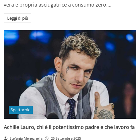
vera e propria asciugatrice a consumo zero:…
Leggi di più
Spettacolo
Achille Lauro, chi è il potentissimo padre e che lavoro fa
Stefania Meneghella
25 Settembre 2025