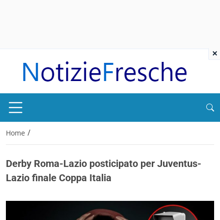
×
/
Home
Derby Roma-Lazio posticipato per Juventus-
Lazio finale Coppa Italia