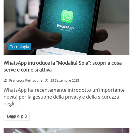
Tecnologia
WhatsApp introduce la “Modalità Spia”: scopri a cosa
serve e come si attiva
Francesca Petriccione
25 Settembre 2025
WhatsApp ha recentemente introdotto un’importante
novità per la gestione della privacy e della sicurezza
degli…
Leggi di più