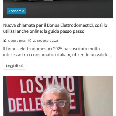
Economia
Nuova chiamata per il Bonus Elettrodomestici, così lo
utilizzi anche online: la guida passo passo
Claudio Rossi
29 Novembre 2025
Il bonus elettrodomestici 2025 ha suscitato molto
interesse tra i consumatori italiani, offrendo un valido…
Leggi di più