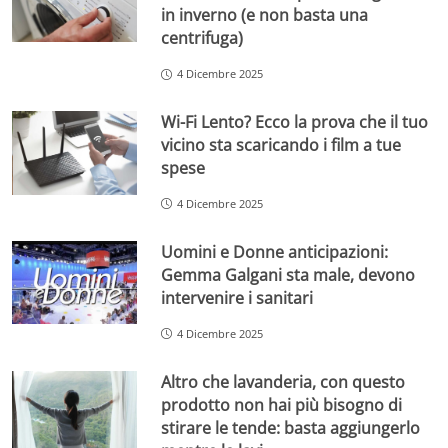
in inverno (e non basta una
centrifuga)
4 Dicembre 2025
Wi-Fi Lento? Ecco la prova che il tuo
vicino sta scaricando i film a tue
spese
4 Dicembre 2025
Uomini e Donne anticipazioni:
Gemma Galgani sta male, devono
intervenire i sanitari
4 Dicembre 2025
Altro che lavanderia, con questo
prodotto non hai più bisogno di
stirare le tende: basta aggiungerlo