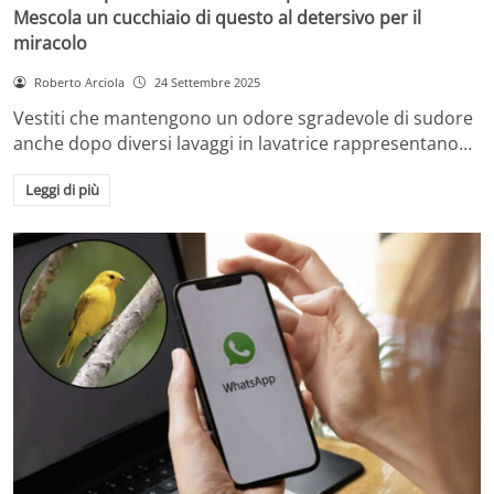
Mescola un cucchiaio di questo al detersivo per il
miracolo
Roberto Arciola
24 Settembre 2025
Vestiti che mantengono un odore sgradevole di sudore
anche dopo diversi lavaggi in lavatrice rappresentano…
Leggi di più