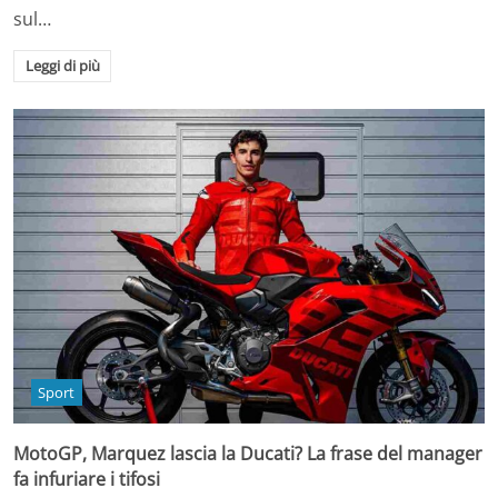
sul…
Leggi di più
Sport
MotoGP, Marquez lascia la Ducati? La frase del manager
fa infuriare i tifosi