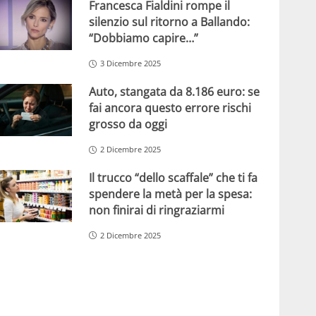
Francesca Fialdini rompe il
silenzio sul ritorno a Ballando:
“Dobbiamo capire…”
3 Dicembre 2025
Auto, stangata da 8.186 euro: se
fai ancora questo errore rischi
grosso da oggi
2 Dicembre 2025
Il trucco “dello scaffale” che ti fa
spendere la metà per la spesa:
non finirai di ringraziarmi
2 Dicembre 2025