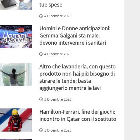
tue spese
4 Dicembre 2025
Uomini e Donne anticipazioni:
Gemma Galgani sta male,
devono intervenire i sanitari
4 Dicembre 2025
Altro che lavanderia, con questo
prodotto non hai più bisogno di
stirare le tende: basta
aggiungerlo mentre le lavi
3 Dicembre 2025
Hamilton-Ferrari, fine dei giochi:
incontro in Qatar con il sostituto
3 Dicembre 2025