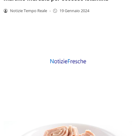
Notizie Tempo Reale
-
19 Gennaio 2024