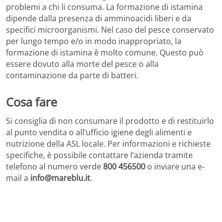
problemi a chi li consuma. La formazione di istamina
dipende dalla presenza di amminoacidi liberi e da
specifici microorganismi. Nel caso del pesce conservato
per lungo tempo e/o in modo inappropriato, la
formazione di istamina è molto comune. Questo può
essere dovuto alla morte del pesce o alla
contaminazione da parte di batteri.
Cosa fare
Si consiglia di non consumare il prodotto e di restituirlo
al punto vendita o all’ufficio igiene degli alimenti e
nutrizione della ASL locale. Per informazioni e richieste
specifiche, è possibile contattare l’azienda tramite
telefono al numero verde
800 456500
o inviare una e-
mail a
info@mareblu.it
.