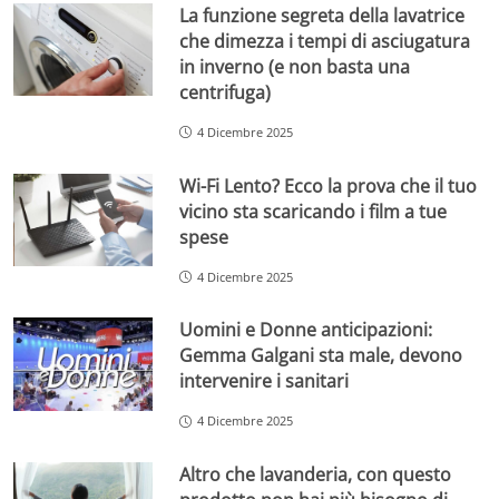
La funzione segreta della lavatrice
che dimezza i tempi di asciugatura
in inverno (e non basta una
centrifuga)
4 Dicembre 2025
Wi-Fi Lento? Ecco la prova che il tuo
vicino sta scaricando i film a tue
spese
4 Dicembre 2025
Uomini e Donne anticipazioni:
Gemma Galgani sta male, devono
intervenire i sanitari
4 Dicembre 2025
Altro che lavanderia, con questo