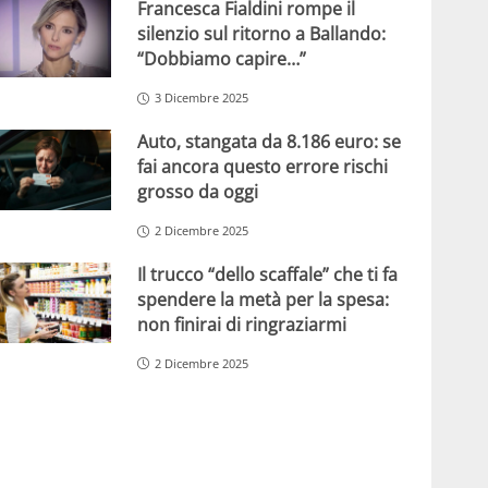
Francesca Fialdini rompe il
silenzio sul ritorno a Ballando:
“Dobbiamo capire…”
3 Dicembre 2025
Auto, stangata da 8.186 euro: se
fai ancora questo errore rischi
grosso da oggi
2 Dicembre 2025
Il trucco “dello scaffale” che ti fa
spendere la metà per la spesa:
non finirai di ringraziarmi
2 Dicembre 2025