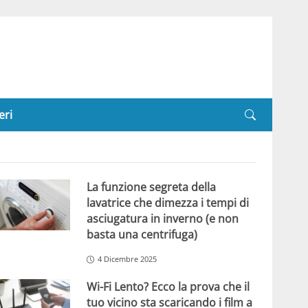
eri
La funzione segreta della
lavatrice che dimezza i tempi di
asciugatura in inverno (e non
basta una centrifuga)
4 Dicembre 2025
Wi-Fi Lento? Ecco la prova che il
tuo vicino sta scaricando i film a