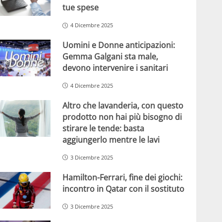
tue spese
4 Dicembre 2025
Uomini e Donne anticipazioni:
Gemma Galgani sta male,
devono intervenire i sanitari
4 Dicembre 2025
Altro che lavanderia, con questo
prodotto non hai più bisogno di
stirare le tende: basta
aggiungerlo mentre le lavi
3 Dicembre 2025
Hamilton-Ferrari, fine dei giochi:
incontro in Qatar con il sostituto
3 Dicembre 2025