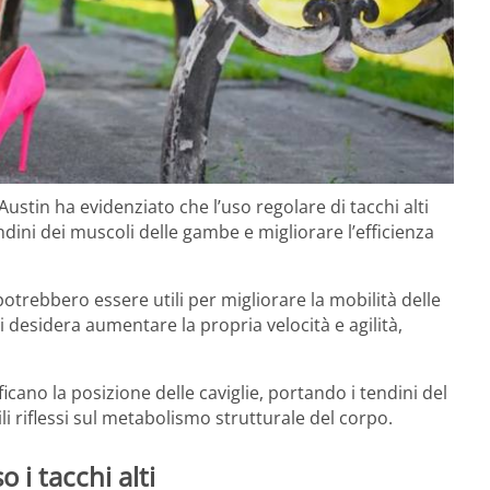
ustin ha evidenziato che l’uso regolare di tacchi alti
dini dei muscoli delle gambe e migliorare l’efficienza
potrebbero essere utili per migliorare la mobilità delle
desidera aumentare la propria velocità e agilità,
icano la posizione delle caviglie, portando i tendini del
i riflessi sul metabolismo strutturale del corpo.
 i tacchi alti