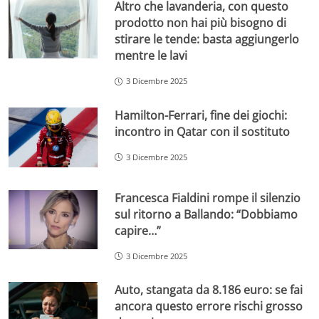
Altro che lavanderia, con questo
prodotto non hai più bisogno di
stirare le tende: basta aggiungerlo
mentre le lavi
3 Dicembre 2025
Hamilton-Ferrari, fine dei giochi:
incontro in Qatar con il sostituto
3 Dicembre 2025
Francesca Fialdini rompe il silenzio
sul ritorno a Ballando: “Dobbiamo
capire…”
3 Dicembre 2025
Auto, stangata da 8.186 euro: se fai
ancora questo errore rischi grosso