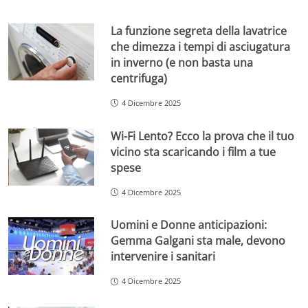
La funzione segreta della lavatrice
che dimezza i tempi di asciugatura
in inverno (e non basta una
centrifuga)
4 Dicembre 2025
Wi-Fi Lento? Ecco la prova che il tuo
vicino sta scaricando i film a tue
spese
4 Dicembre 2025
Uomini e Donne anticipazioni:
Gemma Galgani sta male, devono
intervenire i sanitari
4 Dicembre 2025