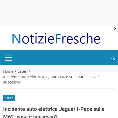
×
/
/
Home
Esteri
Incidente auto elettrica Jaguar I-Pace sulla M62: cosa è
successo?
Esteri
Incidente auto elettrica Jaguar I-Pace sulla
M62: cosa è successo?