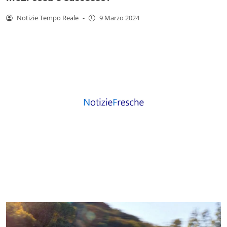
Notizie Tempo Reale
-
9 Marzo 2024