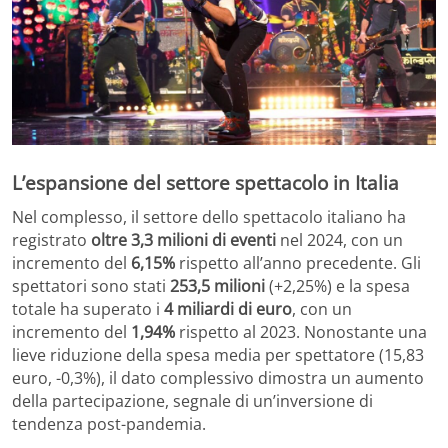
L’espansione del settore spettacolo in Italia
Nel complesso, il settore dello spettacolo italiano ha
registrato
oltre 3,3 milioni di eventi
nel 2024, con un
incremento del
6,15%
rispetto all’anno precedente. Gli
spettatori sono stati
253,5 milioni
(+2,25%) e la spesa
totale ha superato i
4 miliardi di euro
, con un
incremento del
1,94%
rispetto al 2023. Nonostante una
lieve riduzione della spesa media per spettatore (15,83
euro, -0,3%), il dato complessivo dimostra un aumento
della partecipazione, segnale di un’inversione di
tendenza post-pandemia.