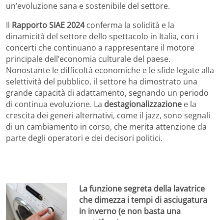
un’evoluzione sana e sostenibile del settore.
Il
Rapporto SIAE 2024
conferma la solidità e la
dinamicità del settore dello spettacolo in Italia, con i
concerti che continuano a rappresentare il motore
principale dell’economia culturale del paese.
Nonostante le difficoltà economiche e le sfide legate alla
selettività del pubblico, il settore ha dimostrato una
grande capacità di adattamento, segnando un periodo
di continua evoluzione. La
destagionalizzazione
e la
crescita dei generi alternativi, come il jazz, sono segnali
di un cambiamento in corso, che merita attenzione da
parte degli operatori e dei decisori politici.
La funzione segreta della lavatrice
che dimezza i tempi di asciugatura
in inverno (e non basta una