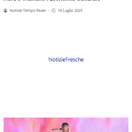
Notizie Tempo Reale
-
16 Luglio 2025