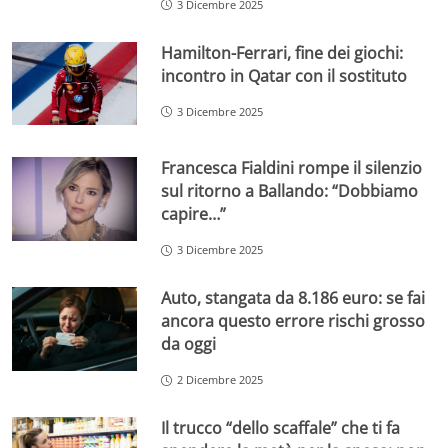
3 Dicembre 2025
Hamilton-Ferrari, fine dei giochi:
incontro in Qatar con il sostituto
3 Dicembre 2025
Francesca Fialdini rompe il silenzio
sul ritorno a Ballando: “Dobbiamo
capire…”
3 Dicembre 2025
Auto, stangata da 8.186 euro: se fai
ancora questo errore rischi grosso
da oggi
2 Dicembre 2025
Il trucco “dello scaffale” che ti fa