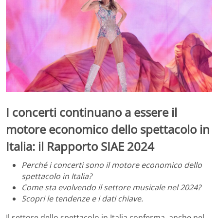
I concerti continuano a essere il
motore economico dello spettacolo in
Italia: il Rapporto SIAE 2024
Perché i concerti sono il motore economico dello
spettacolo in Italia?
Come sta evolvendo il settore musicale nel 2024?
Scopri le tendenze e i dati chiave.
Il settore dello spettacolo in Italia conferma, anche nel