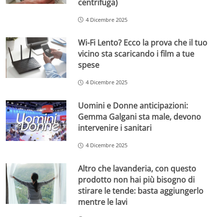
centrifuga)
4 Dicembre 2025
Wi-Fi Lento? Ecco la prova che il tuo
vicino sta scaricando i film a tue
spese
4 Dicembre 2025
Uomini e Donne anticipazioni:
Gemma Galgani sta male, devono
intervenire i sanitari
4 Dicembre 2025
Altro che lavanderia, con questo
prodotto non hai più bisogno di
stirare le tende: basta aggiungerlo
mentre le lavi