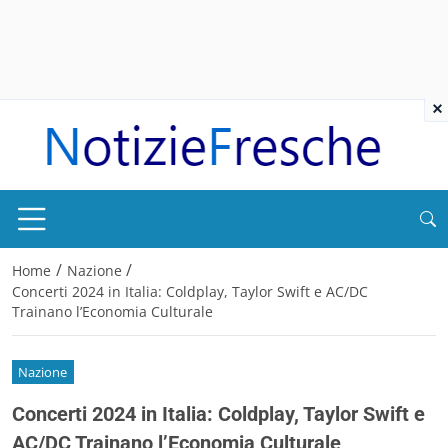
×
/
/
Home
Nazione
Concerti 2024 in Italia: Coldplay, Taylor Swift e AC/DC
Trainano l’Economia Culturale
Nazione
Concerti 2024 in Italia: Coldplay, Taylor Swift e
AC/DC Trainano l’Economia Culturale