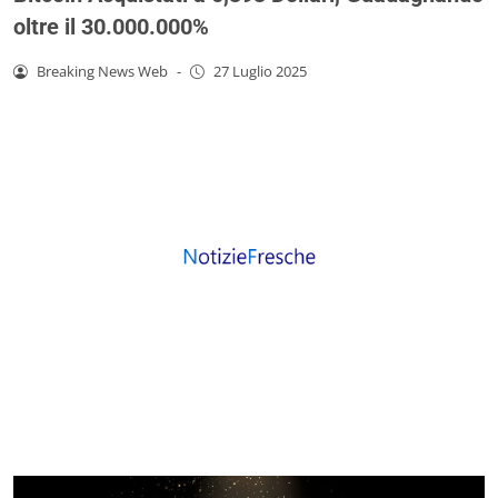
oltre il 30.000.000%
Breaking News Web
-
27 Luglio 2025