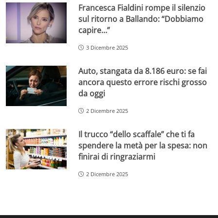
Francesca Fialdini rompe il silenzio
sul ritorno a Ballando: “Dobbiamo
capire…”
3 Dicembre 2025
Auto, stangata da 8.186 euro: se fai
ancora questo errore rischi grosso
da oggi
2 Dicembre 2025
Il trucco “dello scaffale” che ti fa
spendere la metà per la spesa: non
finirai di ringraziarmi
2 Dicembre 2025