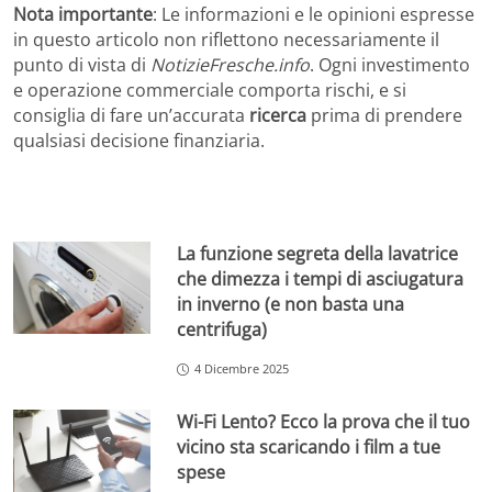
Nota importante
: Le informazioni e le opinioni espresse
in questo articolo non riflettono necessariamente il
punto di vista di
NotizieFresche.info
. Ogni investimento
e operazione commerciale comporta rischi, e si
consiglia di fare un’accurata
ricerca
prima di prendere
qualsiasi decisione finanziaria.
La funzione segreta della lavatrice
che dimezza i tempi di asciugatura
in inverno (e non basta una
centrifuga)
4 Dicembre 2025
Wi-Fi Lento? Ecco la prova che il tuo
vicino sta scaricando i film a tue
spese