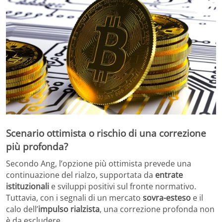
Scenario ottimista o rischio di una correzione
più profonda?
Secondo Ang, l’opzione più ottimista prevede una
continuazione del rialzo, supportata da
entrate
istituzionali
e sviluppi positivi sul fronte normativo.
Tuttavia, con i segnali di un mercato
sovra-esteso
e il
calo dell’
impulso rialzista
, una correzione profonda non
è da escludere.