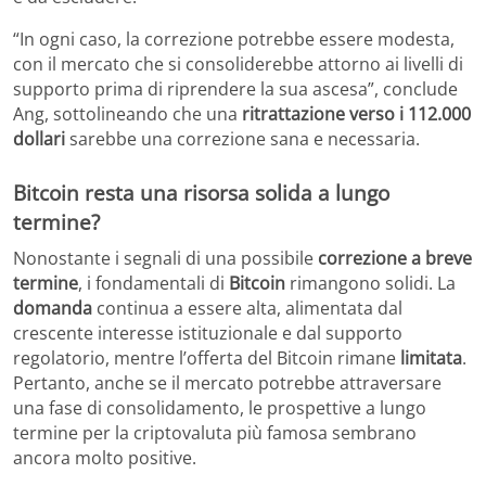
“In ogni caso, la correzione potrebbe essere modesta,
con il mercato che si consoliderebbe attorno ai livelli di
supporto prima di riprendere la sua ascesa”, conclude
Ang, sottolineando che una
ritrattazione verso i 112.000
dollari
sarebbe una correzione sana e necessaria.
Bitcoin resta una risorsa solida a lungo
termine?
Nonostante i segnali di una possibile
correzione a breve
termine
, i fondamentali di
Bitcoin
rimangono solidi. La
domanda
continua a essere alta, alimentata dal
crescente interesse istituzionale e dal supporto
regolatorio, mentre l’offerta del Bitcoin rimane
limitata
.
Pertanto, anche se il mercato potrebbe attraversare
una fase di consolidamento, le prospettive a lungo
termine per la criptovaluta più famosa sembrano
ancora molto positive.