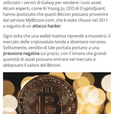
utilizzato i servizi di Galaxy per vendere i suoi asset.
Alcuni esperti, come Ki Young Ju, CEO di CryptoQuant,
hanno ipotizzato che questi Bitcoin possano provenire
dal servizio MyBitcoin.com, che è stato chiuso nel 2011
a seguito di un
attacco hacker
.
Ogni volta che una wallet inattiva riprende a muoversi, il
mercato delle criptovalute tende a diventare nervoso.
Solitamente, vendite di tale portata portano a una
pressione negativa
sui prezzi, con il timore che grandi
quantità di asset possano entrare nel mercato e
abbassare il valore del Bitcoin.