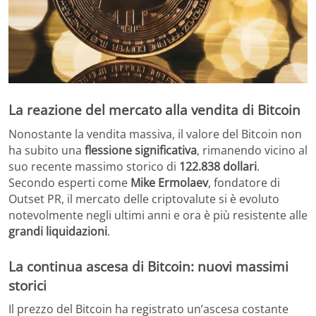
La reazione del mercato alla vendita di Bitcoin
Nonostante la vendita massiva, il valore del Bitcoin non
ha subito una
flessione significativa
, rimanendo vicino al
suo recente massimo storico di
122.838 dollari
.
Secondo esperti come
Mike Ermolaev
, fondatore di
Outset PR, il mercato delle criptovalute si è evoluto
notevolmente negli ultimi anni e ora è più resistente alle
grandi liquidazioni
.
La continua ascesa di Bitcoin: nuovi massimi
storici
Il prezzo del Bitcoin ha registrato un’ascesa costante