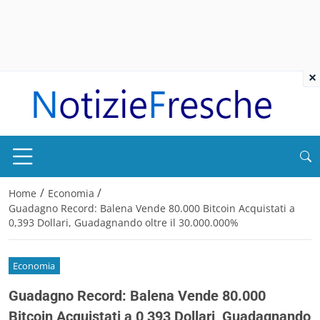
×
/
/
Home
Economia
Guadagno Record: Balena Vende 80.000 Bitcoin Acquistati a
0,393 Dollari, Guadagnando oltre il 30.000.000%
Economia
Guadagno Record: Balena Vende 80.000
Bitcoin Acquistati a 0,393 Dollari, Guadagnando