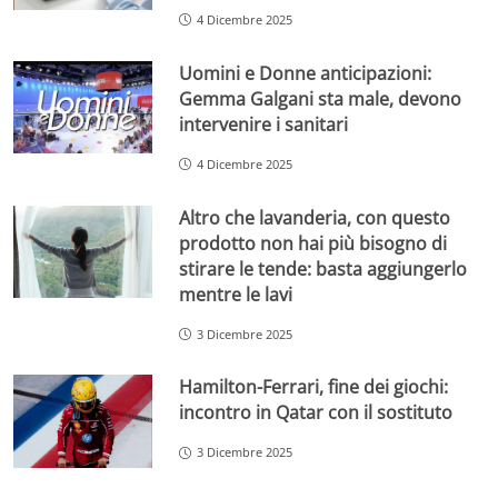
4 Dicembre 2025
Uomini e Donne anticipazioni:
Gemma Galgani sta male, devono
intervenire i sanitari
4 Dicembre 2025
Altro che lavanderia, con questo
prodotto non hai più bisogno di
stirare le tende: basta aggiungerlo
mentre le lavi
3 Dicembre 2025
Hamilton-Ferrari, fine dei giochi:
incontro in Qatar con il sostituto
3 Dicembre 2025