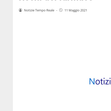
Notizie Tempo Reale
-
11 Maggio 2021