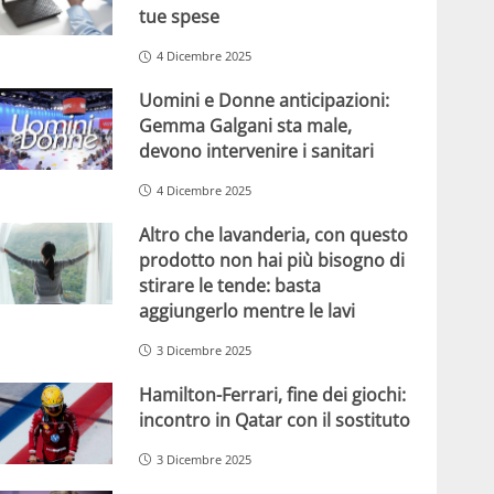
tue spese
4 Dicembre 2025
Uomini e Donne anticipazioni:
Gemma Galgani sta male,
devono intervenire i sanitari
4 Dicembre 2025
Altro che lavanderia, con questo
prodotto non hai più bisogno di
stirare le tende: basta
aggiungerlo mentre le lavi
3 Dicembre 2025
Hamilton-Ferrari, fine dei giochi:
incontro in Qatar con il sostituto
3 Dicembre 2025