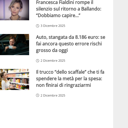
Francesca Fialdini rompe il
silenzio sul ritorno a Ballando:
“Dobbiamo capire…”
3 Dicembre 2025
Auto, stangata da 8.186 euro: se
fai ancora questo errore rischi
grosso da oggi
2 Dicembre 2025
Il trucco “dello scaffale” che ti fa
spendere la metà per la spesa:
non finirai di ringraziarmi
2 Dicembre 2025