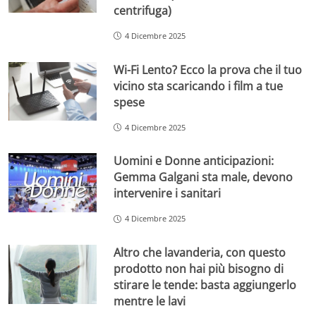
centrifuga)
4 Dicembre 2025
Wi-Fi Lento? Ecco la prova che il tuo
vicino sta scaricando i film a tue
spese
4 Dicembre 2025
Uomini e Donne anticipazioni:
Gemma Galgani sta male, devono
intervenire i sanitari
4 Dicembre 2025
Altro che lavanderia, con questo
prodotto non hai più bisogno di
stirare le tende: basta aggiungerlo
mentre le lavi