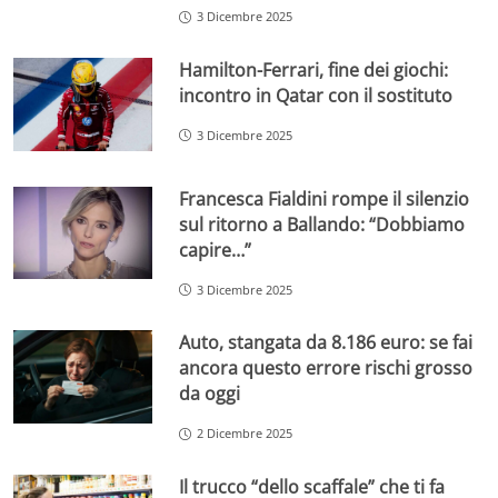
3 Dicembre 2025
Hamilton-Ferrari, fine dei giochi:
incontro in Qatar con il sostituto
3 Dicembre 2025
Francesca Fialdini rompe il silenzio
sul ritorno a Ballando: “Dobbiamo
capire…”
3 Dicembre 2025
Auto, stangata da 8.186 euro: se fai
ancora questo errore rischi grosso
da oggi
2 Dicembre 2025
Il trucco “dello scaffale” che ti fa