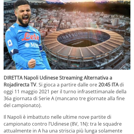
DIRETTA Napoli Udinese Streaming Alternativa a
Rojadirecta TV
. Si gioca a partire dalle ore
20:45 ITA
di
oggi 11 maggio 2021 per il turno infrasettimanale della
36a giornata di Serie A (mancano tre giornate alla fine
del campionato).
Il Napoli è imbattuto nelle ultime nove partite di
campionato contro l’Udinese (8V, 1N): tra le squadre
attualmente in A ha una striscia più lunga solamente