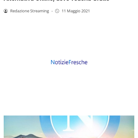
Redazione Streaming
-
11 Maggio 2021