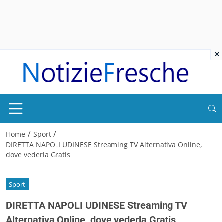
×
/
/
Home
Sport
DIRETTA NAPOLI UDINESE Streaming TV Alternativa Online,
dove vederla Gratis
Sport
DIRETTA NAPOLI UDINESE Streaming TV
Alternativa Online, dove vederla Gratis