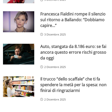
Francesca Fialdini rompe il silenzio
sul ritorno a Ballando: “Dobbiamo
capire…”
3 Dicembre 2025
Auto, stangata da 8.186 euro: se fai
ancora questo errore rischi grosso
da oggi
2 Dicembre 2025
Il trucco “dello scaffale” che ti fa
spendere la metà per la spesa: non
finirai di ringraziarmi
2 Dicembre 2025