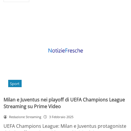
Sport
Milan e Juventus nei playoff di UEFA Champions League
Streaming su Prime Video
Redazione Streaming
3 Febbraio 2025
UEFA Champions League: Milan e Juventus protagoniste