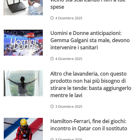
spese
4 Dicembre 2025
Uomini e Donne anticipazioni:
Gemma Galgani sta male, devono
intervenire i sanitari
4 Dicembre 2025
Altro che lavanderia, con questo
prodotto non hai più bisogno di
stirare le tende: basta aggiungerlo
mentre le lavi
3 Dicembre 2025
Hamilton-Ferrari, fine dei giochi:
incontro in Qatar con il sostituto
3 Dicembre 2025