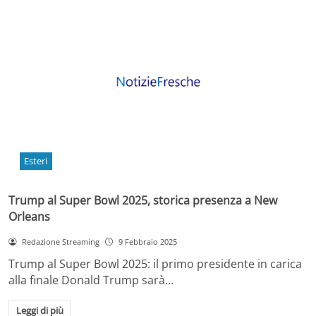
Esteri
Trump al Super Bowl 2025, storica presenza a New
Orleans
Redazione Streaming
9 Febbraio 2025
Trump al Super Bowl 2025: il primo presidente in carica
alla finale Donald Trump sarà…
Leggi di più