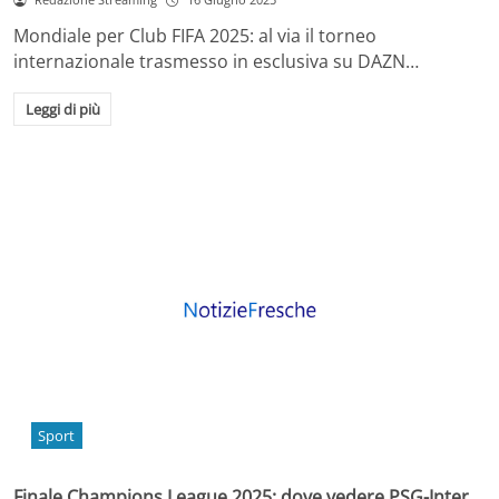
Mondiale per Club FIFA 2025: al via il torneo
internazionale trasmesso in esclusiva su DAZN…
Leggi di più
Sport
Finale Champions League 2025: dove vedere PSG-Inter