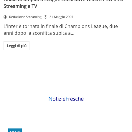
Streaming e TV
Redazione Streaming
31 Maggio 2025
L'Inter è tornata in finale di Champions League, due
anni dopo la sconfitta subita a…
Leggi di più