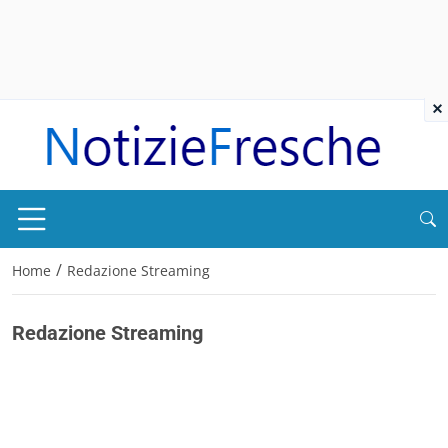
×
/
Home
Redazione Streaming
Redazione Streaming