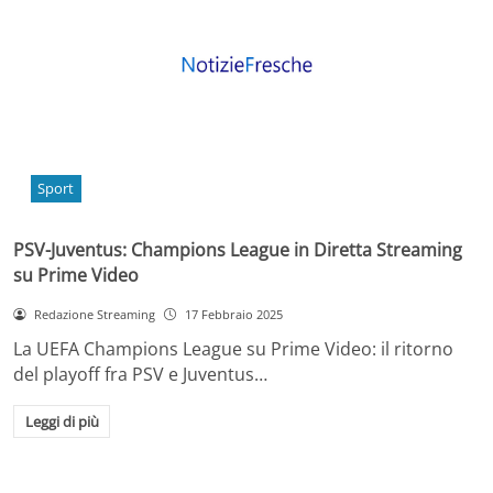
Sport
PSV-Juventus: Champions League in Diretta Streaming
su Prime Video
Redazione Streaming
17 Febbraio 2025
La UEFA Champions League su Prime Video: il ritorno
del playoff fra PSV e Juventus…
Leggi di più