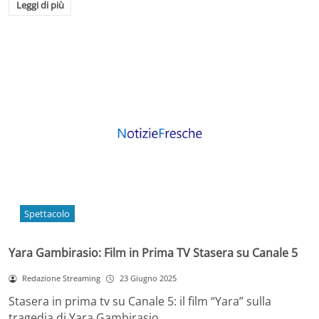
Leggi di più
Spettacolo
Yara Gambirasio: Film in Prima TV Stasera su Canale 5
Redazione Streaming
23 Giugno 2025
Stasera in prima tv su Canale 5: il film “Yara” sulla
tragedia di Yara Gambirasio…