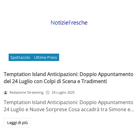
Spettacolo
Ultime Press
Temptation Island Anticipazioni: Doppio Appuntamento
del 24 Luglio con Colpi di Scena e Tradimenti
Redazione Streaming
24 Luglio 2025
Temptation Island Anticipazioni: Doppio Appuntamento
24 Luglio e Nuove Sorprese Cosa accadrà tra Simone e…
Leggi di più