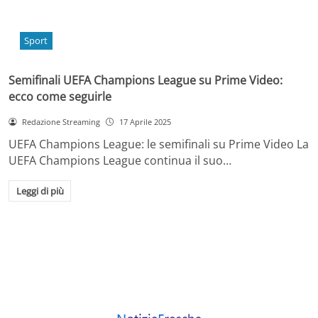
Sport
Semifinali UEFA Champions League su Prime Video:
ecco come seguirle
Redazione Streaming
17 Aprile 2025
UEFA Champions League: le semifinali su Prime Video La
UEFA Champions League continua il suo…
Leggi di più