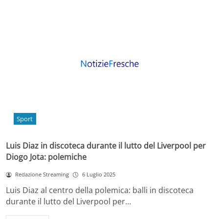
Sport
Luis Diaz in discoteca durante il lutto del Liverpool per
Diogo Jota: polemiche
Redazione Streaming
6 Luglio 2025
Luis Diaz al centro della polemica: balli in discoteca
durante il lutto del Liverpool per…