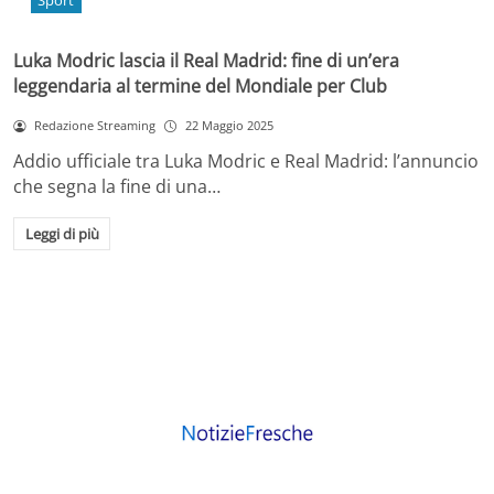
Sport
Luka Modric lascia il Real Madrid: fine di un’era
leggendaria al termine del Mondiale per Club
Redazione Streaming
22 Maggio 2025
Addio ufficiale tra Luka Modric e Real Madrid: l’annuncio
che segna la fine di una…
Leggi di più