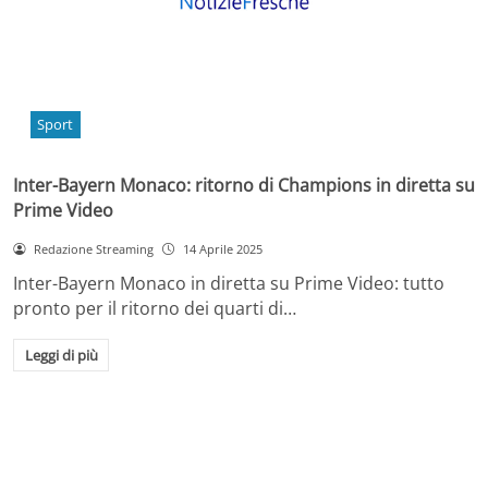
Sport
Inter-Bayern Monaco: ritorno di Champions in diretta su
Prime Video
Redazione Streaming
14 Aprile 2025
Inter-Bayern Monaco in diretta su Prime Video: tutto
pronto per il ritorno dei quarti di…
Leggi di più