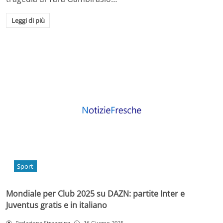
Leggi di più
Sport
Mondiale per Club 2025 su DAZN: partite Inter e
Juventus gratis e in italiano
Redazione Streaming
16 Giugno 2025