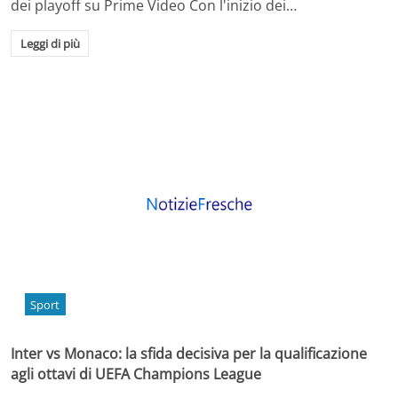
dei playoff su Prime Video Con l'inizio dei…
Leggi di più
Sport
Inter vs Monaco: la sfida decisiva per la qualificazione
agli ottavi di UEFA Champions League