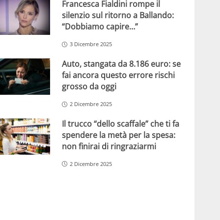
Francesca Fialdini rompe il
silenzio sul ritorno a Ballando:
“Dobbiamo capire…”
3 Dicembre 2025
Auto, stangata da 8.186 euro: se
fai ancora questo errore rischi
grosso da oggi
2 Dicembre 2025
Il trucco “dello scaffale” che ti fa
spendere la metà per la spesa:
non finirai di ringraziarmi
2 Dicembre 2025