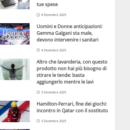
tue spese
4 Dicembre 2025
Uomini e Donne anticipazioni:
Gemma Galgani sta male,
devono intervenire i sanitari
4 Dicembre 2025
Altro che lavanderia, con questo
prodotto non hai più bisogno di
stirare le tende: basta
aggiungerlo mentre le lavi
3 Dicembre 2025
Hamilton-Ferrari, fine dei giochi:
incontro in Qatar con il sostituto
3 Dicembre 2025