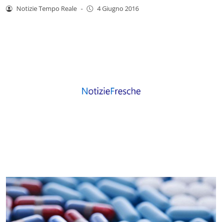
Notizie Tempo Reale
-
4 Giugno 2016