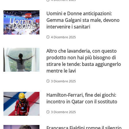
Uomini e Donne anticipazioni:
Gemma Galgani sta male, devono
intervenire i sanitari
4 Dicembre 2025
Altro che lavanderia, con questo
prodotto non hai più bisogno di
stirare le tende: basta aggiungerlo
mentre le lavi
3 Dicembre 2025
Hamilton-Ferrari, fine dei giochi:
incontro in Qatar con il sostituto
3 Dicembre 2025
Francesca Fialdini rompe il silenzio