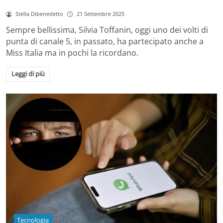
Stella Dibenedetto
21 Settembre 2025
Sempre bellissima, Silvia Toffanin, oggi uno dei volti di
punta di canale 5, in passato, ha partecipato anche a
Miss Italia ma in pochi la ricordano.
Leggi di più
Tecnologia