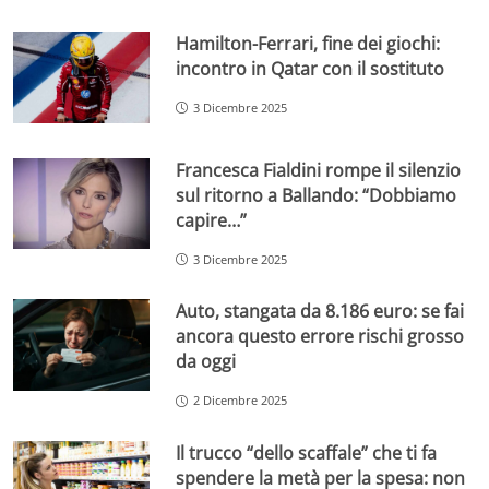
Hamilton-Ferrari, fine dei giochi:
incontro in Qatar con il sostituto
3 Dicembre 2025
Francesca Fialdini rompe il silenzio
sul ritorno a Ballando: “Dobbiamo
capire…”
3 Dicembre 2025
Auto, stangata da 8.186 euro: se fai
ancora questo errore rischi grosso
da oggi
2 Dicembre 2025
Il trucco “dello scaffale” che ti fa
spendere la metà per la spesa: non