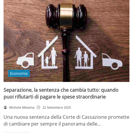
Economia
Separazione, la sentenza che cambia tutto: quando
puoi rifiutarti di pagare le spese straordinarie
Michele Messina
22 Settembre 2025
Una nuova sentenza della Corte di Cassazione promette
di cambiare per sempre il panorama delle…