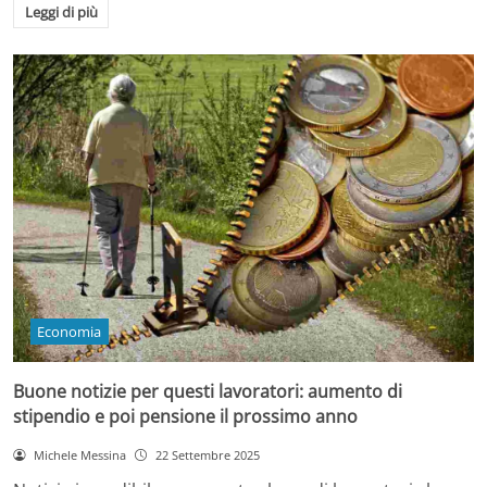
Leggi di più
Economia
Buone notizie per questi lavoratori: aumento di
stipendio e poi pensione il prossimo anno
Michele Messina
22 Settembre 2025