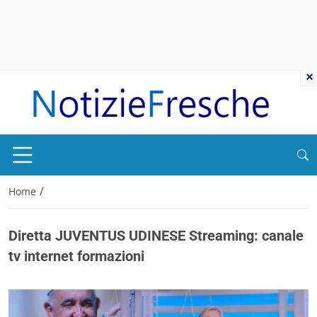
×
/
Home
Diretta JUVENTUS UDINESE Streaming: canale
tv internet formazioni