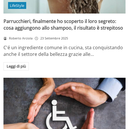
LifeStyle
Parrucchieri, finalmente ho scoperto il loro segreto:
cosa aggiungono allo shampoo, il risultato è strepitoso
Roberto Arciola
23 Settembre 2025
C'é un ingrediente comune in cucina, sta conquistando
anche il settore della bellezza grazie alle…
Leggi di più