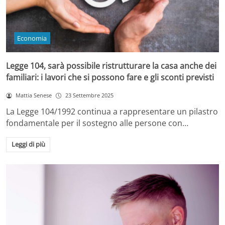
Economia
Legge 104, sarà possibile ristrutturare la casa anche dei
familiari: i lavori che si possono fare e gli sconti previsti
Mattia Senese
23 Settembre 2025
La Legge 104/1992 continua a rappresentare un pilastro
fondamentale per il sostegno alle persone con…
Leggi di più