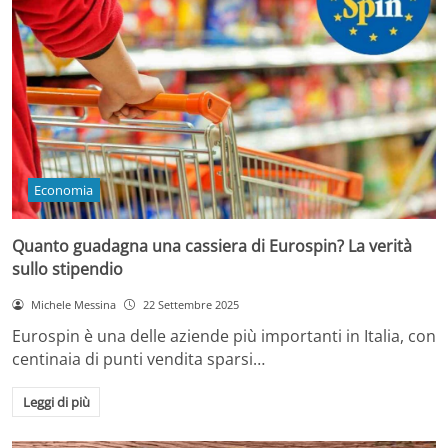
Economia
Quanto guadagna una cassiera di Eurospin? La verità
sullo stipendio
Michele Messina
22 Settembre 2025
Eurospin è una delle aziende più importanti in Italia, con
centinaia di punti vendita sparsi…
Leggi di più