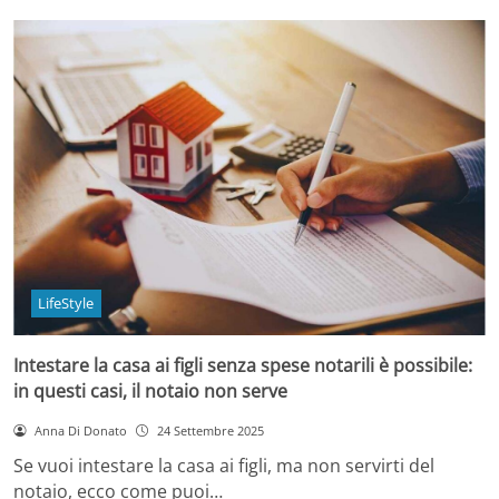
LifeStyle
Intestare la casa ai figli senza spese notarili è possibile:
in questi casi, il notaio non serve
Anna Di Donato
24 Settembre 2025
Se vuoi intestare la casa ai figli, ma non servirti del
notaio, ecco come puoi…