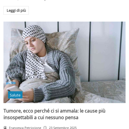
Leggi di più
Salute
Tumore, ecco perché ci si ammala: le cause più
insospettabili a cui nessuno pensa
Francesca Petriccione
23 Settembre 2025