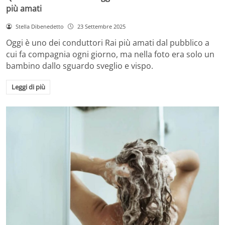
più amati
Stella Dibenedetto
23 Settembre 2025
Oggi è uno dei conduttori Rai più amati dal pubblico a
cui fa compagnia ogni giorno, ma nella foto era solo un
bambino dallo sguardo sveglio e vispo.
Leggi di più