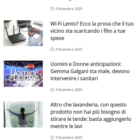
4 Dicembre 2025
Wi-Fi Lento? Ecco la prova che il tuo
vicino sta scaricando i film a tue
spese
4 Dicembre 2025
Uomini e Donne anticipazioni:
Gemma Galgani sta male, devono
intervenire i sanitari
4 Dicembre 2025
Altro che lavanderia, con questo
prodotto non hai più bisogno di
stirare le tende: basta aggiungerlo
mentre le lavi
3 Dicembre 2025