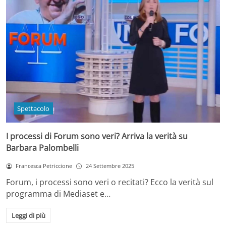
Spettacolo
I processi di Forum sono veri? Arriva la verità su
Barbara Palombelli
Francesca Petriccione
24 Settembre 2025
Forum, i processi sono veri o recitati? Ecco la verità sul
programma di Mediaset e…
Leggi di più