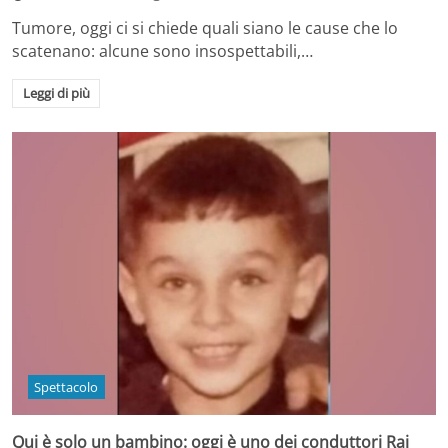
Tumore, oggi ci si chiede quali siano le cause che lo
scatenano: alcune sono insospettabili,…
Leggi di più
Spettacolo
Qui è solo un bambino: oggi è uno dei conduttori Rai