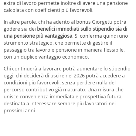
extra di lavoro permette inoltre di avere una pensione
calcolata con coefficienti più favorevoli.
In altre parole, chi ha aderito al bonus Giorgetti potrà
godere sia dei
benefici immediati sullo stipendio sia di
una pensione più vantaggiosa
. Si conferma quindi uno
strumento strategico, che permette di gestire il
passaggio tra lavoro e pensione in maniera flessibile,
con un duplice vantaggio economico.
Chi continuerà a lavorare potrà aumentare lo stipendio
oggi, chi deciderà di uscire nel 2026 potrà accedere a
condizioni più favorevoli, senza perdere nulla del
percorso contributivo già maturato. Una misura che
unisce convenienza immediata e prospettiva futura,
destinata a interessare sempre più lavoratori nei
prossimi anni.