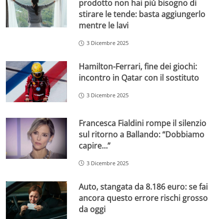
prodotto non hai più bisogno di
stirare le tende: basta aggiungerlo
mentre le lavi
3 Dicembre 2025
Hamilton-Ferrari, fine dei giochi:
incontro in Qatar con il sostituto
3 Dicembre 2025
Francesca Fialdini rompe il silenzio
sul ritorno a Ballando: “Dobbiamo
capire…”
3 Dicembre 2025
Auto, stangata da 8.186 euro: se fai
ancora questo errore rischi grosso
da oggi