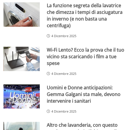
La funzione segreta della lavatrice
che dimezza i tempi di asciugatura
in inverno (e non basta una
centrifuga)
4 Dicembre 2025
Wi-Fi Lento? Ecco la prova che il tuo
vicino sta scaricando i film a tue
spese
4 Dicembre 2025
Uomini e Donne anticipazioni:
Gemma Galgani sta male, devono
intervenire i sanitari
4 Dicembre 2025
Altro che lavanderia, con questo