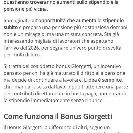
quest’anno troveranno aumenti sullo stipendio e la
pensione più vicina.
Immaginate
un’opportunità che aumenta lo stipendio
subito
e prepara una pensione più sostanziosa domani,
non è un miraggio, ma una misura concreta. Sta già
interessando migliaia di lavoratori che aspettano
l’arrivo del 2026, per segnare un vero punto di svolta
per molti di loro.
Si tratta del cosiddetto bonus Giorgetti, un incentivo
pensato per chi ha già maturato il diritto alla pensione
ma decide di continuare a lavorare.
L’idea è semplice
,
chi rimanda l’uscita dal lavoro può trattenere una parte
dei contributi direttamente in busta paga, aumentando
lo stipendio immediatamente senza rinunce.
Come funziona il Bonus Giorgetti
Il Bonus Giorgetti, a differenza di altri, segue un