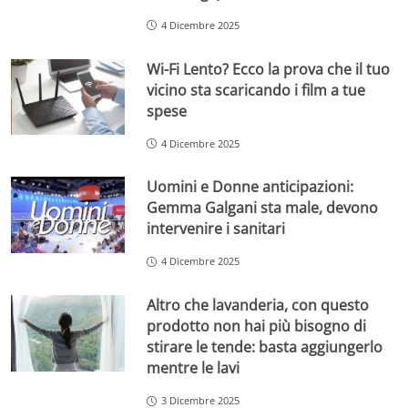
4 Dicembre 2025
Wi-Fi Lento? Ecco la prova che il tuo
vicino sta scaricando i film a tue
spese
4 Dicembre 2025
Uomini e Donne anticipazioni:
Gemma Galgani sta male, devono
intervenire i sanitari
4 Dicembre 2025
Altro che lavanderia, con questo
prodotto non hai più bisogno di
stirare le tende: basta aggiungerlo
mentre le lavi
3 Dicembre 2025