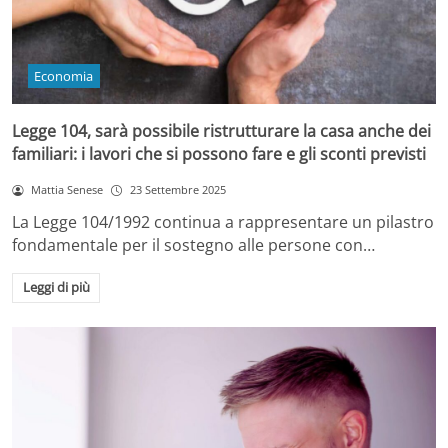
Economia
Legge 104, sarà possibile ristrutturare la casa anche dei
familiari: i lavori che si possono fare e gli sconti previsti
Mattia Senese
23 Settembre 2025
La Legge 104/1992 continua a rappresentare un pilastro
fondamentale per il sostegno alle persone con…
Leggi di più