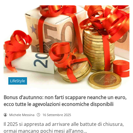
LifeStyle
Bonus d’autunno: non farti scappare neanche un euro,
ecco tutte le agevolazioni economiche disponibili
Michele Messina
16 Settembre 2025
Il 2025 si appresta ad arrivare alle battute di chiusura,
ormai mancano pochi mesi all’anno…