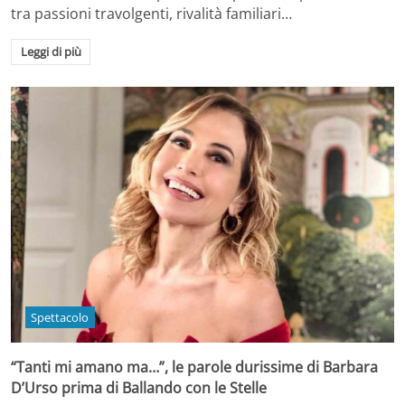
tra passioni travolgenti, rivalità familiari…
Leggi di più
Spettacolo
“Tanti mi amano ma…”, le parole durissime di Barbara
D’Urso prima di Ballando con le Stelle