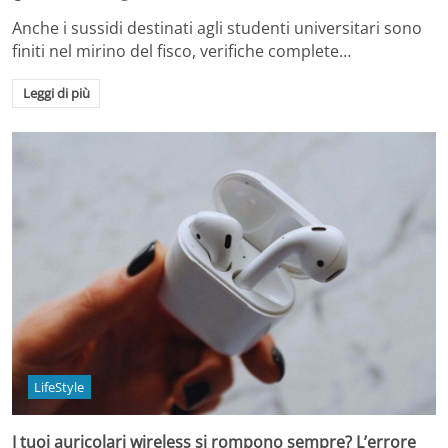
Anche i sussidi destinati agli studenti universitari sono
finiti nel mirino del fisco, verifiche complete…
Leggi di più
LifeStyle
I tuoi auricolari wireless si rompono sempre? L’errore