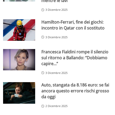
mentre le lavi
3 Dicembre 2025
Hamilton-Ferrari, fine dei giochi:
incontro in Qatar con il sostituto
3 Dicembre 2025
Francesca Fialdini rompe il silenzio
sul ritorno a Ballando: “Dobbiamo
capire…”
3 Dicembre 2025
Auto, stangata da 8.186 euro: se fai
ancora questo errore rischi grosso
da oggi
2 Dicembre 2025