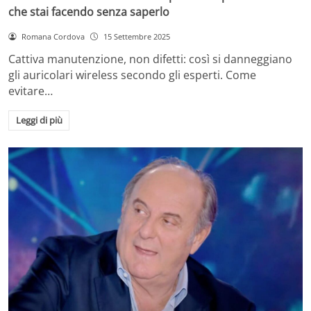
che stai facendo senza saperlo
Romana Cordova
15 Settembre 2025
Cattiva manutenzione, non difetti: così si danneggiano
gli auricolari wireless secondo gli esperti. Come
evitare…
Leggi di più