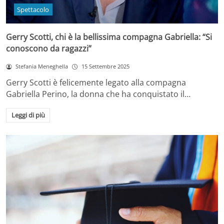
Spettacolo
Gerry Scotti, chi è la bellissima compagna Gabriella: “Si
conoscono da ragazzi”
Stefania Meneghella
15 Settembre 2025
Gerry Scotti è felicemente legato alla compagna
Gabriella Perino, la donna che ha conquistato il…
Leggi di più