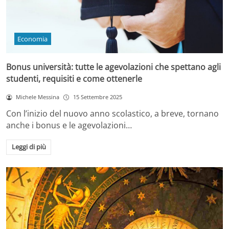
Economia
Bonus università: tutte le agevolazioni che spettano agli
studenti, requisiti e come ottenerle
Michele Messina
15 Settembre 2025
Con l’inizio del nuovo anno scolastico, a breve, tornano
anche i bonus e le agevolazioni…
Leggi di più