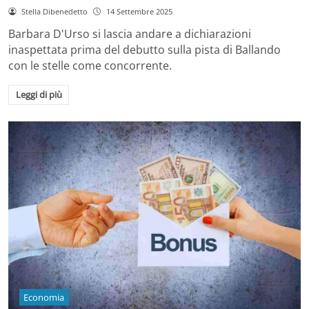
Stella Dibenedetto
14 Settembre 2025
Barbara D'Urso si lascia andare a dichiarazioni
inaspettata prima del debutto sulla pista di Ballando
con le stelle come concorrente.
Leggi di più
Economia