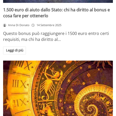
1.500 euro di aiuto dallo Stato: chi ha diritto al bonus e
cosa fare per ottenerlo
Anna Di Donato
14 Settembre 2025
Questo bonus può raggiungere i 1500 euro entro certi
requisiti, ma chi ha diritto al…
Leggi di più