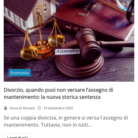
Economia
Divorzio, quando puoi non versare l’assegno di
mantenimento: la nuova storica sentenza
Anna Di Donato
14 Settembre 2025
Se una coppia divorzia, in genere si versa l'assegno di
mantenimento. Tuttavia, non in tutti…