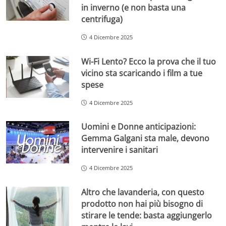
in inverno (e non basta una
centrifuga)
4 Dicembre 2025
Wi-Fi Lento? Ecco la prova che il tuo
vicino sta scaricando i film a tue
spese
4 Dicembre 2025
Uomini e Donne anticipazioni:
Gemma Galgani sta male, devono
intervenire i sanitari
4 Dicembre 2025
Altro che lavanderia, con questo
prodotto non hai più bisogno di
stirare le tende: basta aggiungerlo