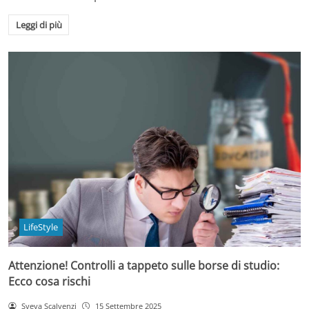
Leggi di più
LifeStyle
Attenzione! Controlli a tappeto sulle borse di studio:
Ecco cosa rischi
Sveva Scalvenzi
15 Settembre 2025