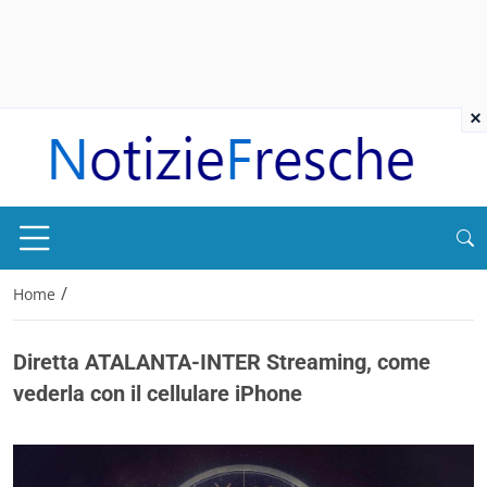
×
/
Home
Diretta ATALANTA-INTER Streaming, come
vederla con il cellulare iPhone