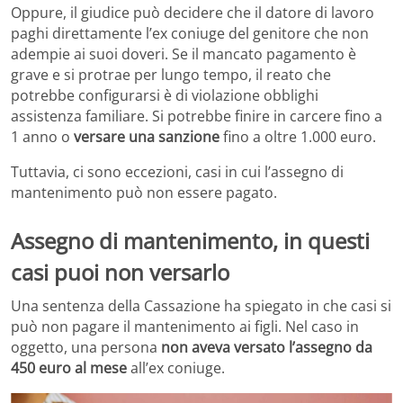
Oppure, il giudice può decidere che il datore di lavoro
paghi direttamente l’ex coniuge del genitore che non
adempie ai suoi doveri. Se il mancato pagamento è
grave e si protrae per lungo tempo, il reato che
potrebbe configurarsi è di violazione obblighi
assistenza familiare. Si potrebbe finire in carcere fino a
1 anno o
versare una sanzione
fino a oltre 1.000 euro.
Tuttavia, ci sono eccezioni, casi in cui l’assegno di
mantenimento può non essere pagato.
Assegno di mantenimento, in questi
casi puoi non versarlo
Una sentenza della Cassazione ha spiegato in che casi si
può non pagare il mantenimento ai figli. Nel caso in
oggetto, una persona
non aveva versato l’assegno da
450 euro al mese
all’ex coniuge.