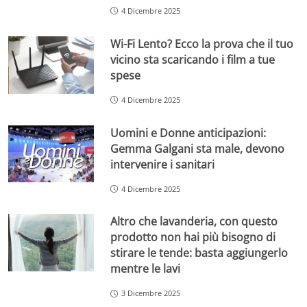
4 Dicembre 2025
Wi-Fi Lento? Ecco la prova che il tuo
vicino sta scaricando i film a tue
spese
4 Dicembre 2025
Uomini e Donne anticipazioni:
Gemma Galgani sta male, devono
intervenire i sanitari
4 Dicembre 2025
Altro che lavanderia, con questo
prodotto non hai più bisogno di
stirare le tende: basta aggiungerlo
mentre le lavi
3 Dicembre 2025