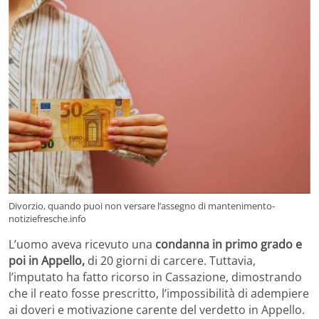
Divorzio, quando puoi non versare l’assegno di mantenimento-
notiziefresche.info
L’uomo aveva ricevuto una
condanna in primo grado e
poi in Appello,
di 20 giorni di carcere. Tuttavia,
l’imputato ha fatto ricorso in Cassazione, dimostrando
che il reato fosse prescritto, l’impossibilità di adempiere
ai doveri e motivazione carente del verdetto in Appello.