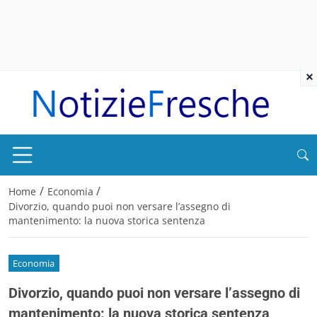
×
/
/
Home
Economia
Divorzio, quando puoi non versare l’assegno di
mantenimento: la nuova storica sentenza
Economia
Divorzio, quando puoi non versare l’assegno di
mantenimento: la nuova storica sentenza