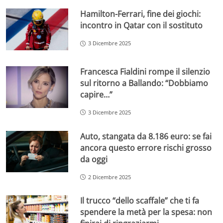
Hamilton-Ferrari, fine dei giochi:
incontro in Qatar con il sostituto
3 Dicembre 2025
Francesca Fialdini rompe il silenzio
sul ritorno a Ballando: “Dobbiamo
capire…”
3 Dicembre 2025
Auto, stangata da 8.186 euro: se fai
ancora questo errore rischi grosso
da oggi
2 Dicembre 2025
Il trucco “dello scaffale” che ti fa
spendere la metà per la spesa: non