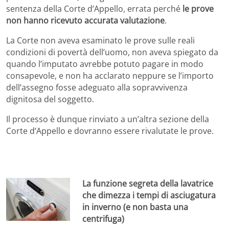
sentenza della Corte d’Appello, errata perché
le prove
non hanno ricevuto accurata valutazione
.
La Corte non aveva esaminato le prove sulle reali
condizioni di povertà dell’uomo, non aveva spiegato da
quando l’imputato avrebbe potuto pagare in modo
consapevole, e non ha acclarato neppure se l’importo
dell’assegno fosse adeguato alla sopravvivenza
dignitosa del soggetto.
Il processo è dunque rinviato a un’altra sezione della
Corte d’Appello e dovranno essere rivalutate le prove.
La funzione segreta della lavatrice
che dimezza i tempi di asciugatura
in inverno (e non basta una
centrifuga)