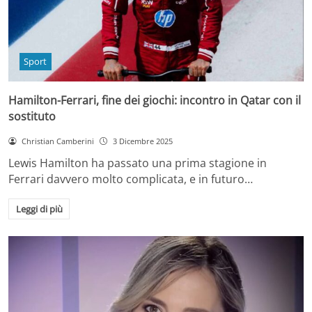
Sport
Hamilton-Ferrari, fine dei giochi: incontro in Qatar con il
sostituto
Christian Camberini
3 Dicembre 2025
Lewis Hamilton ha passato una prima stagione in
Ferrari davvero molto complicata, e in futuro…
Leggi di più