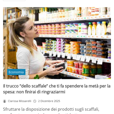
Economia
Il trucco “dello scaffale” che ti fa spendere la metà per la
spesa: non finirai di ringraziarmi
Clarissa Missarelli
2 Dicembre 2025
Sfruttare la disposizione dei prodotti sugli scaffali,