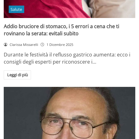
Salute
Addio bruciore di stomaco, i 5 errori a cena che ti
rovinano la serata: evitali subito
Clarissa Missarelli
1 Dicembre 2025
Durante le festività il reflusso gastrico aumenta: ecco i
consigli degli esperti per riconoscere i…
Leggi di più