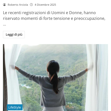
Roberto Arciola
4 Dicembre 2025
Le recenti registrazioni di Uomini e Donne, hanno
riservato momenti di forte tensione e preoccupazione,
…
Leggi di più
LifeStyle