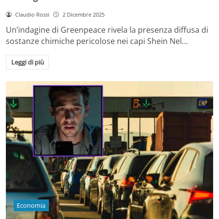
Claudio Rossi
2 Dicembre 2025
Un’indagine di Greenpeace rivela la presenza diffusa di
sostanze chimiche pericolose nei capi Shein Nel…
Leggi di più
Economia