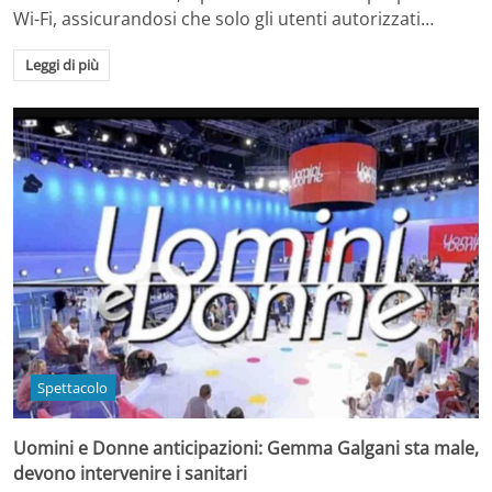
Wi-Fi, assicurandosi che solo gli utenti autorizzati…
Leggi di più
Spettacolo
Uomini e Donne anticipazioni: Gemma Galgani sta male,
devono intervenire i sanitari