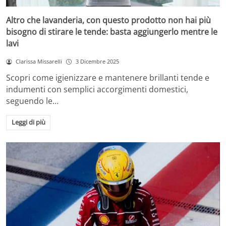
Altro che lavanderia, con questo prodotto non hai più
bisogno di stirare le tende: basta aggiungerlo mentre le
lavi
Clarissa Missarelli
3 Dicembre 2025
Scopri come igienizzare e mantenere brillanti tende e
indumenti con semplici accorgimenti domestici,
seguendo le…
Leggi di più