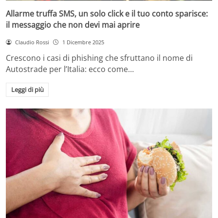
Allarme truffa SMS, un solo click e il tuo conto sparisce:
il messaggio che non devi mai aprire
Claudio Rossi
1 Dicembre 2025
Crescono i casi di phishing che sfruttano il nome di
Autostrade per l’Italia: ecco come…
Leggi di più