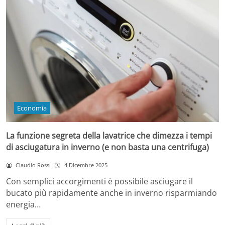
Economia
La funzione segreta della lavatrice che dimezza i tempi
di asciugatura in inverno (e non basta una centrifuga)
Claudio Rossi
4 Dicembre 2025
Con semplici accorgimenti è possibile asciugare il
bucato più rapidamente anche in inverno risparmiando
energia…