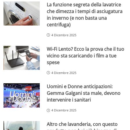
La funzione segreta della lavatrice
che dimezza i tempi di asciugatura
in inverno (e non basta una
centrifuga)
4 Dicembre 2025
Wi-Fi Lento? Ecco la prova che il tuo
vicino sta scaricando i film a tue
spese
4 Dicembre 2025
Uomini e Donne anticipazioni:
Gemma Galgani sta male, devono
intervenire i sanitari
4 Dicembre 2025
Altro che lavanderia, con questo