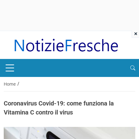
×
/
Home
Coronavirus Covid-19: come funziona la
Vitamina C contro il virus