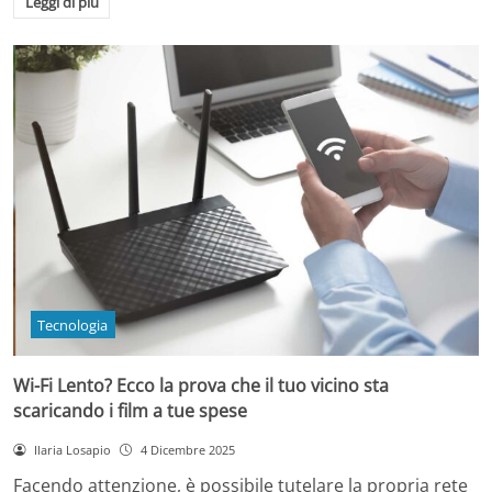
Leggi di più
Tecnologia
Wi-Fi Lento? Ecco la prova che il tuo vicino sta
scaricando i film a tue spese
Ilaria Losapio
4 Dicembre 2025
Facendo attenzione, è possibile tutelare la propria rete