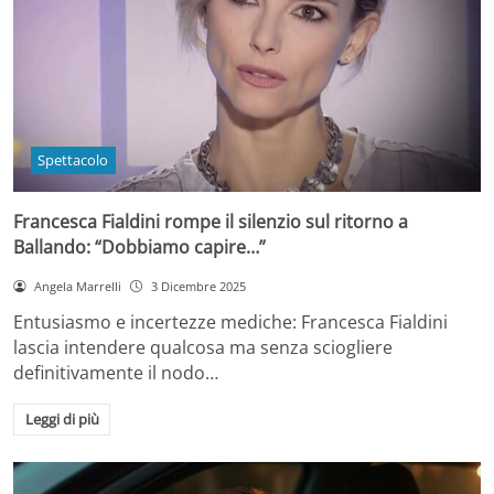
Spettacolo
Francesca Fialdini rompe il silenzio sul ritorno a
Ballando: “Dobbiamo capire…”
Angela Marrelli
3 Dicembre 2025
Entusiasmo e incertezze mediche: Francesca Fialdini
lascia intendere qualcosa ma senza sciogliere
definitivamente il nodo…
Leggi di più