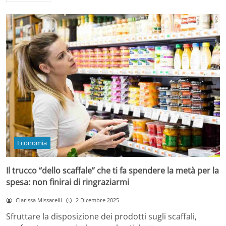
Economia
Il trucco “dello scaffale” che ti fa spendere la metà per la
spesa: non finirai di ringraziarmi
Clarissa Missarelli
2 Dicembre 2025
Sfruttare la disposizione dei prodotti sugli scaffali,