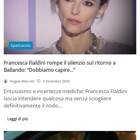
Spettacolo
Francesca Fialdini rompe il silenzio sul ritorno a
Ballando: “Dobbiamo capire…”
Angela Marrelli
3 Dicembre 2025
Entusiasmo e incertezze mediche: Francesca Fialdini
lascia intendere qualcosa ma senza sciogliere
definitivamente il nodo…
Leggi di più