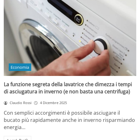
Economia
La funzione segreta della lavatrice che dimezza i tempi
di asciugatura in inverno (e non basta una centrifuga)
Claudio Rossi
4 Dicembre 2025
Con semplici accorgimenti è possibile asciugare il
bucato più rapidamente anche in inverno risparmiando
energia…