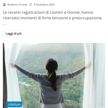
Roberto Arciola
4 Dicembre 2025
Le recenti registrazioni di Uomini e Donne, hanno
riservato momenti di forte tensione e preoccupazione,
…
Leggi di più
LifeStyle