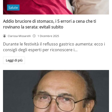
Salute
Addio bruciore di stomaco, i 5 errori a cena che ti
rovinano la serata: evitali subito
Clarissa Missarelli
1 Dicembre 2025
Durante le festività il reflusso gastrico aumenta: ecco i
consigli degli esperti per riconoscere i…
Leggi di più