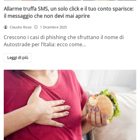
Allarme truffa SMS, un solo click e il tuo conto sparisce:
il messaggio che non devi mai aprire
Claudio Rossi
1 Dicembre 2025
Crescono i casi di phishing che sfruttano il nome di
Autostrade per l’Italia: ecco come…
Leggi di più