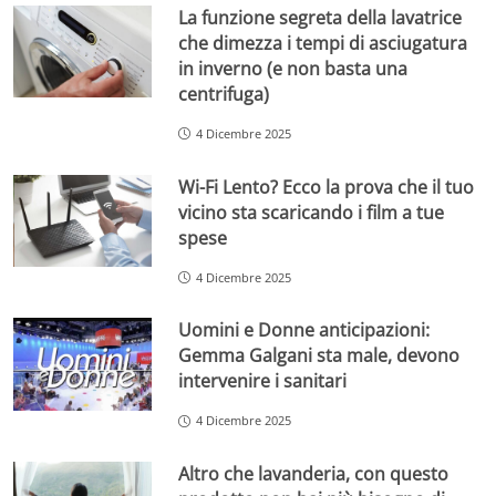
La funzione segreta della lavatrice
che dimezza i tempi di asciugatura
in inverno (e non basta una
centrifuga)
4 Dicembre 2025
Wi-Fi Lento? Ecco la prova che il tuo
vicino sta scaricando i film a tue
spese
4 Dicembre 2025
Uomini e Donne anticipazioni:
Gemma Galgani sta male, devono
intervenire i sanitari
4 Dicembre 2025
Altro che lavanderia, con questo