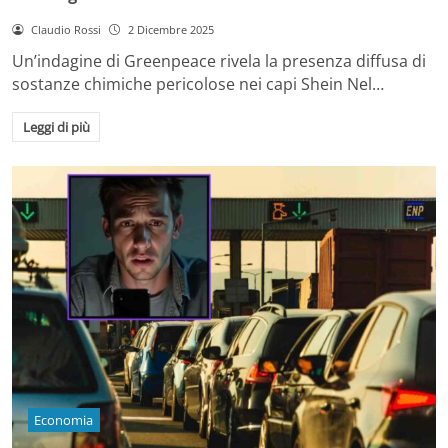
Claudio Rossi
2 Dicembre 2025
Un’indagine di Greenpeace rivela la presenza diffusa di
sostanze chimiche pericolose nei capi Shein Nel…
Leggi di più
Economia