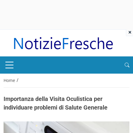
×
/
Home
Importanza della Visita Oculistica per
individuare problemi di Salute Generale