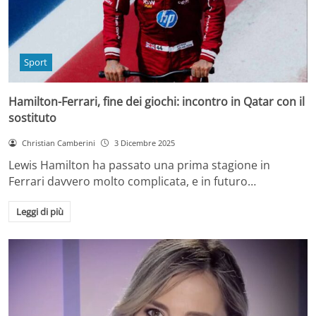
Sport
Hamilton-Ferrari, fine dei giochi: incontro in Qatar con il
sostituto
Christian Camberini
3 Dicembre 2025
Lewis Hamilton ha passato una prima stagione in
Ferrari davvero molto complicata, e in futuro…
Leggi di più