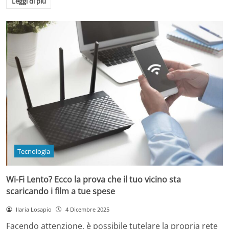
Leggi di più
Tecnologia
Wi-Fi Lento? Ecco la prova che il tuo vicino sta
scaricando i film a tue spese
Ilaria Losapio
4 Dicembre 2025
Facendo attenzione, è possibile tutelare la propria rete