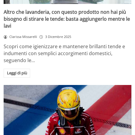
Altro che lavanderia, con questo prodotto non hai più
bisogno di stirare le tende: basta aggiungerlo mentre le
lavi
Clarissa Missarelli
3 Dicembre 2025
Scopri come igienizzare e mantenere brillanti tende e
indumenti con semplici accorgimenti domestici,
seguendo le…
Leggi di più