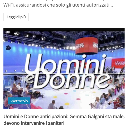
Wi-Fi, assicurandosi che solo gli utenti autorizzati…
Leggi di più
Spettacolo
Uomini e Donne anticipazioni: Gemma Galgani sta male,
devono intervenire i sanitari