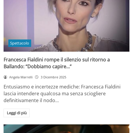
Spettacolo
Francesca Fialdini rompe il silenzio sul ritorno a
Ballando: “Dobbiamo capire…”
Angela Marrelli
3 Dicembre 2025
Entusiasmo e incertezze mediche: Francesca Fialdini
lascia intendere qualcosa ma senza sciogliere
definitivamente il nodo…
Leggi di più