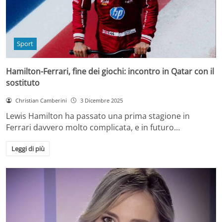
Sport
Hamilton-Ferrari, fine dei giochi: incontro in Qatar con il
sostituto
Christian Camberini
3 Dicembre 2025
Lewis Hamilton ha passato una prima stagione in
Ferrari davvero molto complicata, e in futuro…
Leggi di più