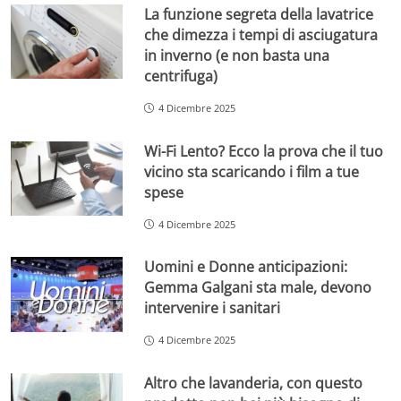
La funzione segreta della lavatrice
che dimezza i tempi di asciugatura
in inverno (e non basta una
centrifuga)
4 Dicembre 2025
Wi-Fi Lento? Ecco la prova che il tuo
vicino sta scaricando i film a tue
spese
4 Dicembre 2025
Uomini e Donne anticipazioni:
Gemma Galgani sta male, devono
intervenire i sanitari
4 Dicembre 2025
Altro che lavanderia, con questo