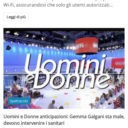
Wi-Fi, assicurandosi che solo gli utenti autorizzati…
Leggi di più
Spettacolo
Uomini e Donne anticipazioni: Gemma Galgani sta male,
devono intervenire i sanitari