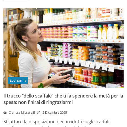
Economia
Il trucco “dello scaffale” che ti fa spendere la metà per la
spesa: non finirai di ringraziarmi
Clarissa Missarelli
2 Dicembre 2025
Sfruttare la disposizione dei prodotti sugli scaffali,