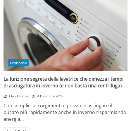
Economia
La funzione segreta della lavatrice che dimezza i tempi
di asciugatura in inverno (e non basta una centrifuga)
Claudio Rossi
4 Dicembre 2025
Con semplici accorgimenti è possibile asciugare il
bucato più rapidamente anche in inverno risparmiando
energia…