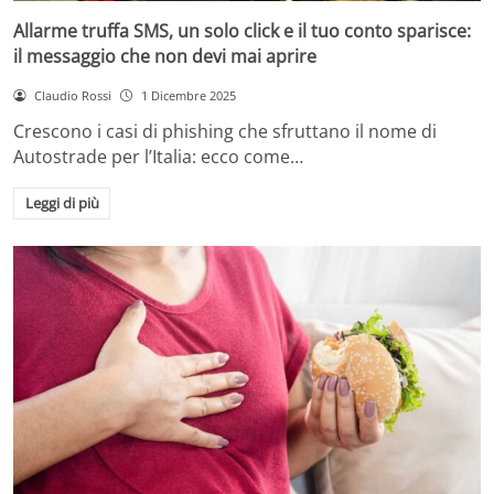
Allarme truffa SMS, un solo click e il tuo conto sparisce:
il messaggio che non devi mai aprire
Claudio Rossi
1 Dicembre 2025
Crescono i casi di phishing che sfruttano il nome di
Autostrade per l’Italia: ecco come…
Leggi di più