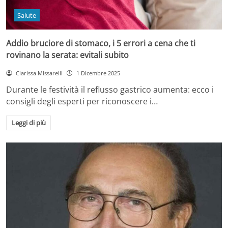
Salute
Addio bruciore di stomaco, i 5 errori a cena che ti
rovinano la serata: evitali subito
Clarissa Missarelli
1 Dicembre 2025
Durante le festività il reflusso gastrico aumenta: ecco i
consigli degli esperti per riconoscere i…
Leggi di più