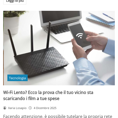
Leggi di più
Tecnologia
Wi-Fi Lento? Ecco la prova che il tuo vicino sta
scaricando i film a tue spese
Ilaria Losapio
4 Dicembre 2025
Facendo attenzione, è possibile tutelare la propria rete