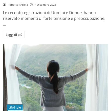
Roberto Arciola
4 Dicembre 2025
Le recenti registrazioni di Uomini e Donne, hanno
riservato momenti di forte tensione e preoccupazione,
…
Leggi di più
LifeStyle