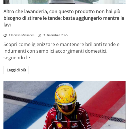
Altro che lavanderia, con questo prodotto non hai più
bisogno di stirare le tende: basta aggiungerlo mentre le
lavi
Clarissa Missarelli
3 Dicembre 2025
Scopri come igienizzare e mantenere brillanti tende e
indumenti con semplici accorgimenti domestici,
seguendo le…
Leggi di più