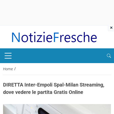
×
/
Home
DIRETTA Inter-Empoli Spal-Milan Streaming,
dove vedere le partita Gratis Online