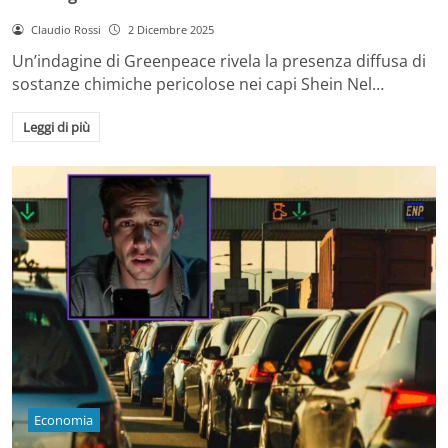
Claudio Rossi
2 Dicembre 2025
Un’indagine di Greenpeace rivela la presenza diffusa di
sostanze chimiche pericolose nei capi Shein Nel…
Leggi di più
Economia