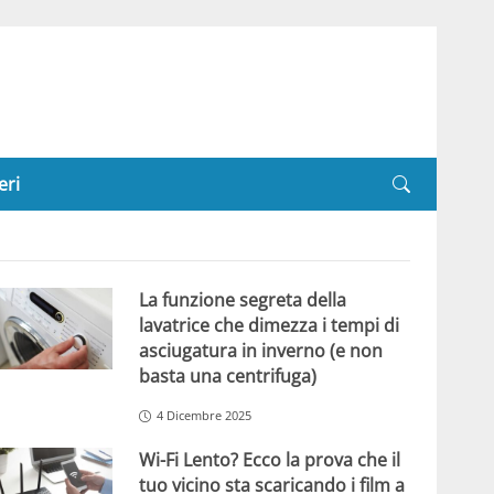
eri
La funzione segreta della
lavatrice che dimezza i tempi di
asciugatura in inverno (e non
basta una centrifuga)
4 Dicembre 2025
Wi-Fi Lento? Ecco la prova che il
tuo vicino sta scaricando i film a