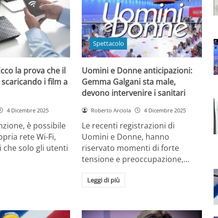
Spettacolo
cco la prova che il
Uomini e Donne anticipazioni:
 scaricando i film a
Gemma Galgani sta male,
devono intervenire i sanitari
4 Dicembre 2025
Roberto Arciola
4 Dicembre 2025
zione, è possibile
Le recenti registrazioni di
opria rete Wi-Fi,
Uomini e Donne, hanno
 che solo gli utenti
riservato momenti di forte
tensione e preoccupazione,…
Leggi di più