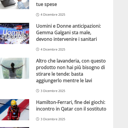
tue spese
4 Dicembre 2025
Uomini e Donne anticipazioni:
Gemma Galgani sta male,
devono intervenire i sanitari
4 Dicembre 2025
Altro che lavanderia, con questo
prodotto non hai più bisogno di
stirare le tende: basta
aggiungerlo mentre le lavi
3 Dicembre 2025
Hamilton-Ferrari, fine dei giochi:
incontro in Qatar con il sostituto
3 Dicembre 2025