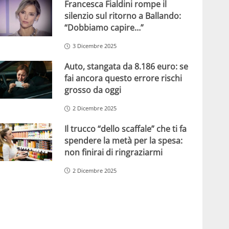
Francesca Fialdini rompe il
silenzio sul ritorno a Ballando:
“Dobbiamo capire…”
3 Dicembre 2025
Auto, stangata da 8.186 euro: se
fai ancora questo errore rischi
grosso da oggi
2 Dicembre 2025
Il trucco “dello scaffale” che ti fa
spendere la metà per la spesa:
non finirai di ringraziarmi
2 Dicembre 2025