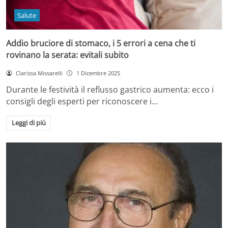
Salute
Addio bruciore di stomaco, i 5 errori a cena che ti
rovinano la serata: evitali subito
Clarissa Missarelli
1 Dicembre 2025
Durante le festività il reflusso gastrico aumenta: ecco i
consigli degli esperti per riconoscere i…
Leggi di più