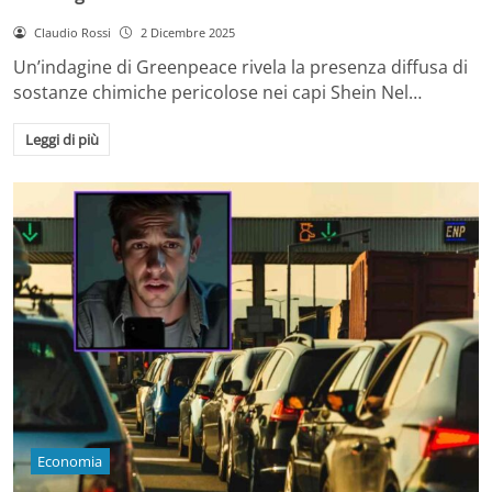
Claudio Rossi
2 Dicembre 2025
Un’indagine di Greenpeace rivela la presenza diffusa di
sostanze chimiche pericolose nei capi Shein Nel…
Leggi di più
Economia