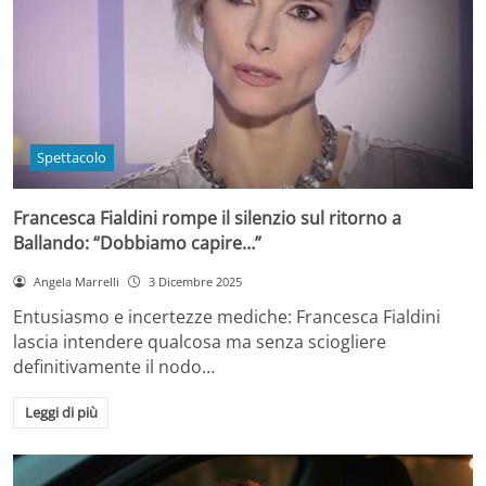
Spettacolo
Francesca Fialdini rompe il silenzio sul ritorno a
Ballando: “Dobbiamo capire…”
Angela Marrelli
3 Dicembre 2025
Entusiasmo e incertezze mediche: Francesca Fialdini
lascia intendere qualcosa ma senza sciogliere
definitivamente il nodo…
Leggi di più