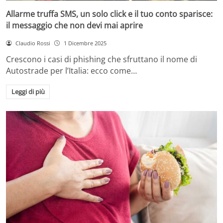
Allarme truffa SMS, un solo click e il tuo conto sparisce:
il messaggio che non devi mai aprire
Claudio Rossi
1 Dicembre 2025
Crescono i casi di phishing che sfruttano il nome di
Autostrade per l’Italia: ecco come…
Leggi di più