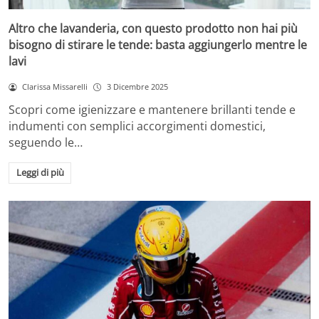
Altro che lavanderia, con questo prodotto non hai più
bisogno di stirare le tende: basta aggiungerlo mentre le
lavi
Clarissa Missarelli
3 Dicembre 2025
Scopri come igienizzare e mantenere brillanti tende e
indumenti con semplici accorgimenti domestici,
seguendo le…
Leggi di più