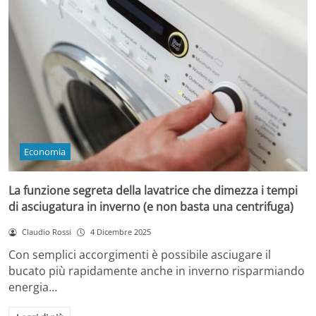
Economia
La funzione segreta della lavatrice che dimezza i tempi
di asciugatura in inverno (e non basta una centrifuga)
Claudio Rossi
4 Dicembre 2025
Con semplici accorgimenti è possibile asciugare il
bucato più rapidamente anche in inverno risparmiando
energia…