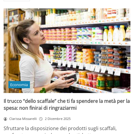
Economia
Il trucco “dello scaffale” che ti fa spendere la metà per la
spesa: non finirai di ringraziarmi
Clarissa Missarelli
2 Dicembre 2025
Sfruttare la disposizione dei prodotti sugli scaffali,