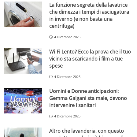
La funzione segreta della lavatrice
che dimezza i tempi di asciugatura
in inverno (e non basta una
centrifuga)
4 Dicembre 2025
Wi-Fi Lento? Ecco la prova che il tuo
vicino sta scaricando i film a tue
spese
4 Dicembre 2025
Uomini e Donne anticipazioni:
Gemma Galgani sta male, devono
intervenire i sanitari
4 Dicembre 2025
Altro che lavanderia, con questo