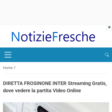
×
/
Home
DIRETTA FROSINONE INTER Streaming Gratis,
dove vedere la partita Video Online