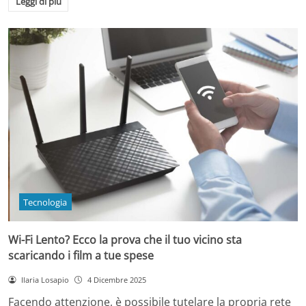
Leggi di più
Tecnologia
Wi-Fi Lento? Ecco la prova che il tuo vicino sta
scaricando i film a tue spese
Ilaria Losapio
4 Dicembre 2025
Facendo attenzione, è possibile tutelare la propria rete