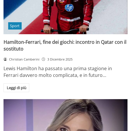
Sport
Hamilton-Ferrari, fine dei giochi: incontro in Qatar con il
sostituto
Christian Camberini
3 Dicembre 2025
Lewis Hamilton ha passato una prima stagione in
Ferrari davvero molto complicata, e in futuro…
Leggi di più