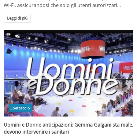
Wi-Fi, assicurandosi che solo gli utenti autorizzati…
Leggi di più
Spettacolo
Uomini e Donne anticipazioni: Gemma Galgani sta male,
devono intervenire i sanitari