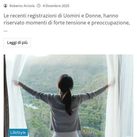
Roberto Arciola
4 Dicembre 2025
Le recenti registrazioni di Uomini e Donne, hanno
riservato momenti di forte tensione e preoccupazione,
…
Leggi di più
LifeStyle