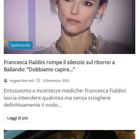
Spettacolo
Francesca Fialdini rompe il silenzio sul ritorno a
Ballando: “Dobbiamo capire…”
Angela Marrelli
3 Dicembre 2025
Entusiasmo e incertezze mediche: Francesca Fialdini
lascia intendere qualcosa ma senza sciogliere
definitivamente il nodo…
Leggi di più