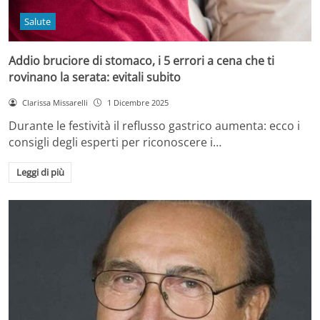
Salute
Addio bruciore di stomaco, i 5 errori a cena che ti
rovinano la serata: evitali subito
Clarissa Missarelli
1 Dicembre 2025
Durante le festività il reflusso gastrico aumenta: ecco i
consigli degli esperti per riconoscere i…
Leggi di più