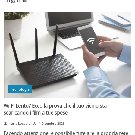
Leggi di più
Tecnologia
Wi-Fi Lento? Ecco la prova che il tuo vicino sta
scaricando i film a tue spese
Ilaria Losapio
4 Dicembre 2025
Facendo attenzione, è possibile tutelare la propria rete