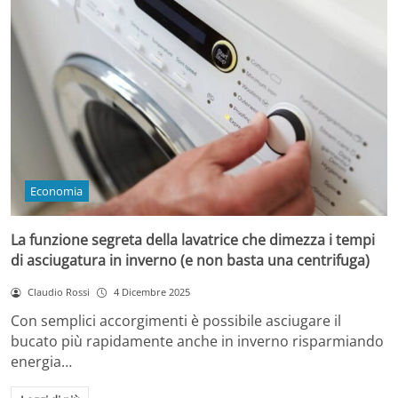
Economia
La funzione segreta della lavatrice che dimezza i tempi
di asciugatura in inverno (e non basta una centrifuga)
Claudio Rossi
4 Dicembre 2025
Con semplici accorgimenti è possibile asciugare il
bucato più rapidamente anche in inverno risparmiando
energia…