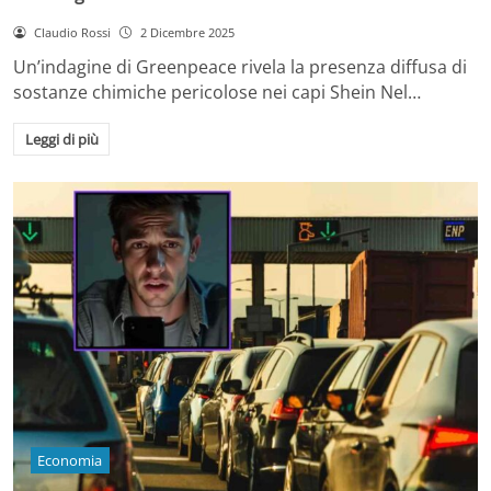
Claudio Rossi
2 Dicembre 2025
Un’indagine di Greenpeace rivela la presenza diffusa di
sostanze chimiche pericolose nei capi Shein Nel…
Leggi di più
Economia