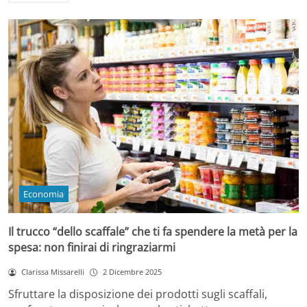
Economia
Il trucco “dello scaffale” che ti fa spendere la metà per la
spesa: non finirai di ringraziarmi
Clarissa Missarelli
2 Dicembre 2025
Sfruttare la disposizione dei prodotti sugli scaffali,