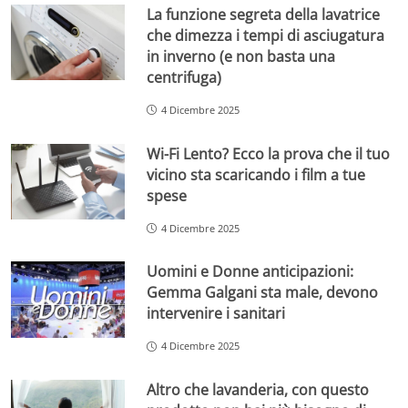
La funzione segreta della lavatrice
che dimezza i tempi di asciugatura
in inverno (e non basta una
centrifuga)
4 Dicembre 2025
Wi-Fi Lento? Ecco la prova che il tuo
vicino sta scaricando i film a tue
spese
4 Dicembre 2025
Uomini e Donne anticipazioni:
Gemma Galgani sta male, devono
intervenire i sanitari
4 Dicembre 2025
Altro che lavanderia, con questo