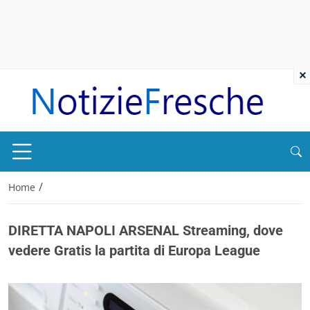
×
/
Home
DIRETTA NAPOLI ARSENAL Streaming, dove
vedere Gratis la partita di Europa League