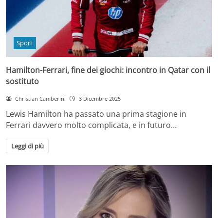
Sport
Hamilton-Ferrari, fine dei giochi: incontro in Qatar con il
sostituto
Christian Camberini
3 Dicembre 2025
Lewis Hamilton ha passato una prima stagione in
Ferrari davvero molto complicata, e in futuro…
Leggi di più