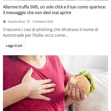
Allarme truffa SMS, un solo click e il tuo conto sparisce:
il messaggio che non devi mai aprire
Claudio Rossi
1 Dicembre 2025
Crescono i casi di phishing che sfruttano il nome di
Autostrade per l’Italia: ecco come…
Leggi di più