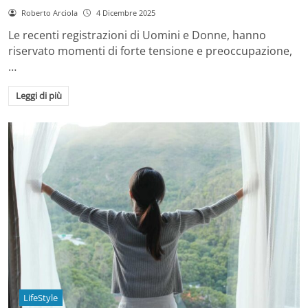
Roberto Arciola
4 Dicembre 2025
Le recenti registrazioni di Uomini e Donne, hanno
riservato momenti di forte tensione e preoccupazione,
…
Leggi di più
LifeStyle