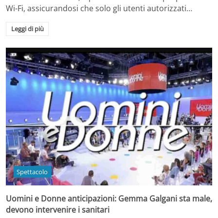
Wi-Fi, assicurandosi che solo gli utenti autorizzati…
Leggi di più
Spettacolo
Uomini e Donne anticipazioni: Gemma Galgani sta male,
devono intervenire i sanitari