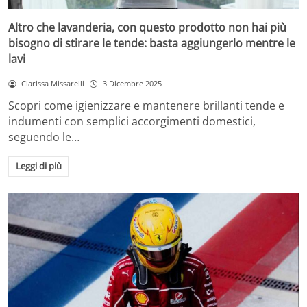
Altro che lavanderia, con questo prodotto non hai più
bisogno di stirare le tende: basta aggiungerlo mentre le
lavi
Clarissa Missarelli
3 Dicembre 2025
Scopri come igienizzare e mantenere brillanti tende e
indumenti con semplici accorgimenti domestici,
seguendo le…
Leggi di più