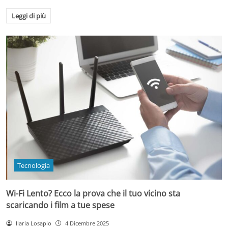
Leggi di più
Tecnologia
Wi-Fi Lento? Ecco la prova che il tuo vicino sta
scaricando i film a tue spese
Ilaria Losapio
4 Dicembre 2025