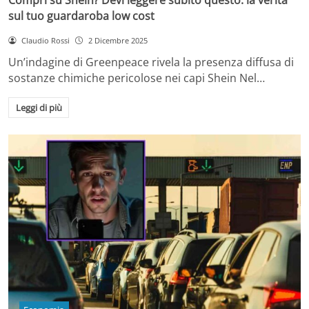
sul tuo guardaroba low cost
Claudio Rossi
2 Dicembre 2025
Un’indagine di Greenpeace rivela la presenza diffusa di
sostanze chimiche pericolose nei capi Shein Nel…
Leggi di più