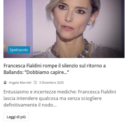
Spettacolo
Francesca Fialdini rompe il silenzio sul ritorno a
Ballando: “Dobbiamo capire…”
Angela Marrelli
3 Dicembre 2025
Entusiasmo e incertezze mediche: Francesca Fialdini
lascia intendere qualcosa ma senza sciogliere
definitivamente il nodo…
Leggi di più