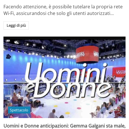
Facendo attenzione, è possibile tutelare la propria rete
Wi-Fi, assicurandosi che solo gli utenti autorizzati…
Leggi di più
Spettacolo
Uomini e Donne anticipazioni: Gemma Galgani sta male,