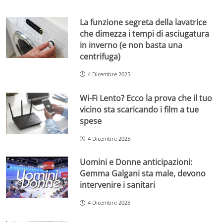
La funzione segreta della lavatrice
che dimezza i tempi di asciugatura
in inverno (e non basta una
centrifuga)
4 Dicembre 2025
Wi-Fi Lento? Ecco la prova che il tuo
vicino sta scaricando i film a tue
spese
4 Dicembre 2025
Uomini e Donne anticipazioni:
Gemma Galgani sta male, devono
intervenire i sanitari
4 Dicembre 2025