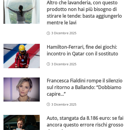
Altro che lavanderia, con questo
prodotto non hai più bisogno di
stirare le tende: basta aggiungerlo
mentre le lavi
3 Dicembre 2025
Hamilton-Ferrari, fine dei giochi:
incontro in Qatar con il sostituto
3 Dicembre 2025
Francesca Fialdini rompe il silenzio
sul ritorno a Ballando: “Dobbiamo
capire…”
3 Dicembre 2025
Auto, stangata da 8.186 euro: se fai
ancora questo errore rischi grosso