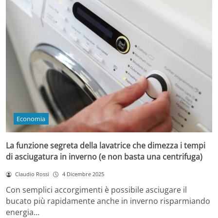
Economia
La funzione segreta della lavatrice che dimezza i tempi
di asciugatura in inverno (e non basta una centrifuga)
Claudio Rossi
4 Dicembre 2025
Con semplici accorgimenti è possibile asciugare il
bucato più rapidamente anche in inverno risparmiando
energia…