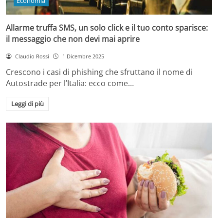
Economia
Allarme truffa SMS, un solo click e il tuo conto sparisce:
il messaggio che non devi mai aprire
Claudio Rossi
1 Dicembre 2025
Crescono i casi di phishing che sfruttano il nome di
Autostrade per l’Italia: ecco come…
Leggi di più