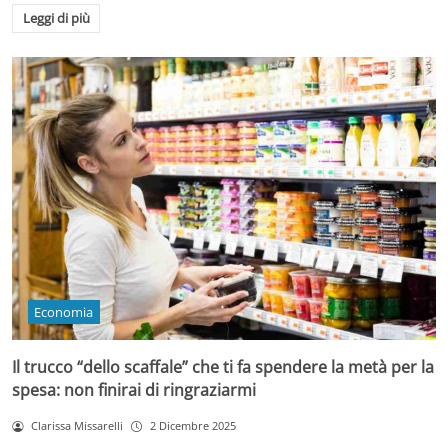
Leggi di più
Economia
Il trucco “dello scaffale” che ti fa spendere la metà per la
spesa: non finirai di ringraziarmi
Clarissa Missarelli
2 Dicembre 2025