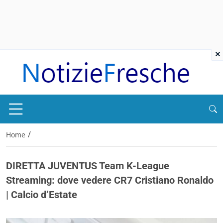
×
/
Home
DIRETTA JUVENTUS Team K-League
Streaming: dove vedere CR7 Cristiano Ronaldo
| Calcio d’Estate