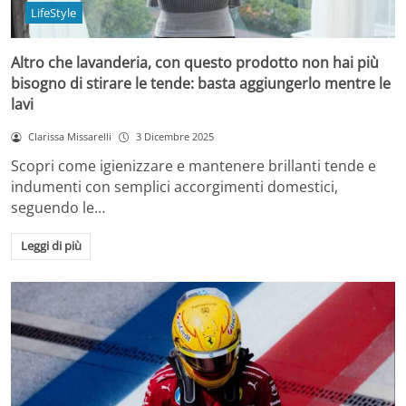
LifeStyle
Altro che lavanderia, con questo prodotto non hai più
bisogno di stirare le tende: basta aggiungerlo mentre le
lavi
Clarissa Missarelli
3 Dicembre 2025
Scopri come igienizzare e mantenere brillanti tende e
indumenti con semplici accorgimenti domestici,
seguendo le…
Leggi di più