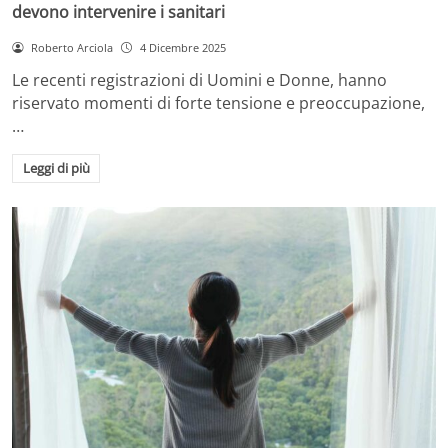
devono intervenire i sanitari
Roberto Arciola
4 Dicembre 2025
Le recenti registrazioni di Uomini e Donne, hanno
riservato momenti di forte tensione e preoccupazione,
…
Leggi di più