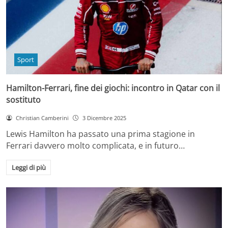
Sport
Hamilton-Ferrari, fine dei giochi: incontro in Qatar con il
sostituto
Christian Camberini
3 Dicembre 2025
Lewis Hamilton ha passato una prima stagione in
Ferrari davvero molto complicata, e in futuro…
Leggi di più