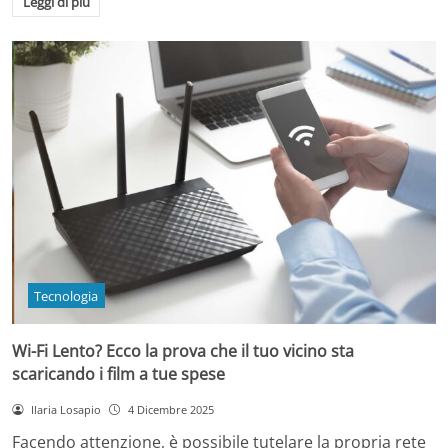
Leggi di più
Tecnologia
Wi-Fi Lento? Ecco la prova che il tuo vicino sta
scaricando i film a tue spese
Ilaria Losapio
4 Dicembre 2025
Facendo attenzione, è possibile tutelare la propria rete