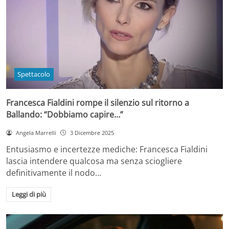
Spettacolo
Francesca Fialdini rompe il silenzio sul ritorno a
Ballando: “Dobbiamo capire…”
Angela Marrelli
3 Dicembre 2025
Entusiasmo e incertezze mediche: Francesca Fialdini
lascia intendere qualcosa ma senza sciogliere
definitivamente il nodo…
Leggi di più