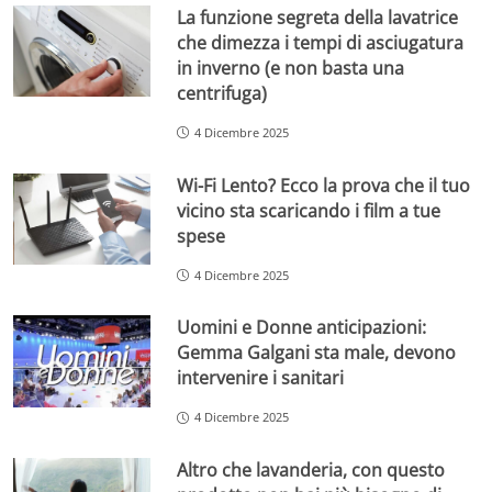
La funzione segreta della lavatrice
che dimezza i tempi di asciugatura
in inverno (e non basta una
centrifuga)
4 Dicembre 2025
Wi-Fi Lento? Ecco la prova che il tuo
vicino sta scaricando i film a tue
spese
4 Dicembre 2025
Uomini e Donne anticipazioni:
Gemma Galgani sta male, devono
intervenire i sanitari
4 Dicembre 2025
Altro che lavanderia, con questo