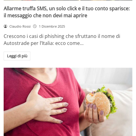
Allarme truffa SMS, un solo click e il tuo conto sparisce:
il messaggio che non devi mai aprire
Claudio Rossi
1 Dicembre 2025
Crescono i casi di phishing che sfruttano il nome di
Autostrade per l’Italia: ecco come…
Leggi di più