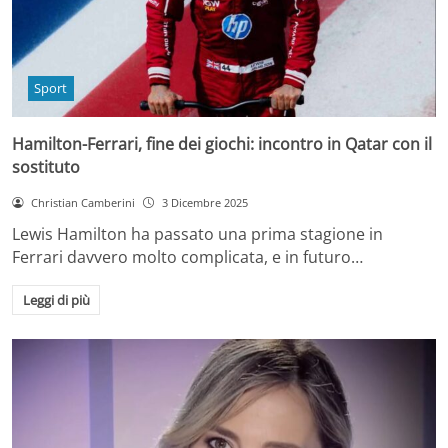
Sport
Hamilton-Ferrari, fine dei giochi: incontro in Qatar con il
sostituto
Christian Camberini
3 Dicembre 2025
Lewis Hamilton ha passato una prima stagione in
Ferrari davvero molto complicata, e in futuro…
Leggi di più