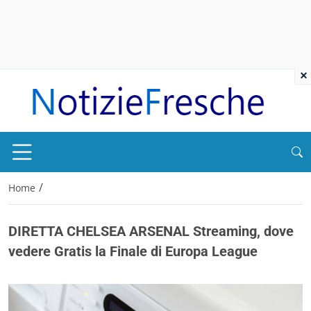
×
/
Home
DIRETTA CHELSEA ARSENAL Streaming, dove
vedere Gratis la Finale di Europa League