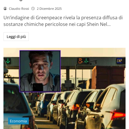
Claudio Rossi
2 Dicembre 2025
Un’indagine di Greenpeace rivela la presenza diffusa di
sostanze chimiche pericolose nei capi Shein Nel…
Leggi di più
Economia