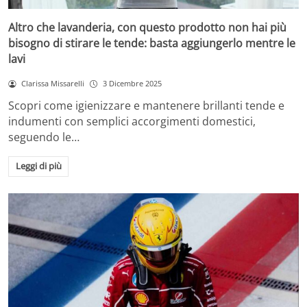
Altro che lavanderia, con questo prodotto non hai più
bisogno di stirare le tende: basta aggiungerlo mentre le
lavi
Clarissa Missarelli
3 Dicembre 2025
Scopri come igienizzare e mantenere brillanti tende e
indumenti con semplici accorgimenti domestici,
seguendo le…
Leggi di più