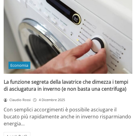
Economia
La funzione segreta della lavatrice che dimezza i tempi
di asciugatura in inverno (e non basta una centrifuga)
Claudio Rossi
4 Dicembre 2025
Con semplici accorgimenti è possibile asciugare il
bucato più rapidamente anche in inverno risparmiando
energia…