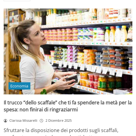
Economia
Il trucco “dello scaffale” che ti fa spendere la metà per la
spesa: non finirai di ringraziarmi
Clarissa Missarelli
2 Dicembre 2025
Sfruttare la disposizione dei prodotti sugli scaffali,