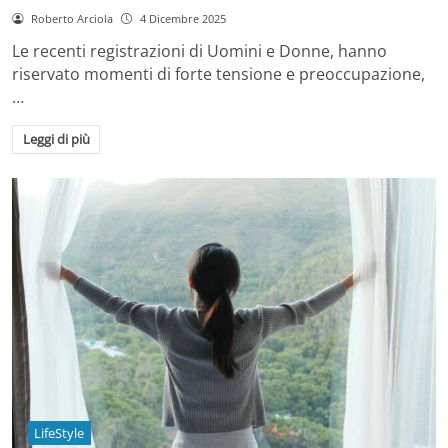
Roberto Arciola
4 Dicembre 2025
Le recenti registrazioni di Uomini e Donne, hanno
riservato momenti di forte tensione e preoccupazione,
…
Leggi di più
LifeStyle