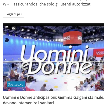
Wi-Fi, assicurandosi che solo gli utenti autorizzati…
Leggi di più
Spettacolo
Uomini e Donne anticipazioni: Gemma Galgani sta male,
devono intervenire i sanitari