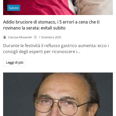
Salute
Addio bruciore di stomaco, i 5 errori a cena che ti
rovinano la serata: evitali subito
Clarissa Missarelli
1 Dicembre 2025
Durante le festività il reflusso gastrico aumenta: ecco i
consigli degli esperti per riconoscere i…
Leggi di più