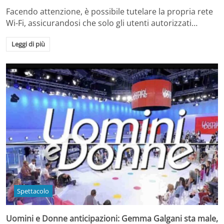
Facendo attenzione, è possibile tutelare la propria rete
Wi-Fi, assicurandosi che solo gli utenti autorizzati…
Leggi di più
Spettacolo
Uomini e Donne anticipazioni: Gemma Galgani sta male,