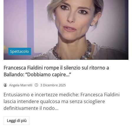
Spettacolo
Francesca Fialdini rompe il silenzio sul ritorno a
Ballando: “Dobbiamo capire…”
Angela Marrelli
3 Dicembre 2025
Entusiasmo e incertezze mediche: Francesca Fialdini
lascia intendere qualcosa ma senza sciogliere
definitivamente il nodo…
Leggi di più