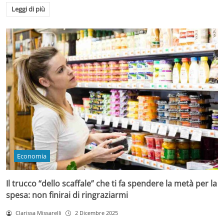
Leggi di più
Economia
Il trucco “dello scaffale” che ti fa spendere la metà per la
spesa: non finirai di ringraziarmi
Clarissa Missarelli
2 Dicembre 2025