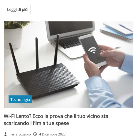
Leggi di più
Tecnologia
Wi-Fi Lento? Ecco la prova che il tuo vicino sta
scaricando i film a tue spese
Ilaria Losapio
4 Dicembre 2025