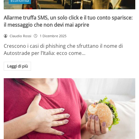
Economia
Allarme truffa SMS, un solo click e il tuo conto sparisce:
il messaggio che non devi mai aprire
Claudio Rossi
1 Dicembre 2025
Crescono i casi di phishing che sfruttano il nome di
Autostrade per l’Italia: ecco come…
Leggi di più