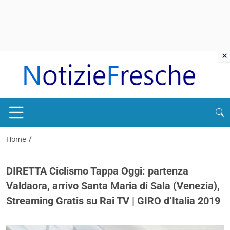
×
/
Home
DIRETTA Ciclismo Tappa Oggi: partenza
Valdaora, arrivo Santa Maria di Sala (Venezia),
Streaming Gratis su Rai TV | GIRO d’Italia 2019