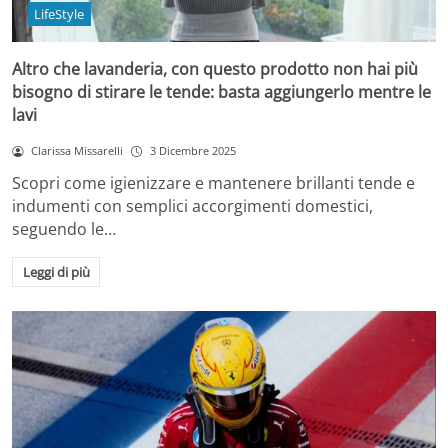
LifeStyle
Altro che lavanderia, con questo prodotto non hai più
bisogno di stirare le tende: basta aggiungerlo mentre le
lavi
Clarissa Missarelli
3 Dicembre 2025
Scopri come igienizzare e mantenere brillanti tende e
indumenti con semplici accorgimenti domestici,
seguendo le…
Leggi di più