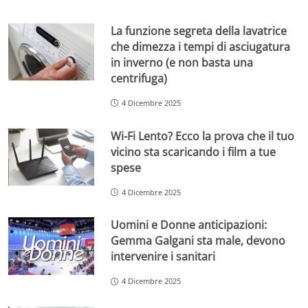
La funzione segreta della lavatrice
che dimezza i tempi di asciugatura
in inverno (e non basta una
centrifuga)
4 Dicembre 2025
Wi-Fi Lento? Ecco la prova che il tuo
vicino sta scaricando i film a tue
spese
4 Dicembre 2025
Uomini e Donne anticipazioni:
Gemma Galgani sta male, devono
intervenire i sanitari
4 Dicembre 2025