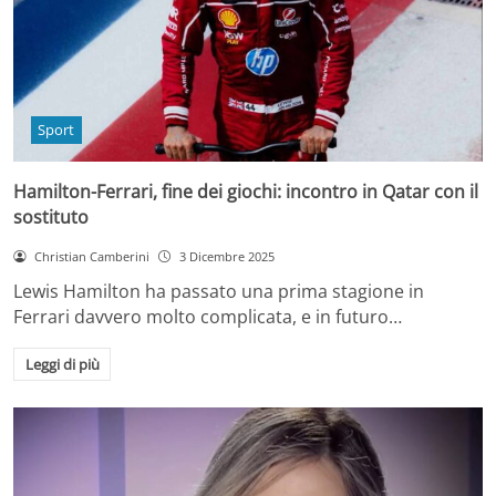
Sport
Hamilton-Ferrari, fine dei giochi: incontro in Qatar con il
sostituto
Christian Camberini
3 Dicembre 2025
Lewis Hamilton ha passato una prima stagione in
Ferrari davvero molto complicata, e in futuro…
Leggi di più