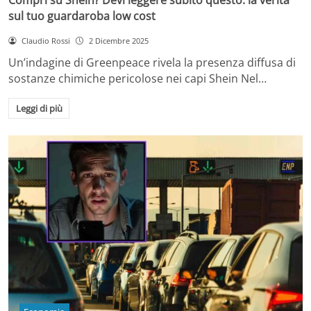
sul tuo guardaroba low cost
Claudio Rossi
2 Dicembre 2025
Un’indagine di Greenpeace rivela la presenza diffusa di
sostanze chimiche pericolose nei capi Shein Nel…
Leggi di più