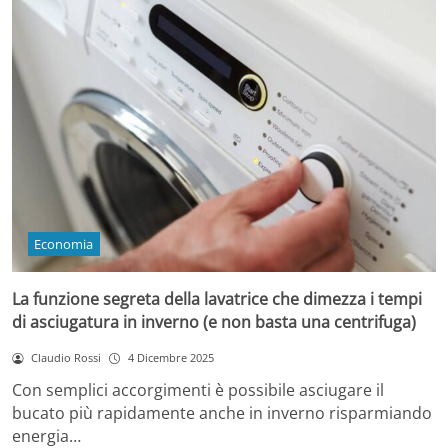
Economia
La funzione segreta della lavatrice che dimezza i tempi
di asciugatura in inverno (e non basta una centrifuga)
Claudio Rossi
4 Dicembre 2025
Con semplici accorgimenti è possibile asciugare il
bucato più rapidamente anche in inverno risparmiando
energia…