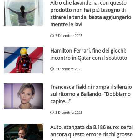
Altro che lavanderia, con questo
prodotto non hai più bisogno di
stirare le tende: basta aggiungerlo
mentre le lavi
3 Dicembre 2025
Hamilton-Ferrari, fine dei giochi:
incontro in Qatar con il sostituto
3 Dicembre 2025
Francesca Fialdini rompe il silenzio
sul ritorno a Ballando: “Dobbiamo
capire…”
3 Dicembre 2025
Auto, stangata da 8.186 euro: se fai
ancora questo errore rischi grosso