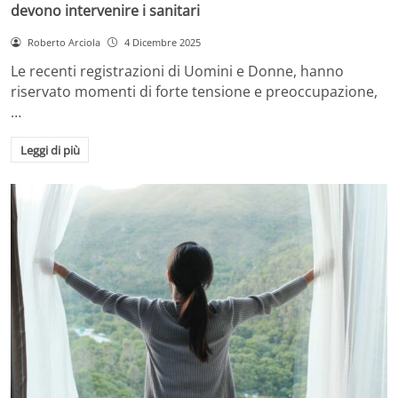
devono intervenire i sanitari
Roberto Arciola
4 Dicembre 2025
Le recenti registrazioni di Uomini e Donne, hanno
riservato momenti di forte tensione e preoccupazione,
…
Leggi di più