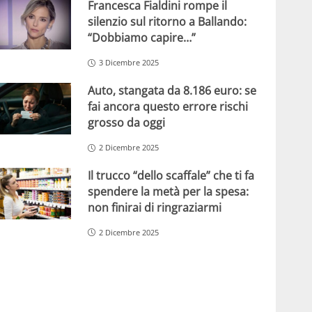
Francesca Fialdini rompe il
silenzio sul ritorno a Ballando:
“Dobbiamo capire…”
3 Dicembre 2025
Auto, stangata da 8.186 euro: se
fai ancora questo errore rischi
grosso da oggi
2 Dicembre 2025
Il trucco “dello scaffale” che ti fa
spendere la metà per la spesa:
non finirai di ringraziarmi
2 Dicembre 2025