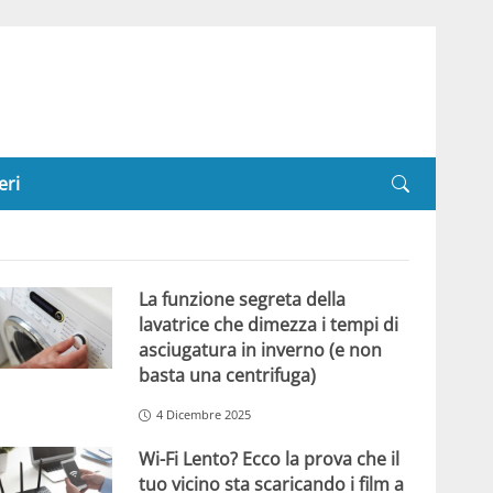
eri
La funzione segreta della
lavatrice che dimezza i tempi di
asciugatura in inverno (e non
basta una centrifuga)
4 Dicembre 2025
Wi-Fi Lento? Ecco la prova che il
tuo vicino sta scaricando i film a