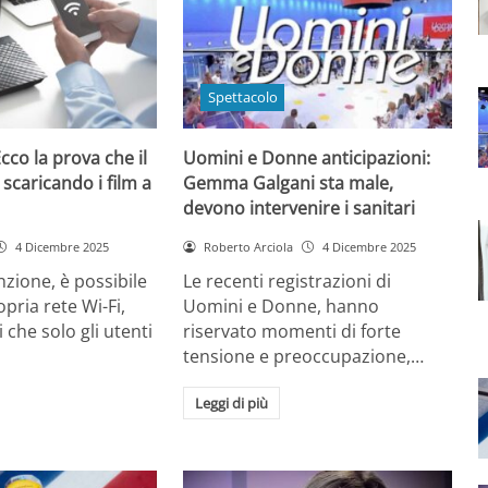
Spettacolo
cco la prova che il
Uomini e Donne anticipazioni:
 scaricando i film a
Gemma Galgani sta male,
devono intervenire i sanitari
4 Dicembre 2025
Roberto Arciola
4 Dicembre 2025
zione, è possibile
Le recenti registrazioni di
opria rete Wi-Fi,
Uomini e Donne, hanno
 che solo gli utenti
riservato momenti di forte
tensione e preoccupazione,…
Leggi di più