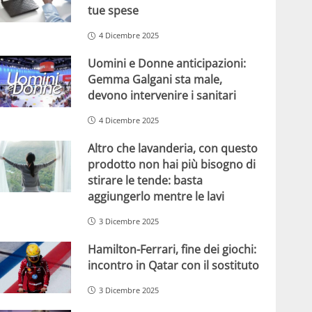
tue spese
4 Dicembre 2025
Uomini e Donne anticipazioni:
Gemma Galgani sta male,
devono intervenire i sanitari
4 Dicembre 2025
Altro che lavanderia, con questo
prodotto non hai più bisogno di
stirare le tende: basta
aggiungerlo mentre le lavi
3 Dicembre 2025
Hamilton-Ferrari, fine dei giochi:
incontro in Qatar con il sostituto
3 Dicembre 2025