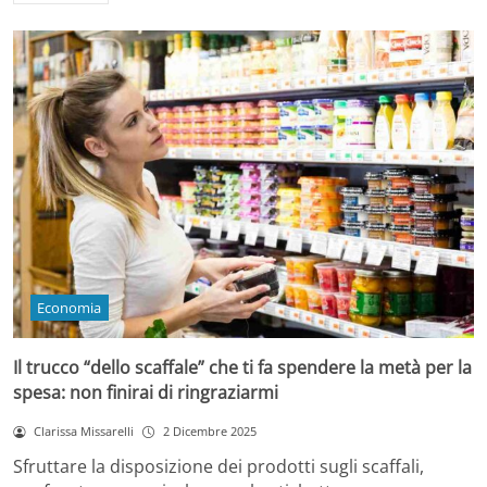
Economia
Il trucco “dello scaffale” che ti fa spendere la metà per la
spesa: non finirai di ringraziarmi
Clarissa Missarelli
2 Dicembre 2025
Sfruttare la disposizione dei prodotti sugli scaffali,