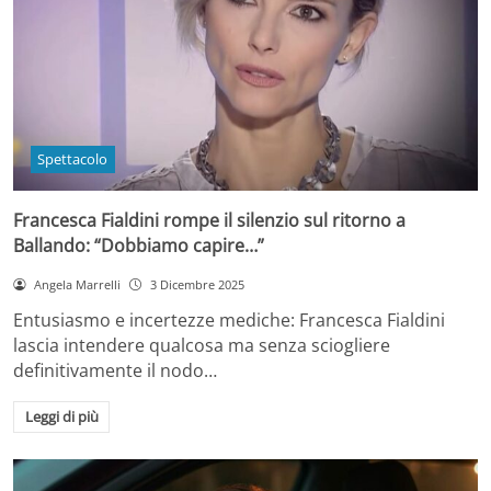
Spettacolo
Francesca Fialdini rompe il silenzio sul ritorno a
Ballando: “Dobbiamo capire…”
Angela Marrelli
3 Dicembre 2025
Entusiasmo e incertezze mediche: Francesca Fialdini
lascia intendere qualcosa ma senza sciogliere
definitivamente il nodo…
Leggi di più