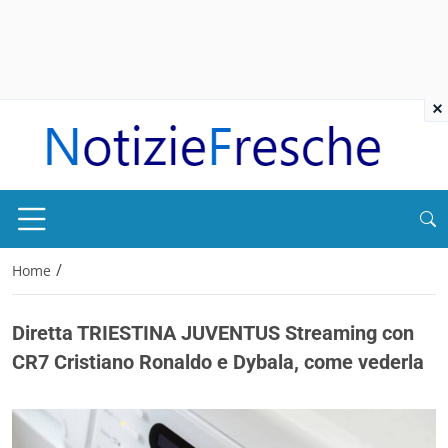
×
/
Home
Diretta TRIESTINA JUVENTUS Streaming con
CR7 Cristiano Ronaldo e Dybala, come vederla