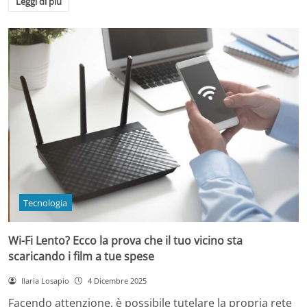
Leggi di più
Tecnologia
Wi-Fi Lento? Ecco la prova che il tuo vicino sta
scaricando i film a tue spese
Ilaria Losapio
4 Dicembre 2025
Facendo attenzione, è possibile tutelare la propria rete