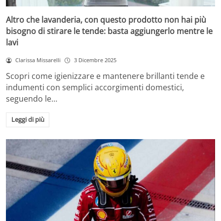
Altro che lavanderia, con questo prodotto non hai più
bisogno di stirare le tende: basta aggiungerlo mentre le
lavi
Clarissa Missarelli
3 Dicembre 2025
Scopri come igienizzare e mantenere brillanti tende e
indumenti con semplici accorgimenti domestici,
seguendo le…
Leggi di più