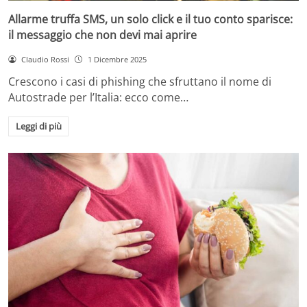
Allarme truffa SMS, un solo click e il tuo conto sparisce:
il messaggio che non devi mai aprire
Claudio Rossi
1 Dicembre 2025
Crescono i casi di phishing che sfruttano il nome di
Autostrade per l’Italia: ecco come…
Leggi di più