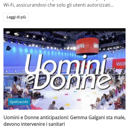
Wi-Fi, assicurandosi che solo gli utenti autorizzati…
Leggi di più
Spettacolo
Uomini e Donne anticipazioni: Gemma Galgani sta male,
devono intervenire i sanitari