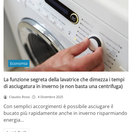
Economia
La funzione segreta della lavatrice che dimezza i tempi
di asciugatura in inverno (e non basta una centrifuga)
Claudio Rossi
4 Dicembre 2025
Con semplici accorgimenti è possibile asciugare il
bucato più rapidamente anche in inverno risparmiando
energia…