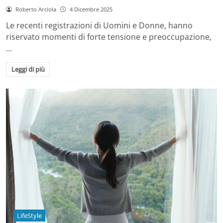
Roberto Arciola
4 Dicembre 2025
Le recenti registrazioni di Uomini e Donne, hanno
riservato momenti di forte tensione e preoccupazione,
…
Leggi di più
LifeStyle