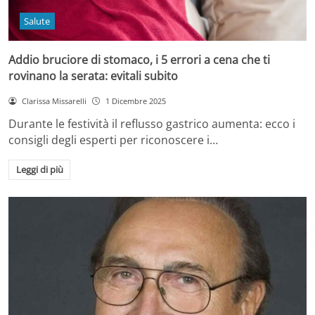
Salute
Addio bruciore di stomaco, i 5 errori a cena che ti
rovinano la serata: evitali subito
Clarissa Missarelli
1 Dicembre 2025
Durante le festività il reflusso gastrico aumenta: ecco i
consigli degli esperti per riconoscere i…
Leggi di più