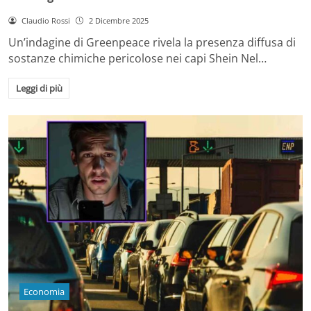
Claudio Rossi
2 Dicembre 2025
Un’indagine di Greenpeace rivela la presenza diffusa di
sostanze chimiche pericolose nei capi Shein Nel…
Leggi di più
Economia