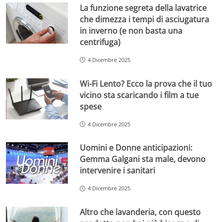
La funzione segreta della lavatrice
che dimezza i tempi di asciugatura
in inverno (e non basta una
centrifuga)
4 Dicembre 2025
Wi-Fi Lento? Ecco la prova che il tuo
vicino sta scaricando i film a tue
spese
4 Dicembre 2025
Uomini e Donne anticipazioni:
Gemma Galgani sta male, devono
intervenire i sanitari
4 Dicembre 2025
Altro che lavanderia, con questo