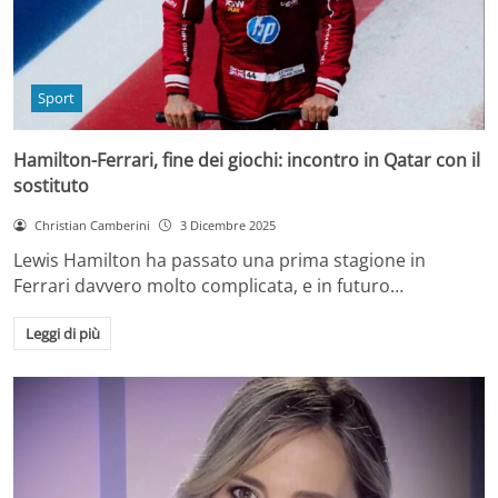
Sport
Hamilton-Ferrari, fine dei giochi: incontro in Qatar con il
sostituto
Christian Camberini
3 Dicembre 2025
Lewis Hamilton ha passato una prima stagione in
Ferrari davvero molto complicata, e in futuro…
Leggi di più