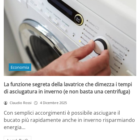
Economia
La funzione segreta della lavatrice che dimezza i tempi
di asciugatura in inverno (e non basta una centrifuga)
Claudio Rossi
4 Dicembre 2025
Con semplici accorgimenti è possibile asciugare il
bucato più rapidamente anche in inverno risparmiando
energia…