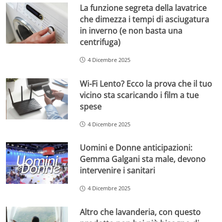
La funzione segreta della lavatrice
che dimezza i tempi di asciugatura
in inverno (e non basta una
centrifuga)
4 Dicembre 2025
Wi-Fi Lento? Ecco la prova che il tuo
vicino sta scaricando i film a tue
spese
4 Dicembre 2025
Uomini e Donne anticipazioni:
Gemma Galgani sta male, devono
intervenire i sanitari
4 Dicembre 2025
Altro che lavanderia, con questo