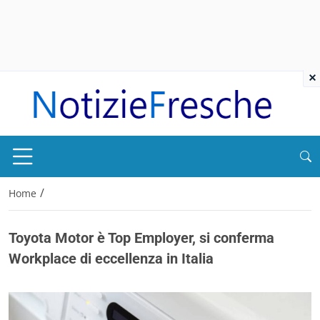
×
/
Home
Toyota Motor è Top Employer, si conferma
Workplace di eccellenza in Italia