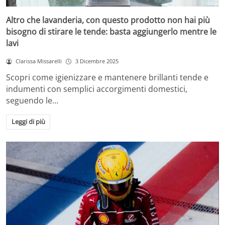
Altro che lavanderia, con questo prodotto non hai più
bisogno di stirare le tende: basta aggiungerlo mentre le
lavi
Clarissa Missarelli
3 Dicembre 2025
Scopri come igienizzare e mantenere brillanti tende e
indumenti con semplici accorgimenti domestici,
seguendo le…
Leggi di più