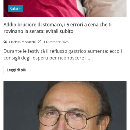
Salute
Addio bruciore di stomaco, i 5 errori a cena che ti
rovinano la serata: evitali subito
Clarissa Missarelli
1 Dicembre 2025
Durante le festività il reflusso gastrico aumenta: ecco i
consigli degli esperti per riconoscere i…
Leggi di più