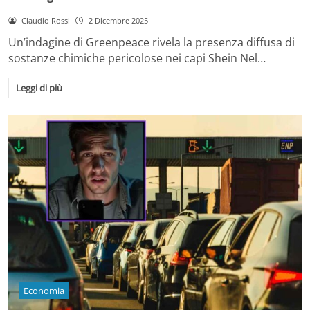
Claudio Rossi
2 Dicembre 2025
Un’indagine di Greenpeace rivela la presenza diffusa di
sostanze chimiche pericolose nei capi Shein Nel…
Leggi di più
Economia