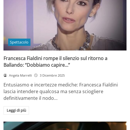
Spettacolo
Francesca Fialdini rompe il silenzio sul ritorno a
Ballando: “Dobbiamo capire…”
Angela Marrelli
3 Dicembre 2025
Entusiasmo e incertezze mediche: Francesca Fialdini
lascia intendere qualcosa ma senza sciogliere
definitivamente il nodo…
Leggi di più