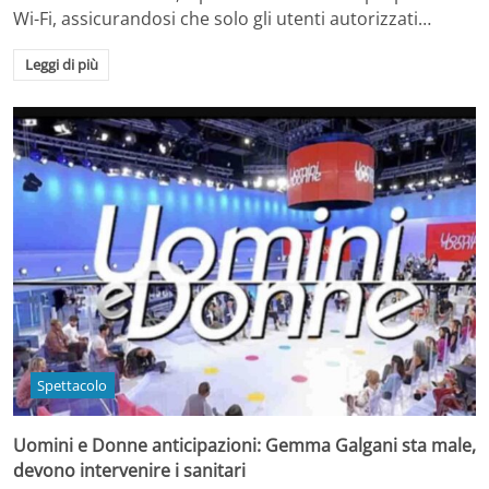
Wi-Fi, assicurandosi che solo gli utenti autorizzati…
Leggi di più
Spettacolo
Uomini e Donne anticipazioni: Gemma Galgani sta male,
devono intervenire i sanitari