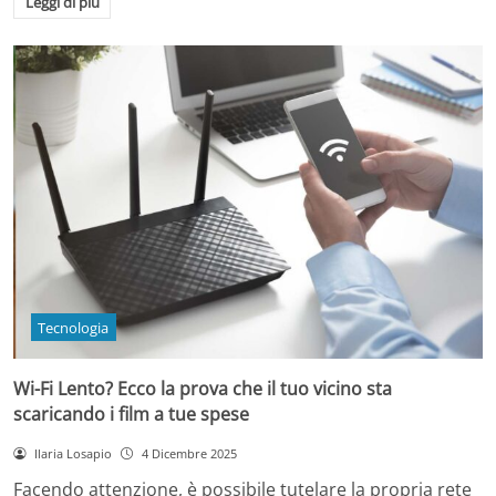
Leggi di più
Tecnologia
Wi-Fi Lento? Ecco la prova che il tuo vicino sta
scaricando i film a tue spese
Ilaria Losapio
4 Dicembre 2025
Facendo attenzione, è possibile tutelare la propria rete