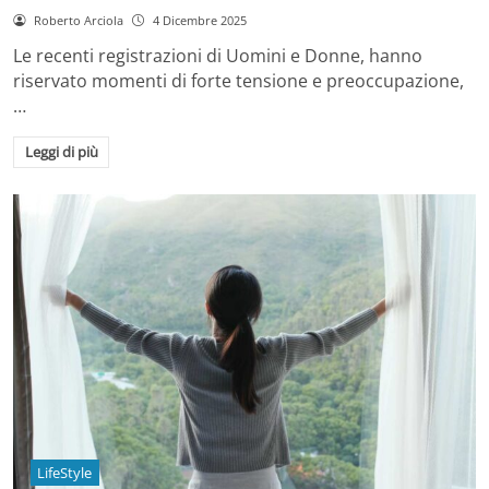
Roberto Arciola
4 Dicembre 2025
Le recenti registrazioni di Uomini e Donne, hanno
riservato momenti di forte tensione e preoccupazione,
…
Leggi di più
LifeStyle