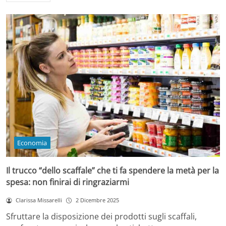
Economia
Il trucco “dello scaffale” che ti fa spendere la metà per la
spesa: non finirai di ringraziarmi
Clarissa Missarelli
2 Dicembre 2025
Sfruttare la disposizione dei prodotti sugli scaffali,