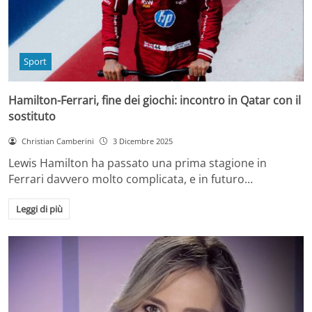
Sport
Hamilton-Ferrari, fine dei giochi: incontro in Qatar con il
sostituto
Christian Camberini
3 Dicembre 2025
Lewis Hamilton ha passato una prima stagione in
Ferrari davvero molto complicata, e in futuro…
Leggi di più