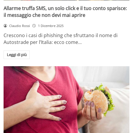
Allarme truffa SMS, un solo click e il tuo conto sparisce:
il messaggio che non devi mai aprire
Claudio Rossi
1 Dicembre 2025
Crescono i casi di phishing che sfruttano il nome di
Autostrade per l’Italia: ecco come…
Leggi di più