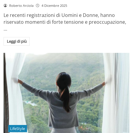
Roberto Arciola
4 Dicembre 2025
Le recenti registrazioni di Uomini e Donne, hanno
riservato momenti di forte tensione e preoccupazione,
…
Leggi di più
LifeStyle