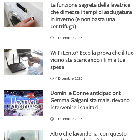
La funzione segreta della lavatrice
che dimezza i tempi di asciugatura
in inverno (e non basta una
centrifuga)
4 Dicembre 2025
Wi-Fi Lento? Ecco la prova che il tuo
vicino sta scaricando i film a tue
spese
4 Dicembre 2025
Uomini e Donne anticipazioni:
Gemma Galgani sta male, devono
intervenire i sanitari
4 Dicembre 2025
Altro che lavanderia, con questo