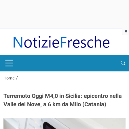
×
/
Home
Terremoto Oggi M4,0 in Sicilia: epicentro nella
Valle del Nove, a 6 km da Milo (Catania)