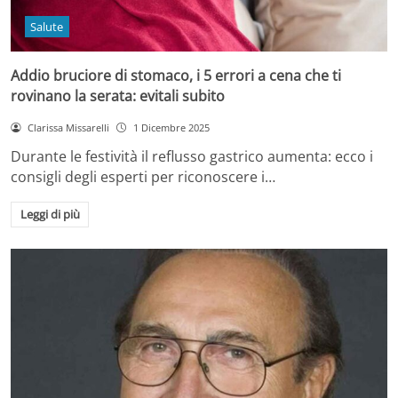
Salute
Addio bruciore di stomaco, i 5 errori a cena che ti
rovinano la serata: evitali subito
Clarissa Missarelli
1 Dicembre 2025
Durante le festività il reflusso gastrico aumenta: ecco i
consigli degli esperti per riconoscere i…
Leggi di più