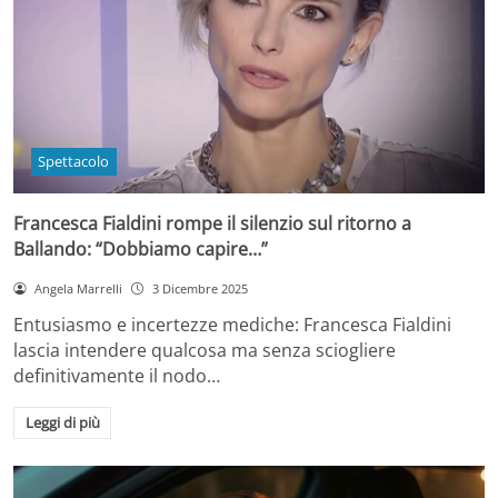
Spettacolo
Francesca Fialdini rompe il silenzio sul ritorno a
Ballando: “Dobbiamo capire…”
Angela Marrelli
3 Dicembre 2025
Entusiasmo e incertezze mediche: Francesca Fialdini
lascia intendere qualcosa ma senza sciogliere
definitivamente il nodo…
Leggi di più