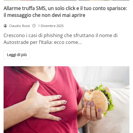
Allarme truffa SMS, un solo click e il tuo conto sparisce:
il messaggio che non devi mai aprire
Claudio Rossi
1 Dicembre 2025
Crescono i casi di phishing che sfruttano il nome di
Autostrade per l’Italia: ecco come…
Leggi di più