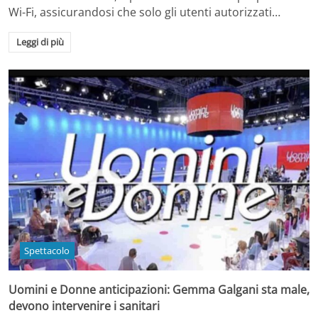
Wi-Fi, assicurandosi che solo gli utenti autorizzati…
Leggi di più
Spettacolo
Uomini e Donne anticipazioni: Gemma Galgani sta male,
devono intervenire i sanitari