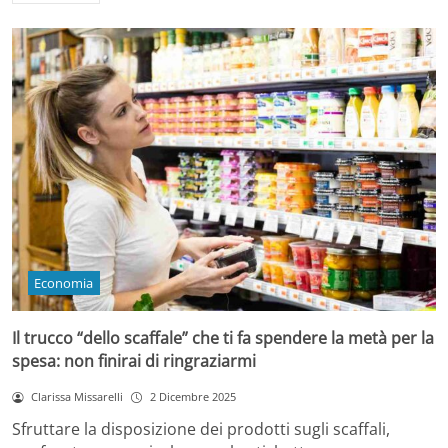
Economia
Il trucco “dello scaffale” che ti fa spendere la metà per la
spesa: non finirai di ringraziarmi
Clarissa Missarelli
2 Dicembre 2025
Sfruttare la disposizione dei prodotti sugli scaffali,