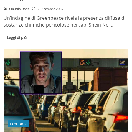
Claudio Rossi
2 Dicembre 2025
Un’indagine di Greenpeace rivela la presenza diffusa di
sostanze chimiche pericolose nei capi Shein Nel…
Leggi di più
Economia