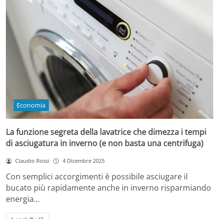
Economia
La funzione segreta della lavatrice che dimezza i tempi
di asciugatura in inverno (e non basta una centrifuga)
Claudio Rossi
4 Dicembre 2025
Con semplici accorgimenti è possibile asciugare il
bucato più rapidamente anche in inverno risparmiando
energia…