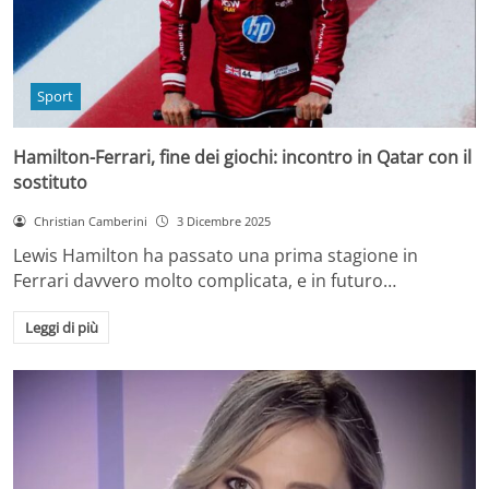
Sport
Hamilton-Ferrari, fine dei giochi: incontro in Qatar con il
sostituto
Christian Camberini
3 Dicembre 2025
Lewis Hamilton ha passato una prima stagione in
Ferrari davvero molto complicata, e in futuro…
Leggi di più