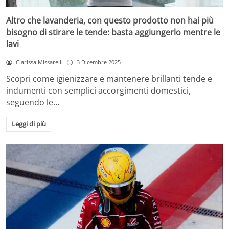
Altro che lavanderia, con questo prodotto non hai più
bisogno di stirare le tende: basta aggiungerlo mentre le
lavi
Clarissa Missarelli
3 Dicembre 2025
Scopri come igienizzare e mantenere brillanti tende e
indumenti con semplici accorgimenti domestici,
seguendo le…
Leggi di più