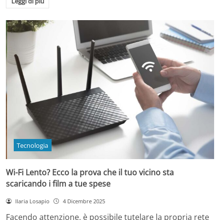
Leggi di più
Tecnologia
Wi-Fi Lento? Ecco la prova che il tuo vicino sta
scaricando i film a tue spese
Ilaria Losapio
4 Dicembre 2025
Facendo attenzione, è possibile tutelare la propria rete