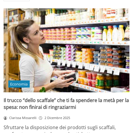
Economia
Il trucco “dello scaffale” che ti fa spendere la metà per la
spesa: non finirai di ringraziarmi
Clarissa Missarelli
2 Dicembre 2025
Sfruttare la disposizione dei prodotti sugli scaffali,