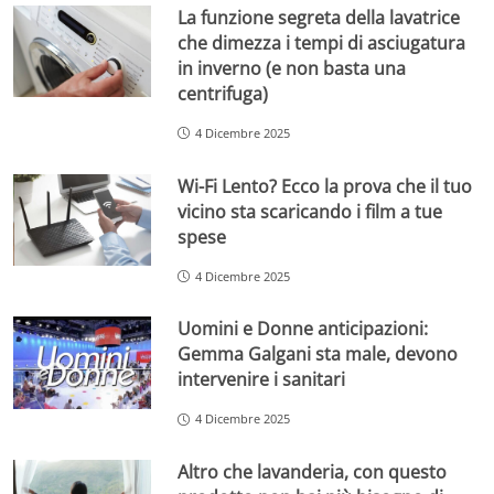
La funzione segreta della lavatrice
che dimezza i tempi di asciugatura
in inverno (e non basta una
centrifuga)
4 Dicembre 2025
Wi-Fi Lento? Ecco la prova che il tuo
vicino sta scaricando i film a tue
spese
4 Dicembre 2025
Uomini e Donne anticipazioni:
Gemma Galgani sta male, devono
intervenire i sanitari
4 Dicembre 2025
Altro che lavanderia, con questo