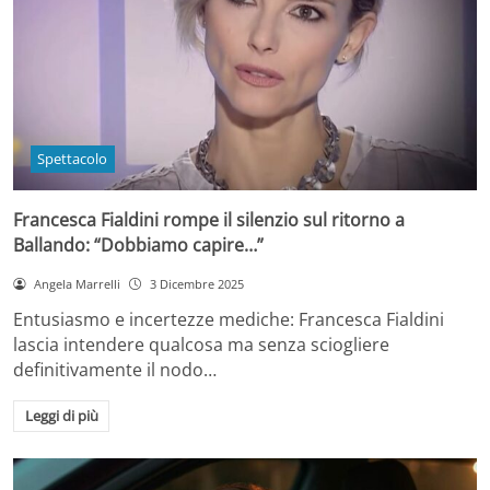
Spettacolo
Francesca Fialdini rompe il silenzio sul ritorno a
Ballando: “Dobbiamo capire…”
Angela Marrelli
3 Dicembre 2025
Entusiasmo e incertezze mediche: Francesca Fialdini
lascia intendere qualcosa ma senza sciogliere
definitivamente il nodo…
Leggi di più