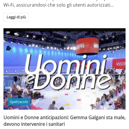
Wi-Fi, assicurandosi che solo gli utenti autorizzati…
Leggi di più
Spettacolo
Uomini e Donne anticipazioni: Gemma Galgani sta male,
devono intervenire i sanitari