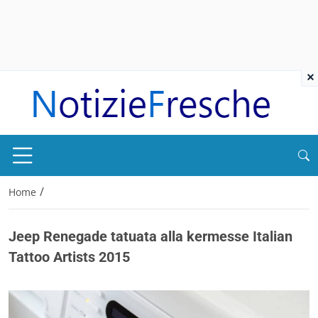
×
/
Home
Jeep Renegade tatuata alla kermesse Italian
Tattoo Artists 2015