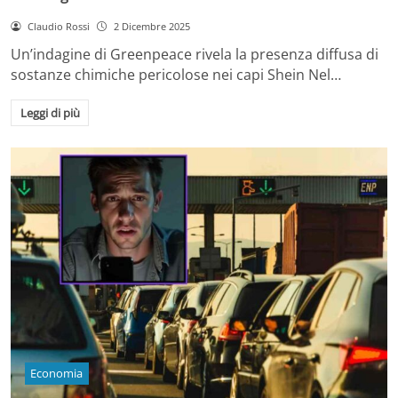
Claudio Rossi
2 Dicembre 2025
Un’indagine di Greenpeace rivela la presenza diffusa di
sostanze chimiche pericolose nei capi Shein Nel…
Leggi di più
Economia