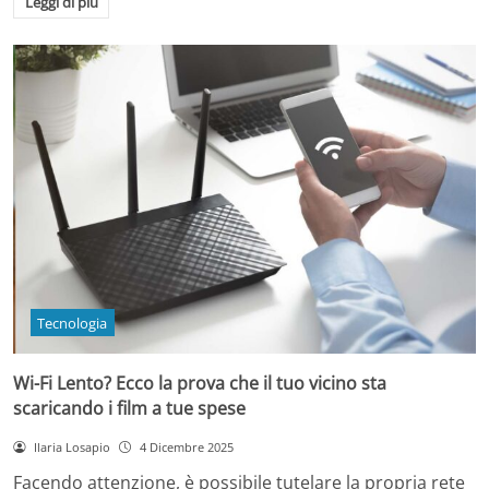
Leggi di più
Tecnologia
Wi-Fi Lento? Ecco la prova che il tuo vicino sta
scaricando i film a tue spese
Ilaria Losapio
4 Dicembre 2025
Facendo attenzione, è possibile tutelare la propria rete