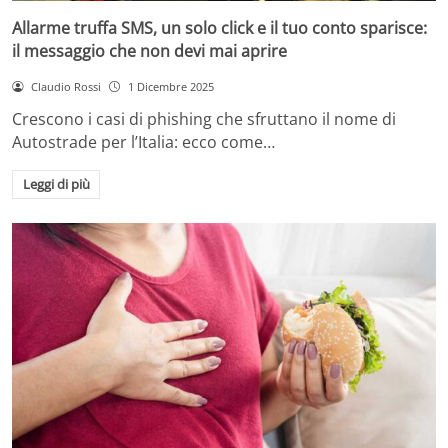
Allarme truffa SMS, un solo click e il tuo conto sparisce:
il messaggio che non devi mai aprire
Claudio Rossi
1 Dicembre 2025
Crescono i casi di phishing che sfruttano il nome di
Autostrade per l’Italia: ecco come…
Leggi di più