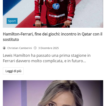
Sport
Hamilton-Ferrari, fine dei giochi: incontro in Qatar con il
sostituto
Christian Camberini
3 Dicembre 2025
Lewis Hamilton ha passato una prima stagione in
Ferrari davvero molto complicata, e in futuro…
Leggi di più