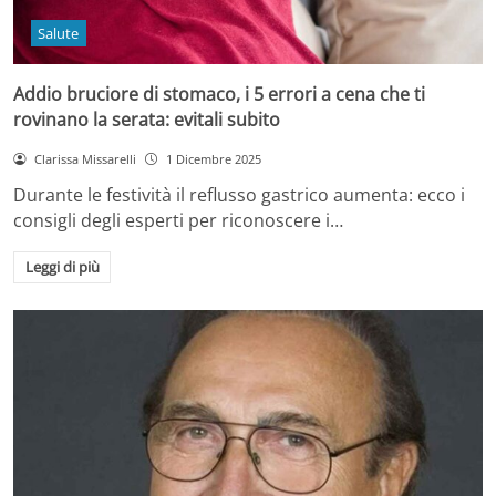
Salute
Addio bruciore di stomaco, i 5 errori a cena che ti
rovinano la serata: evitali subito
Clarissa Missarelli
1 Dicembre 2025
Durante le festività il reflusso gastrico aumenta: ecco i
consigli degli esperti per riconoscere i…
Leggi di più