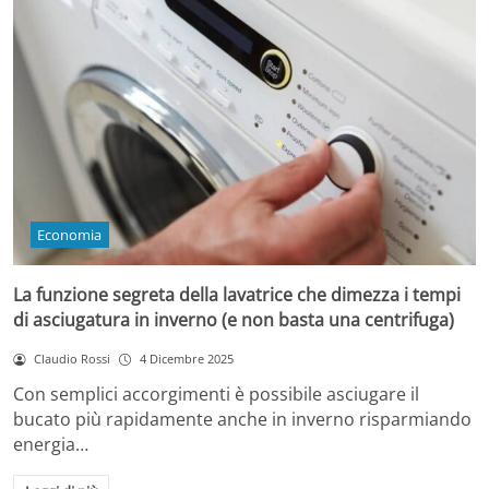
Economia
La funzione segreta della lavatrice che dimezza i tempi
di asciugatura in inverno (e non basta una centrifuga)
Claudio Rossi
4 Dicembre 2025
Con semplici accorgimenti è possibile asciugare il
bucato più rapidamente anche in inverno risparmiando
energia…