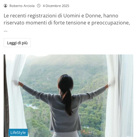
Roberto Arciola
4 Dicembre 2025
Le recenti registrazioni di Uomini e Donne, hanno
riservato momenti di forte tensione e preoccupazione,
…
Leggi di più
LifeStyle