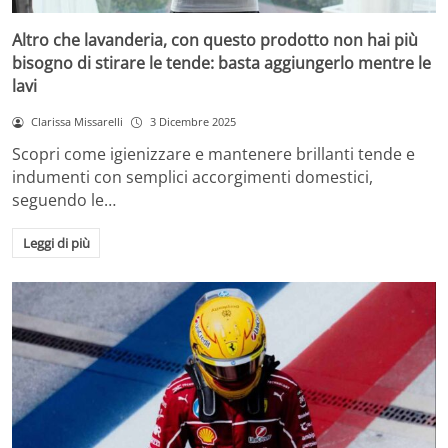
Altro che lavanderia, con questo prodotto non hai più
bisogno di stirare le tende: basta aggiungerlo mentre le
lavi
Clarissa Missarelli
3 Dicembre 2025
Scopri come igienizzare e mantenere brillanti tende e
indumenti con semplici accorgimenti domestici,
seguendo le…
Leggi di più