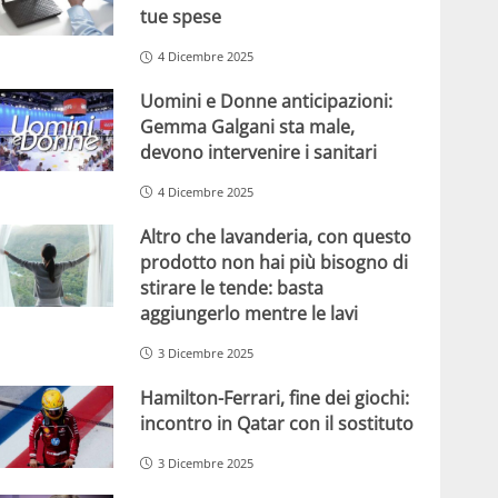
tue spese
4 Dicembre 2025
Uomini e Donne anticipazioni:
Gemma Galgani sta male,
devono intervenire i sanitari
4 Dicembre 2025
Altro che lavanderia, con questo
prodotto non hai più bisogno di
stirare le tende: basta
aggiungerlo mentre le lavi
3 Dicembre 2025
Hamilton-Ferrari, fine dei giochi:
incontro in Qatar con il sostituto
3 Dicembre 2025