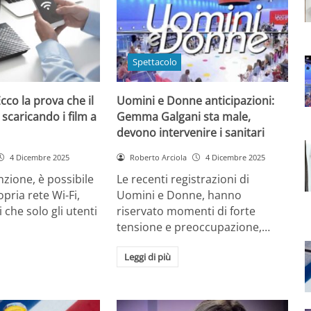
Spettacolo
cco la prova che il
Uomini e Donne anticipazioni:
 scaricando i film a
Gemma Galgani sta male,
devono intervenire i sanitari
4 Dicembre 2025
Roberto Arciola
4 Dicembre 2025
zione, è possibile
Le recenti registrazioni di
opria rete Wi-Fi,
Uomini e Donne, hanno
 che solo gli utenti
riservato momenti di forte
tensione e preoccupazione,…
Leggi di più