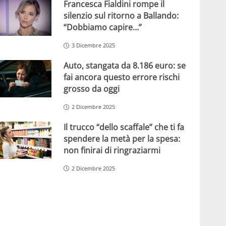
Francesca Fialdini rompe il
silenzio sul ritorno a Ballando:
“Dobbiamo capire…”
3 Dicembre 2025
Auto, stangata da 8.186 euro: se
fai ancora questo errore rischi
grosso da oggi
2 Dicembre 2025
Il trucco “dello scaffale” che ti fa
spendere la metà per la spesa:
non finirai di ringraziarmi
2 Dicembre 2025