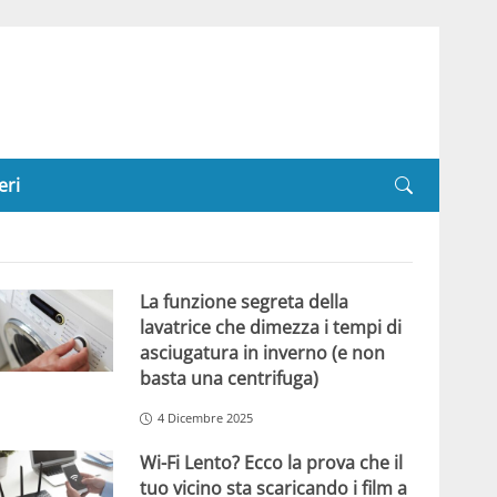
eri
La funzione segreta della
lavatrice che dimezza i tempi di
asciugatura in inverno (e non
basta una centrifuga)
4 Dicembre 2025
Wi-Fi Lento? Ecco la prova che il
tuo vicino sta scaricando i film a