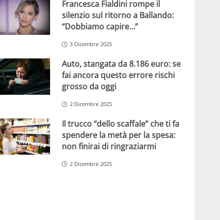
Francesca Fialdini rompe il
silenzio sul ritorno a Ballando:
“Dobbiamo capire…”
3 Dicembre 2025
Auto, stangata da 8.186 euro: se
fai ancora questo errore rischi
grosso da oggi
2 Dicembre 2025
Il trucco “dello scaffale” che ti fa
spendere la metà per la spesa:
non finirai di ringraziarmi
2 Dicembre 2025