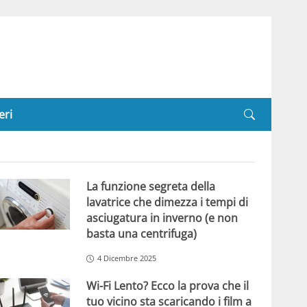
eri
La funzione segreta della
lavatrice che dimezza i tempi di
asciugatura in inverno (e non
basta una centrifuga)
4 Dicembre 2025
Wi-Fi Lento? Ecco la prova che il
tuo vicino sta scaricando i film a