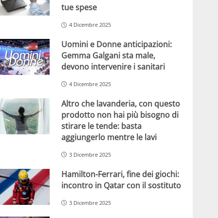
tue spese
4 Dicembre 2025
Uomini e Donne anticipazioni:
Gemma Galgani sta male,
devono intervenire i sanitari
4 Dicembre 2025
Altro che lavanderia, con questo
prodotto non hai più bisogno di
stirare le tende: basta
aggiungerlo mentre le lavi
3 Dicembre 2025
Hamilton-Ferrari, fine dei giochi:
incontro in Qatar con il sostituto
3 Dicembre 2025