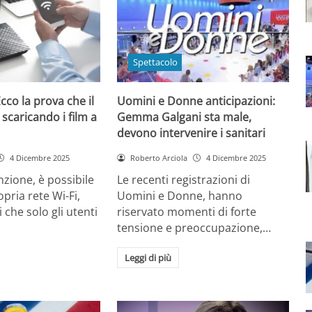
Spettacolo
cco la prova che il
Uomini e Donne anticipazioni:
 scaricando i film a
Gemma Galgani sta male,
devono intervenire i sanitari
4 Dicembre 2025
Roberto Arciola
4 Dicembre 2025
zione, è possibile
Le recenti registrazioni di
opria rete Wi-Fi,
Uomini e Donne, hanno
 che solo gli utenti
riservato momenti di forte
tensione e preoccupazione,…
Leggi di più