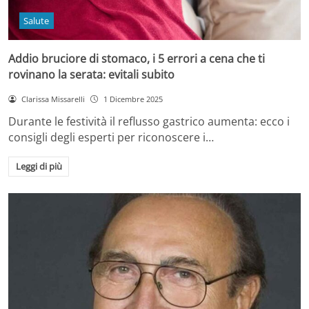
Salute
Addio bruciore di stomaco, i 5 errori a cena che ti
rovinano la serata: evitali subito
Clarissa Missarelli
1 Dicembre 2025
Durante le festività il reflusso gastrico aumenta: ecco i
consigli degli esperti per riconoscere i…
Leggi di più