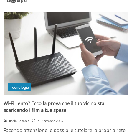
Leggi di più
Tecnologia
Wi-Fi Lento? Ecco la prova che il tuo vicino sta
scaricando i film a tue spese
Ilaria Losapio
4 Dicembre 2025
Facendo attenzione, è possibile tutelare la propria rete