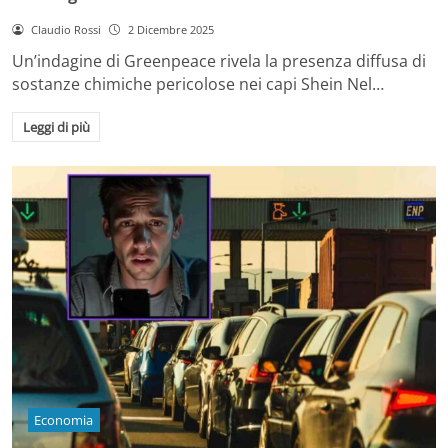
Claudio Rossi
2 Dicembre 2025
Un’indagine di Greenpeace rivela la presenza diffusa di
sostanze chimiche pericolose nei capi Shein Nel…
Leggi di più
Economia