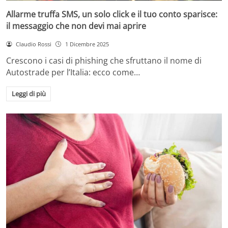
Allarme truffa SMS, un solo click e il tuo conto sparisce:
il messaggio che non devi mai aprire
Claudio Rossi
1 Dicembre 2025
Crescono i casi di phishing che sfruttano il nome di
Autostrade per l’Italia: ecco come…
Leggi di più