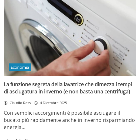
Economia
La funzione segreta della lavatrice che dimezza i tempi
di asciugatura in inverno (e non basta una centrifuga)
Claudio Rossi
4 Dicembre 2025
Con semplici accorgimenti è possibile asciugare il
bucato più rapidamente anche in inverno risparmiando
energia…