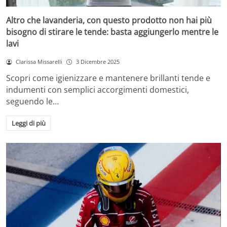
Altro che lavanderia, con questo prodotto non hai più
bisogno di stirare le tende: basta aggiungerlo mentre le
lavi
Clarissa Missarelli
3 Dicembre 2025
Scopri come igienizzare e mantenere brillanti tende e
indumenti con semplici accorgimenti domestici,
seguendo le…
Leggi di più