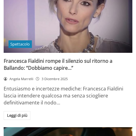
Spettacolo
Francesca Fialdini rompe il silenzio sul ritorno a
Ballando: “Dobbiamo capire…”
Angela Marrelli
3 Dicembre 2025
Entusiasmo e incertezze mediche: Francesca Fialdini
lascia intendere qualcosa ma senza sciogliere
definitivamente il nodo…
Leggi di più