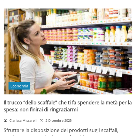
Economia
Il trucco “dello scaffale” che ti fa spendere la metà per la
spesa: non finirai di ringraziarmi
Clarissa Missarelli
2 Dicembre 2025
Sfruttare la disposizione dei prodotti sugli scaffali,