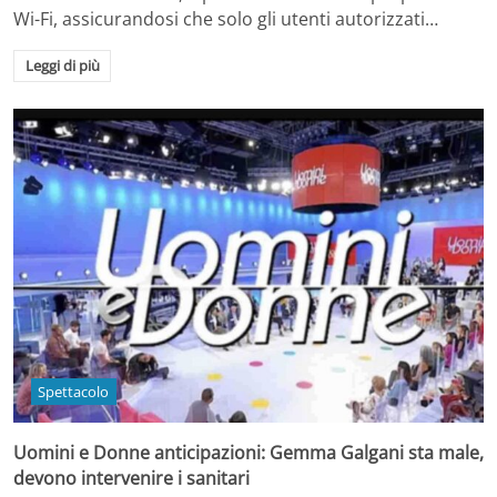
Wi-Fi, assicurandosi che solo gli utenti autorizzati…
Leggi di più
Spettacolo
Uomini e Donne anticipazioni: Gemma Galgani sta male,
devono intervenire i sanitari