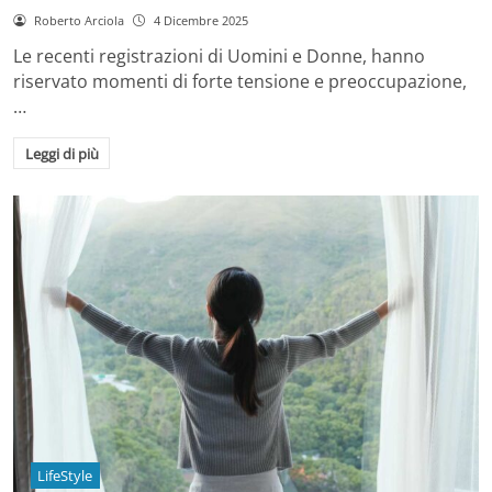
Roberto Arciola
4 Dicembre 2025
Le recenti registrazioni di Uomini e Donne, hanno
riservato momenti di forte tensione e preoccupazione,
…
Leggi di più
LifeStyle