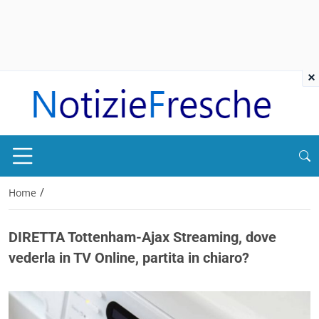
×
/
Home
DIRETTA Tottenham-Ajax Streaming, dove
vederla in TV Online, partita in chiaro?