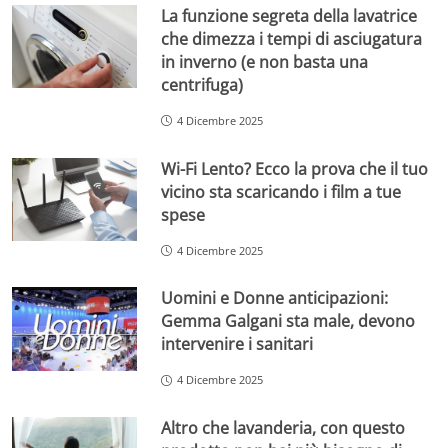
La funzione segreta della lavatrice
che dimezza i tempi di asciugatura
in inverno (e non basta una
centrifuga)
4 Dicembre 2025
Wi-Fi Lento? Ecco la prova che il tuo
vicino sta scaricando i film a tue
spese
4 Dicembre 2025
Uomini e Donne anticipazioni:
Gemma Galgani sta male, devono
intervenire i sanitari
4 Dicembre 2025
Altro che lavanderia, con questo