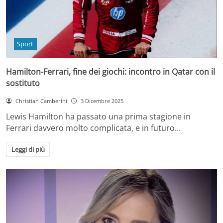
Sport
Hamilton-Ferrari, fine dei giochi: incontro in Qatar con il
sostituto
Christian Camberini
3 Dicembre 2025
Lewis Hamilton ha passato una prima stagione in
Ferrari davvero molto complicata, e in futuro…
Leggi di più