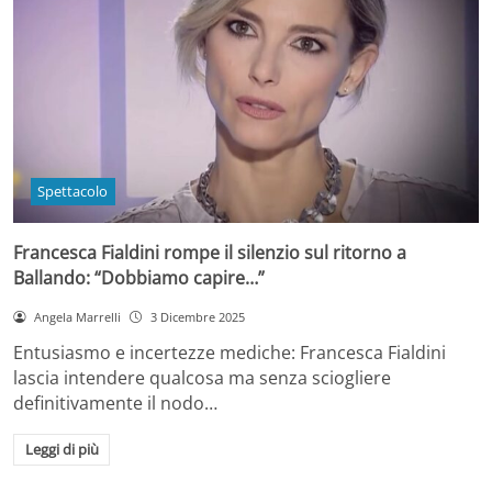
Spettacolo
Francesca Fialdini rompe il silenzio sul ritorno a
Ballando: “Dobbiamo capire…”
Angela Marrelli
3 Dicembre 2025
Entusiasmo e incertezze mediche: Francesca Fialdini
lascia intendere qualcosa ma senza sciogliere
definitivamente il nodo…
Leggi di più