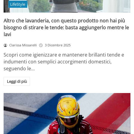
LifeStyle
Altro che lavanderia, con questo prodotto non hai più
bisogno di stirare le tende: basta aggiungerlo mentre le
lavi
Clarissa Missarelli
3 Dicembre 2025
Scopri come igienizzare e mantenere brillanti tende e
indumenti con semplici accorgimenti domestici,
seguendo le…
Leggi di più