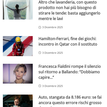
Altro che lavanderia, con questo
prodotto non hai più bisogno di
stirare le tende: basta aggiungerlo
mentre le lavi
3 Dicembre 2025
Hamilton-Ferrari, fine dei giochi:
incontro in Qatar con il sostituto
3 Dicembre 2025
Francesca Fialdini rompe il silenzio
sul ritorno a Ballando: “Dobbiamo
capire…”
3 Dicembre 2025
Auto, stangata da 8.186 euro: se fai
ancora questo errore rischi grosso