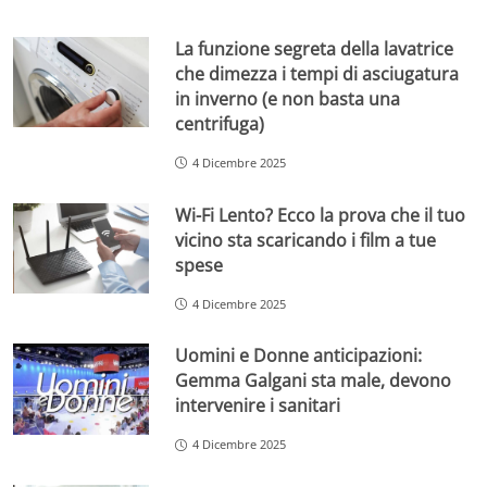
La funzione segreta della lavatrice
che dimezza i tempi di asciugatura
in inverno (e non basta una
centrifuga)
4 Dicembre 2025
Wi-Fi Lento? Ecco la prova che il tuo
vicino sta scaricando i film a tue
spese
4 Dicembre 2025
Uomini e Donne anticipazioni:
Gemma Galgani sta male, devono
intervenire i sanitari
4 Dicembre 2025