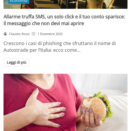
Economia
Allarme truffa SMS, un solo click e il tuo conto sparisce:
il messaggio che non devi mai aprire
Claudio Rossi
1 Dicembre 2025
Crescono i casi di phishing che sfruttano il nome di
Autostrade per l’Italia: ecco come…
Leggi di più