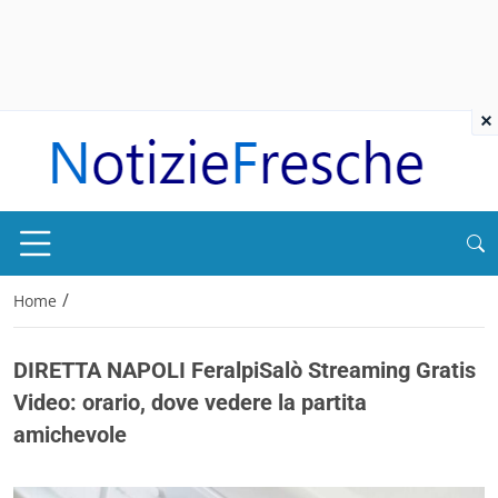
×
/
Home
DIRETTA NAPOLI FeralpiSalò Streaming Gratis
Video: orario, dove vedere la partita
amichevole