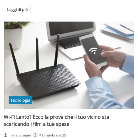
Leggi di più
Tecnologia
Wi-Fi Lento? Ecco la prova che il tuo vicino sta
scaricando i film a tue spese
Ilaria Losapio
4 Dicembre 2025