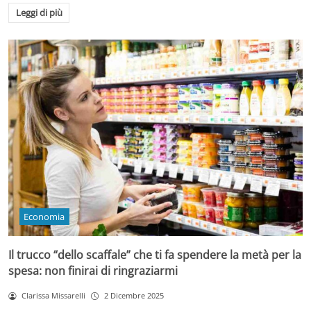
Leggi di più
Economia
Il trucco “dello scaffale” che ti fa spendere la metà per la
spesa: non finirai di ringraziarmi
Clarissa Missarelli
2 Dicembre 2025