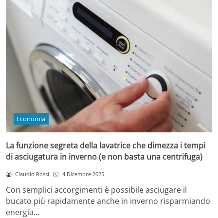
Economia
La funzione segreta della lavatrice che dimezza i tempi
di asciugatura in inverno (e non basta una centrifuga)
Claudio Rossi
4 Dicembre 2025
Con semplici accorgimenti è possibile asciugare il
bucato più rapidamente anche in inverno risparmiando
energia…