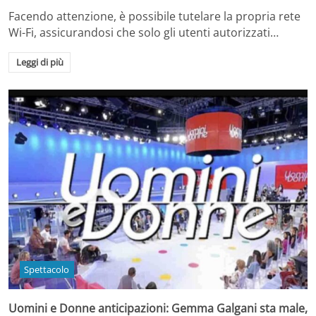
Facendo attenzione, è possibile tutelare la propria rete
Wi-Fi, assicurandosi che solo gli utenti autorizzati…
Leggi di più
Spettacolo
Uomini e Donne anticipazioni: Gemma Galgani sta male,