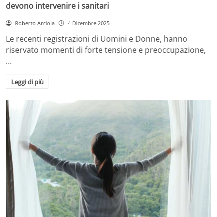
devono intervenire i sanitari
Roberto Arciola
4 Dicembre 2025
Le recenti registrazioni di Uomini e Donne, hanno
riservato momenti di forte tensione e preoccupazione,
…
Leggi di più