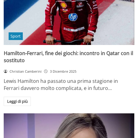
Sport
Hamilton-Ferrari, fine dei giochi: incontro in Qatar con il
sostituto
Christian Camberini
3 Dicembre 2025
Lewis Hamilton ha passato una prima stagione in
Ferrari davvero molto complicata, e in futuro…
Leggi di più