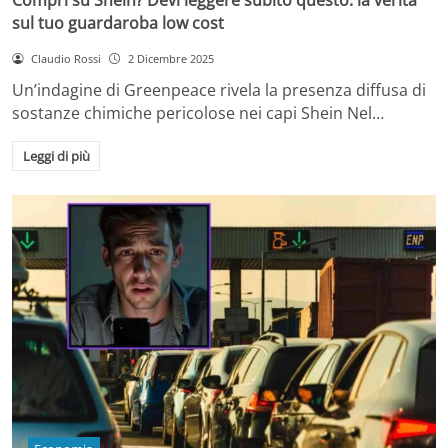
sul tuo guardaroba low cost
Claudio Rossi
2 Dicembre 2025
Un’indagine di Greenpeace rivela la presenza diffusa di
sostanze chimiche pericolose nei capi Shein Nel…
Leggi di più