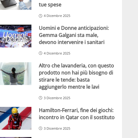
tue spese
4 Dicembre 2025
Uomini e Donne anticipazioni:
Gemma Galgani sta male,
devono intervenire i sanitari
4 Dicembre 2025
Altro che lavanderia, con questo
prodotto non hai più bisogno di
stirare le tende: basta
aggiungerlo mentre le lavi
3 Dicembre 2025
Hamilton-Ferrari, fine dei giochi:
incontro in Qatar con il sostituto
3 Dicembre 2025