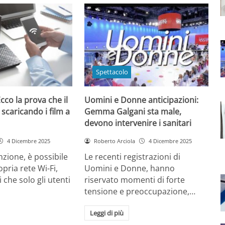
Spettacolo
cco la prova che il
Uomini e Donne anticipazioni:
 scaricando i film a
Gemma Galgani sta male,
devono intervenire i sanitari
4 Dicembre 2025
Roberto Arciola
4 Dicembre 2025
zione, è possibile
Le recenti registrazioni di
opria rete Wi-Fi,
Uomini e Donne, hanno
 che solo gli utenti
riservato momenti di forte
tensione e preoccupazione,…
Leggi di più