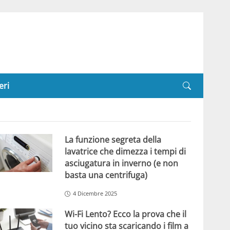
eri
La funzione segreta della
lavatrice che dimezza i tempi di
asciugatura in inverno (e non
basta una centrifuga)
4 Dicembre 2025
Wi-Fi Lento? Ecco la prova che il
tuo vicino sta scaricando i film a