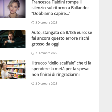
Francesca Fialdini rompe il
silenzio sul ritorno a Ballando:
“Dobbiamo capire…”
3 Dicembre 2025
Auto, stangata da 8.186 euro: se
fai ancora questo errore rischi
grosso da oggi
2 Dicembre 2025
Il trucco “dello scaffale” che ti fa
spendere la metà per la spesa:
non finirai di ringraziarmi
2 Dicembre 2025