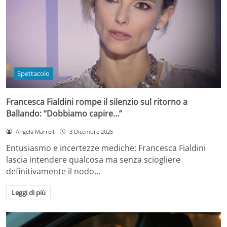
Spettacolo
Francesca Fialdini rompe il silenzio sul ritorno a
Ballando: “Dobbiamo capire…”
Angela Marrelli
3 Dicembre 2025
Entusiasmo e incertezze mediche: Francesca Fialdini
lascia intendere qualcosa ma senza sciogliere
definitivamente il nodo…
Leggi di più