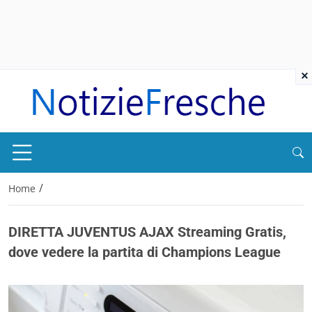
×
/
Home
DIRETTA JUVENTUS AJAX Streaming Gratis,
dove vedere la partita di Champions League