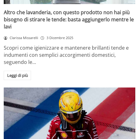
Altro che lavanderia, con questo prodotto non hai più
bisogno di stirare le tende: basta aggiungerlo mentre le
lavi
Clarissa Missarelli
3 Dicembre 2025
Scopri come igienizzare e mantenere brillanti tende e
indumenti con semplici accorgimenti domestici,
seguendo le…
Leggi di più