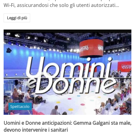
Wi-Fi, assicurandosi che solo gli utenti autorizzati…
Leggi di più
Spettacolo
Uomini e Donne anticipazioni: Gemma Galgani sta male,
devono intervenire i sanitari