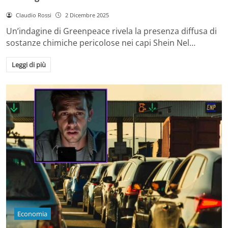
Claudio Rossi
2 Dicembre 2025
Un’indagine di Greenpeace rivela la presenza diffusa di
sostanze chimiche pericolose nei capi Shein Nel…
Leggi di più
Economia