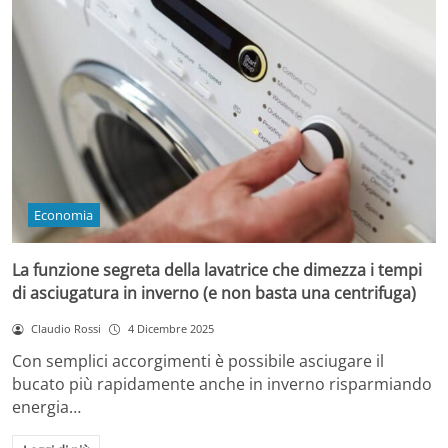
Economia
La funzione segreta della lavatrice che dimezza i tempi
di asciugatura in inverno (e non basta una centrifuga)
Claudio Rossi
4 Dicembre 2025
Con semplici accorgimenti è possibile asciugare il
bucato più rapidamente anche in inverno risparmiando
energia…