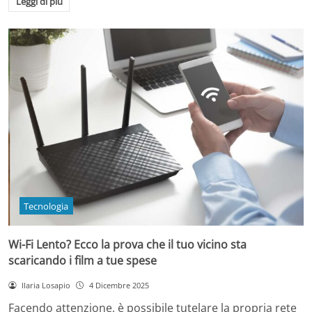
Leggi di più
Tecnologia
Wi-Fi Lento? Ecco la prova che il tuo vicino sta
scaricando i film a tue spese
Ilaria Losapio
4 Dicembre 2025
Facendo attenzione, è possibile tutelare la propria rete