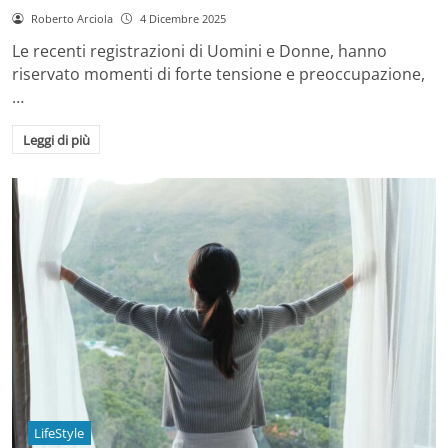
Roberto Arciola
4 Dicembre 2025
Le recenti registrazioni di Uomini e Donne, hanno
riservato momenti di forte tensione e preoccupazione,
…
Leggi di più
LifeStyle