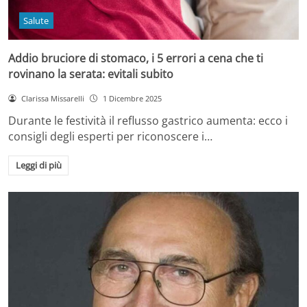
Salute
Addio bruciore di stomaco, i 5 errori a cena che ti
rovinano la serata: evitali subito
Clarissa Missarelli
1 Dicembre 2025
Durante le festività il reflusso gastrico aumenta: ecco i
consigli degli esperti per riconoscere i…
Leggi di più