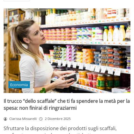
Economia
Il trucco “dello scaffale” che ti fa spendere la metà per la
spesa: non finirai di ringraziarmi
Clarissa Missarelli
2 Dicembre 2025
Sfruttare la disposizione dei prodotti sugli scaffali,