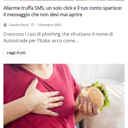
Allarme truffa SMS, un solo click e il tuo conto sparisce:
il messaggio che non devi mai aprire
Claudio Rossi
1 Dicembre 2025
Crescono i casi di phishing che sfruttano il nome di
Autostrade per l’Italia: ecco come…
Leggi di più