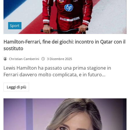
Sport
Hamilton-Ferrari, fine dei giochi: incontro in Qatar con il
sostituto
Christian Camberini
3 Dicembre 2025
Lewis Hamilton ha passato una prima stagione in
Ferrari davvero molto complicata, e in futuro…
Leggi di più