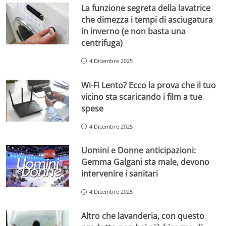
La funzione segreta della lavatrice
che dimezza i tempi di asciugatura
in inverno (e non basta una
centrifuga)
4 Dicembre 2025
Wi-Fi Lento? Ecco la prova che il tuo
vicino sta scaricando i film a tue
spese
4 Dicembre 2025
Uomini e Donne anticipazioni:
Gemma Galgani sta male, devono
intervenire i sanitari
4 Dicembre 2025
Altro che lavanderia, con questo