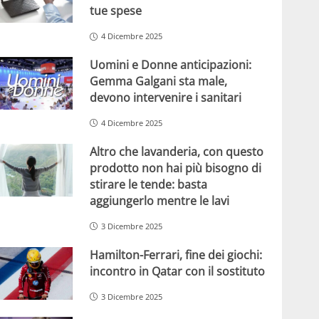
tue spese
4 Dicembre 2025
Uomini e Donne anticipazioni:
Gemma Galgani sta male,
devono intervenire i sanitari
4 Dicembre 2025
Altro che lavanderia, con questo
prodotto non hai più bisogno di
stirare le tende: basta
aggiungerlo mentre le lavi
3 Dicembre 2025
Hamilton-Ferrari, fine dei giochi:
incontro in Qatar con il sostituto
3 Dicembre 2025