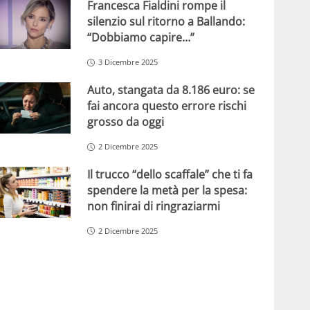
Francesca Fialdini rompe il
silenzio sul ritorno a Ballando:
“Dobbiamo capire…”
3 Dicembre 2025
Auto, stangata da 8.186 euro: se
fai ancora questo errore rischi
grosso da oggi
2 Dicembre 2025
Il trucco “dello scaffale” che ti fa
spendere la metà per la spesa:
non finirai di ringraziarmi
2 Dicembre 2025