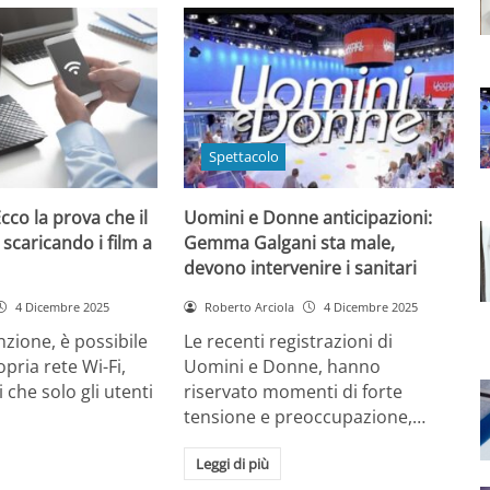
Spettacolo
cco la prova che il
Uomini e Donne anticipazioni:
 scaricando i film a
Gemma Galgani sta male,
devono intervenire i sanitari
4 Dicembre 2025
Roberto Arciola
4 Dicembre 2025
zione, è possibile
Le recenti registrazioni di
opria rete Wi-Fi,
Uomini e Donne, hanno
 che solo gli utenti
riservato momenti di forte
tensione e preoccupazione,…
Leggi di più