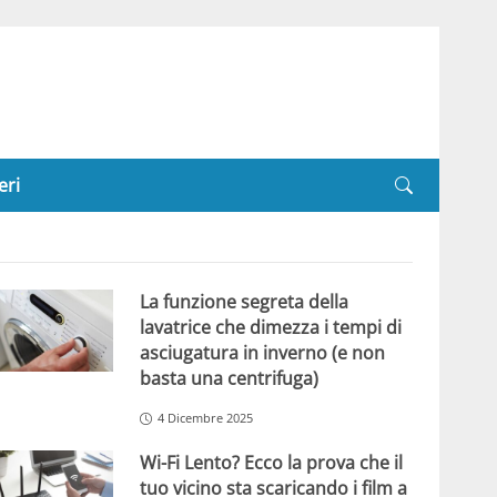
eri
La funzione segreta della
lavatrice che dimezza i tempi di
asciugatura in inverno (e non
basta una centrifuga)
4 Dicembre 2025
Wi-Fi Lento? Ecco la prova che il
tuo vicino sta scaricando i film a