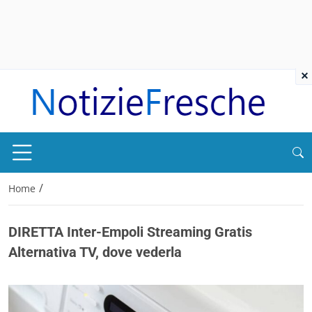
×
/
Home
DIRETTA Inter-Empoli Streaming Gratis
Alternativa TV, dove vederla