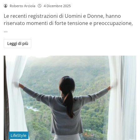
Roberto Arciola
4 Dicembre 2025
Le recenti registrazioni di Uomini e Donne, hanno
riservato momenti di forte tensione e preoccupazione,
…
Leggi di più
LifeStyle