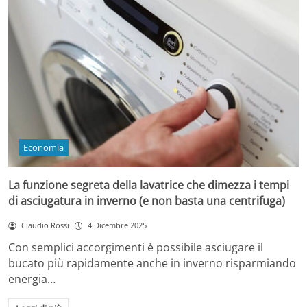
Economia
La funzione segreta della lavatrice che dimezza i tempi
di asciugatura in inverno (e non basta una centrifuga)
Claudio Rossi
4 Dicembre 2025
Con semplici accorgimenti è possibile asciugare il
bucato più rapidamente anche in inverno risparmiando
energia…