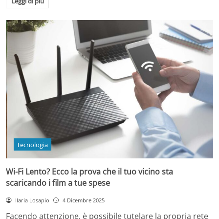
Leggi di più
Tecnologia
Wi-Fi Lento? Ecco la prova che il tuo vicino sta
scaricando i film a tue spese
Ilaria Losapio
4 Dicembre 2025
Facendo attenzione, è possibile tutelare la propria rete