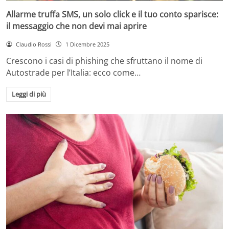
Allarme truffa SMS, un solo click e il tuo conto sparisce:
il messaggio che non devi mai aprire
Claudio Rossi
1 Dicembre 2025
Crescono i casi di phishing che sfruttano il nome di
Autostrade per l’Italia: ecco come…
Leggi di più