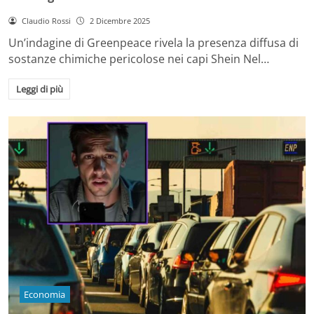
Claudio Rossi
2 Dicembre 2025
Un’indagine di Greenpeace rivela la presenza diffusa di
sostanze chimiche pericolose nei capi Shein Nel…
Leggi di più
Economia