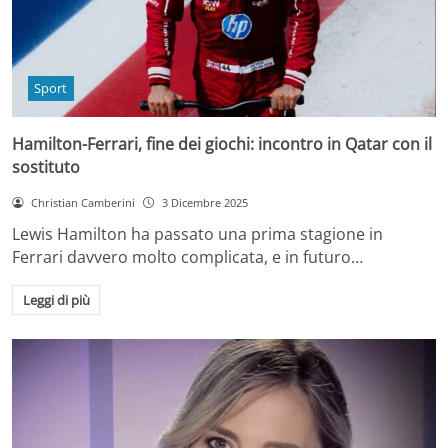
Sport
Hamilton-Ferrari, fine dei giochi: incontro in Qatar con il
sostituto
Christian Camberini
3 Dicembre 2025
Lewis Hamilton ha passato una prima stagione in
Ferrari davvero molto complicata, e in futuro…
Leggi di più