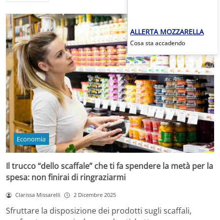
ALLERTA MOZZARELLA
Cosa sta accadendo
Economia
Il trucco “dello scaffale” che ti fa spendere la metà per la
spesa: non finirai di ringraziarmi
Clarissa Missarelli
2 Dicembre 2025
Sfruttare la disposizione dei prodotti sugli scaffali,