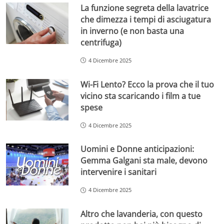
La funzione segreta della lavatrice
che dimezza i tempi di asciugatura
in inverno (e non basta una
centrifuga)
4 Dicembre 2025
Wi-Fi Lento? Ecco la prova che il tuo
vicino sta scaricando i film a tue
spese
4 Dicembre 2025
Uomini e Donne anticipazioni:
Gemma Galgani sta male, devono
intervenire i sanitari
4 Dicembre 2025
Altro che lavanderia, con questo