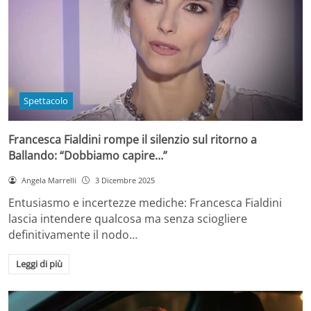
Spettacolo
Francesca Fialdini rompe il silenzio sul ritorno a
Ballando: “Dobbiamo capire…”
Angela Marrelli
3 Dicembre 2025
Entusiasmo e incertezze mediche: Francesca Fialdini
lascia intendere qualcosa ma senza sciogliere
definitivamente il nodo…
Leggi di più