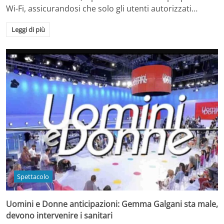
Wi-Fi, assicurandosi che solo gli utenti autorizzati…
Leggi di più
Spettacolo
Uomini e Donne anticipazioni: Gemma Galgani sta male,
devono intervenire i sanitari