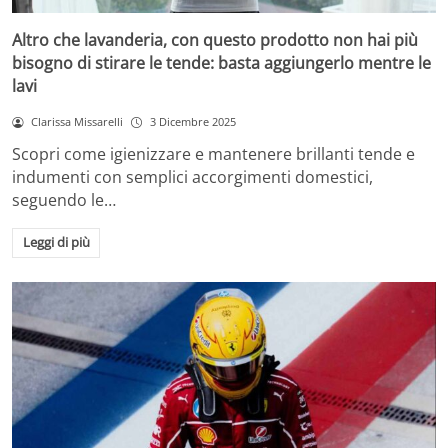
Altro che lavanderia, con questo prodotto non hai più
bisogno di stirare le tende: basta aggiungerlo mentre le
lavi
Clarissa Missarelli
3 Dicembre 2025
Scopri come igienizzare e mantenere brillanti tende e
indumenti con semplici accorgimenti domestici,
seguendo le…
Leggi di più