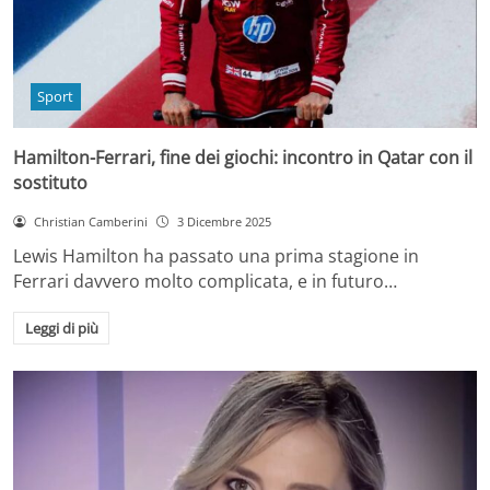
Sport
Hamilton-Ferrari, fine dei giochi: incontro in Qatar con il
sostituto
Christian Camberini
3 Dicembre 2025
Lewis Hamilton ha passato una prima stagione in
Ferrari davvero molto complicata, e in futuro…
Leggi di più