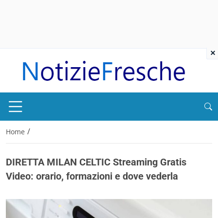
×
/
Home
DIRETTA MILAN CELTIC Streaming Gratis
Video: orario, formazioni e dove vederla