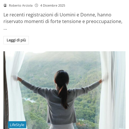
Roberto Arciola
4 Dicembre 2025
Le recenti registrazioni di Uomini e Donne, hanno
riservato momenti di forte tensione e preoccupazione,
…
Leggi di più
LifeStyle