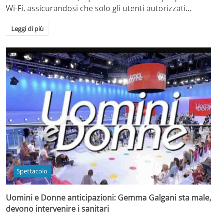
Wi-Fi, assicurandosi che solo gli utenti autorizzati…
Leggi di più
Spettacolo
Uomini e Donne anticipazioni: Gemma Galgani sta male,
devono intervenire i sanitari