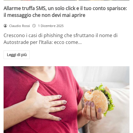
Allarme truffa SMS, un solo click e il tuo conto sparisce:
il messaggio che non devi mai aprire
Claudio Rossi
1 Dicembre 2025
Crescono i casi di phishing che sfruttano il nome di
Autostrade per l’Italia: ecco come…
Leggi di più