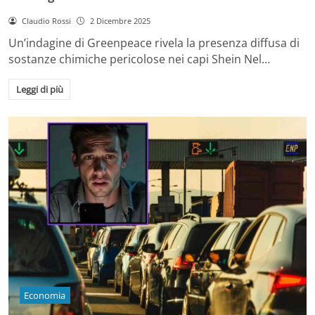
Claudio Rossi
2 Dicembre 2025
Un’indagine di Greenpeace rivela la presenza diffusa di
sostanze chimiche pericolose nei capi Shein Nel…
Leggi di più
Economia