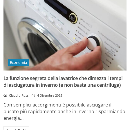
Economia
La funzione segreta della lavatrice che dimezza i tempi
di asciugatura in inverno (e non basta una centrifuga)
Claudio Rossi
4 Dicembre 2025
Con semplici accorgimenti è possibile asciugare il
bucato più rapidamente anche in inverno risparmiando
energia…