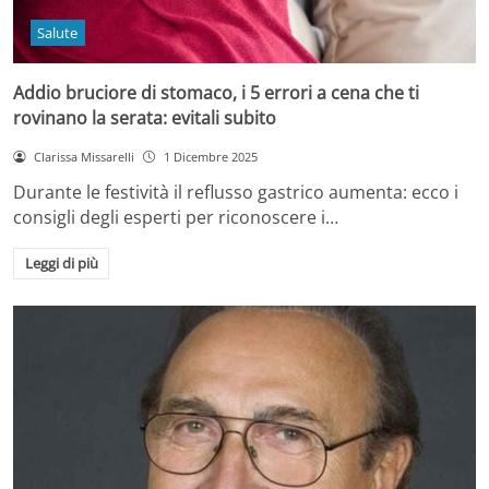
Salute
Addio bruciore di stomaco, i 5 errori a cena che ti
rovinano la serata: evitali subito
Clarissa Missarelli
1 Dicembre 2025
Durante le festività il reflusso gastrico aumenta: ecco i
consigli degli esperti per riconoscere i…
Leggi di più