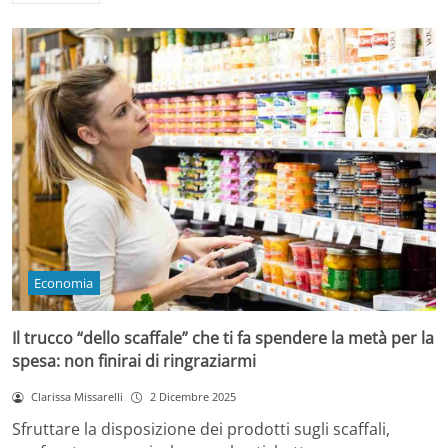
Economia
Il trucco “dello scaffale” che ti fa spendere la metà per la
spesa: non finirai di ringraziarmi
Clarissa Missarelli
2 Dicembre 2025
Sfruttare la disposizione dei prodotti sugli scaffali,