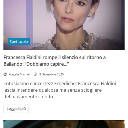
Spettacolo
Francesca Fialdini rompe il silenzio sul ritorno a
Ballando: “Dobbiamo capire…”
Angela Marrelli
3 Dicembre 2025
Entusiasmo e incertezze mediche: Francesca Fialdini
lascia intendere qualcosa ma senza sciogliere
definitivamente il nodo…
Leggi di più