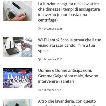
La funzione segreta della lavatrice
che dimezza i tempi di asciugatura
in inverno (e non basta una
centrifuga)
4 Dicembre 2025
Wi-Fi Lento? Ecco la prova che il tuo
vicino sta scaricando i film a tue
spese
4 Dicembre 2025
Uomini e Donne anticipazioni:
Gemma Galgani sta male, devono
intervenire i sanitari
4 Dicembre 2025
Altro che lavanderia, con questo