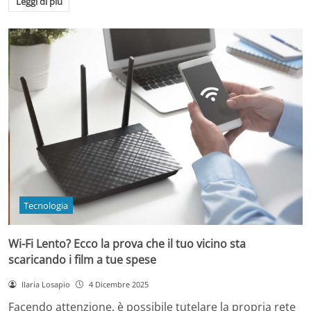
Leggi di più
Tecnologia
Wi-Fi Lento? Ecco la prova che il tuo vicino sta
scaricando i film a tue spese
Ilaria Losapio
4 Dicembre 2025
Facendo attenzione, è possibile tutelare la propria rete