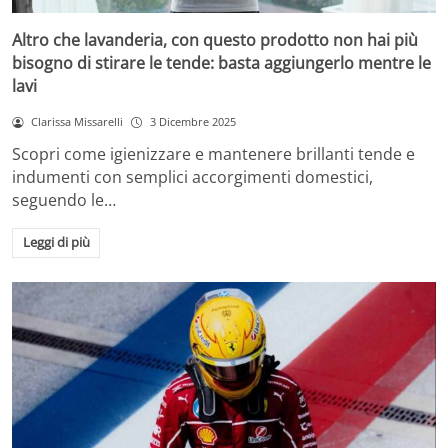
Altro che lavanderia, con questo prodotto non hai più
bisogno di stirare le tende: basta aggiungerlo mentre le
lavi
Clarissa Missarelli
3 Dicembre 2025
Scopri come igienizzare e mantenere brillanti tende e
indumenti con semplici accorgimenti domestici,
seguendo le…
Leggi di più