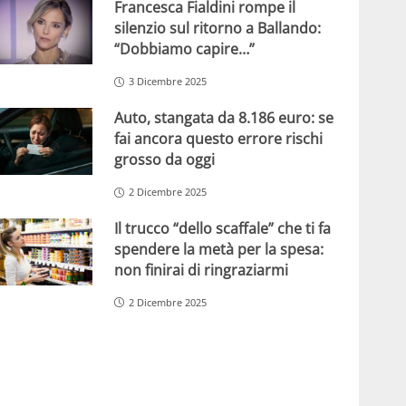
Francesca Fialdini rompe il
silenzio sul ritorno a Ballando:
“Dobbiamo capire…”
3 Dicembre 2025
Auto, stangata da 8.186 euro: se
fai ancora questo errore rischi
grosso da oggi
2 Dicembre 2025
Il trucco “dello scaffale” che ti fa
spendere la metà per la spesa:
non finirai di ringraziarmi
2 Dicembre 2025