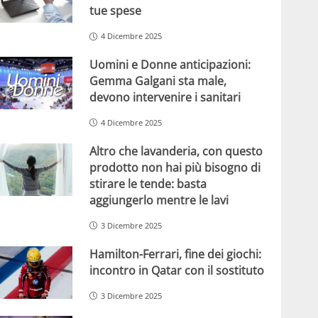
tue spese
4 Dicembre 2025
Uomini e Donne anticipazioni:
Gemma Galgani sta male,
devono intervenire i sanitari
4 Dicembre 2025
Altro che lavanderia, con questo
prodotto non hai più bisogno di
stirare le tende: basta
aggiungerlo mentre le lavi
3 Dicembre 2025
Hamilton-Ferrari, fine dei giochi:
incontro in Qatar con il sostituto
3 Dicembre 2025