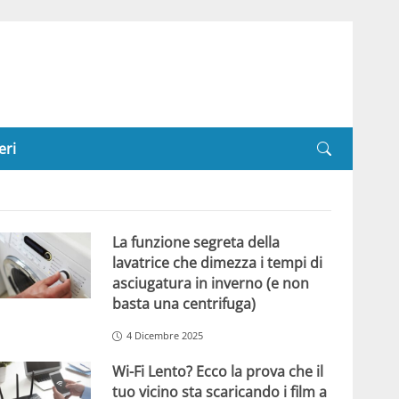
eri
La funzione segreta della
lavatrice che dimezza i tempi di
asciugatura in inverno (e non
basta una centrifuga)
4 Dicembre 2025
Wi-Fi Lento? Ecco la prova che il
tuo vicino sta scaricando i film a