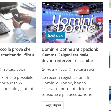
Spettacolo
cco la prova che il
Uomini e Donne anticipazioni:
 scaricando i film a
Gemma Galgani sta male,
devono intervenire i sanitari
4 Dicembre 2025
Roberto Arciola
4 Dicembre 2025
zione, è possibile
Le recenti registrazioni di
opria rete Wi-Fi,
Uomini e Donne, hanno
 che solo gli utenti
riservato momenti di forte
tensione e preoccupazione,…
Leggi di più