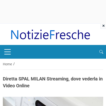
×
/
Home
Diretta SPAL MILAN Streaming, dove vederla in
Video Online