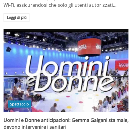
Wi-Fi, assicurandosi che solo gli utenti autorizzati…
Leggi di più
Spettacolo
Uomini e Donne anticipazioni: Gemma Galgani sta male,
devono intervenire i sanitari