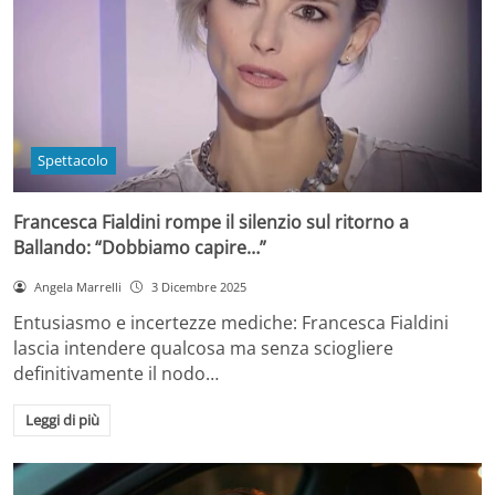
Spettacolo
Francesca Fialdini rompe il silenzio sul ritorno a
Ballando: “Dobbiamo capire…”
Angela Marrelli
3 Dicembre 2025
Entusiasmo e incertezze mediche: Francesca Fialdini
lascia intendere qualcosa ma senza sciogliere
definitivamente il nodo…
Leggi di più