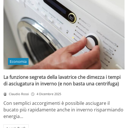
Economia
La funzione segreta della lavatrice che dimezza i tempi
di asciugatura in inverno (e non basta una centrifuga)
Claudio Rossi
4 Dicembre 2025
Con semplici accorgimenti è possibile asciugare il
bucato più rapidamente anche in inverno risparmiando
energia…