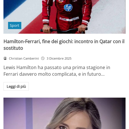
Sport
Hamilton-Ferrari, fine dei giochi: incontro in Qatar con il
sostituto
Christian Camberini
3 Dicembre 2025
Lewis Hamilton ha passato una prima stagione in
Ferrari davvero molto complicata, e in futuro…
Leggi di più