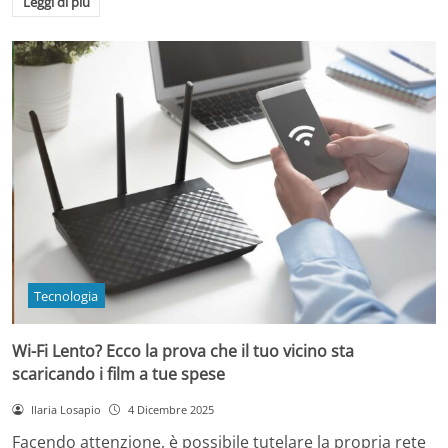
Leggi di più
Tecnologia
Wi-Fi Lento? Ecco la prova che il tuo vicino sta
scaricando i film a tue spese
Ilaria Losapio
4 Dicembre 2025
Facendo attenzione, è possibile tutelare la propria rete