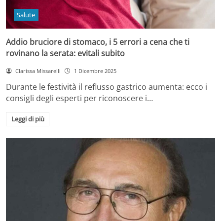
Salute
Addio bruciore di stomaco, i 5 errori a cena che ti
rovinano la serata: evitali subito
Clarissa Missarelli
1 Dicembre 2025
Durante le festività il reflusso gastrico aumenta: ecco i
consigli degli esperti per riconoscere i…
Leggi di più