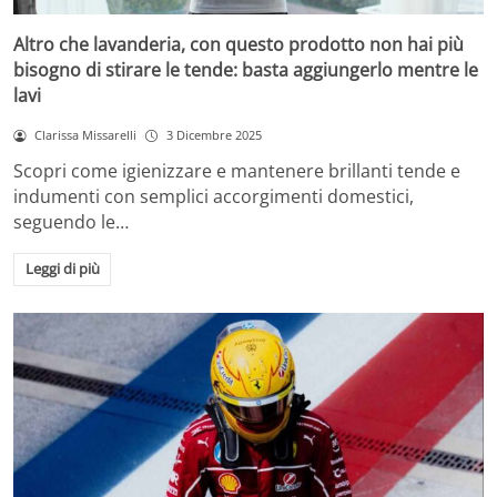
Altro che lavanderia, con questo prodotto non hai più
bisogno di stirare le tende: basta aggiungerlo mentre le
lavi
Clarissa Missarelli
3 Dicembre 2025
Scopri come igienizzare e mantenere brillanti tende e
indumenti con semplici accorgimenti domestici,
seguendo le…
Leggi di più