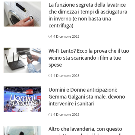
La funzione segreta della lavatrice
che dimezza i tempi di asciugatura
in inverno (e non basta una
centrifuga)
4 Dicembre 2025
Wi-Fi Lento? Ecco la prova che il tuo
vicino sta scaricando i film a tue
spese
4 Dicembre 2025
Uomini e Donne anticipazioni:
Gemma Galgani sta male, devono
intervenire i sanitari
4 Dicembre 2025
Altro che lavanderia, con questo