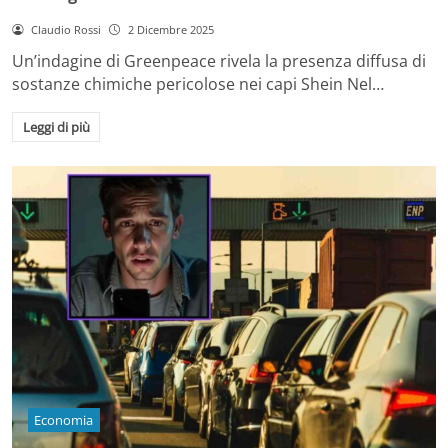
Claudio Rossi
2 Dicembre 2025
Un’indagine di Greenpeace rivela la presenza diffusa di
sostanze chimiche pericolose nei capi Shein Nel…
Leggi di più
Economia