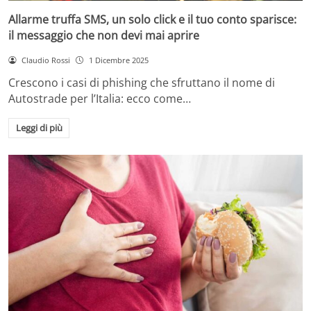
Allarme truffa SMS, un solo click e il tuo conto sparisce:
il messaggio che non devi mai aprire
Claudio Rossi
1 Dicembre 2025
Crescono i casi di phishing che sfruttano il nome di
Autostrade per l’Italia: ecco come…
Leggi di più