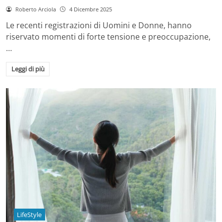
Roberto Arciola
4 Dicembre 2025
Le recenti registrazioni di Uomini e Donne, hanno
riservato momenti di forte tensione e preoccupazione,
…
Leggi di più
LifeStyle