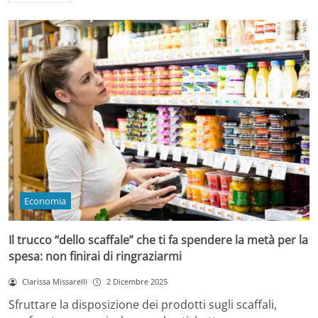
Economia
Il trucco “dello scaffale” che ti fa spendere la metà per la
spesa: non finirai di ringraziarmi
Clarissa Missarelli
2 Dicembre 2025
Sfruttare la disposizione dei prodotti sugli scaffali,