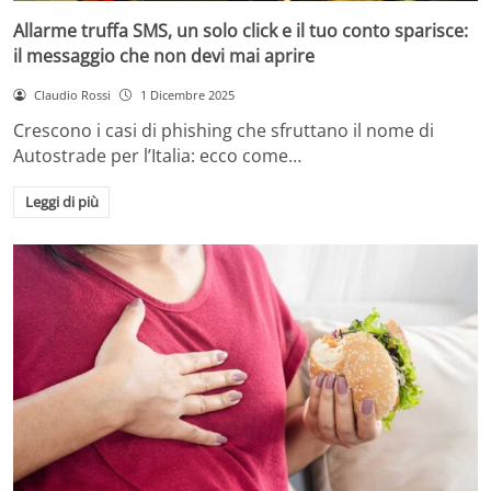
Allarme truffa SMS, un solo click e il tuo conto sparisce:
il messaggio che non devi mai aprire
Claudio Rossi
1 Dicembre 2025
Crescono i casi di phishing che sfruttano il nome di
Autostrade per l’Italia: ecco come…
Leggi di più