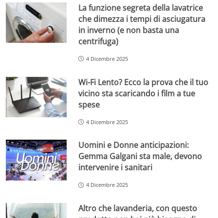
La funzione segreta della lavatrice
che dimezza i tempi di asciugatura
in inverno (e non basta una
centrifuga)
4 Dicembre 2025
Wi-Fi Lento? Ecco la prova che il tuo
vicino sta scaricando i film a tue
spese
4 Dicembre 2025
Uomini e Donne anticipazioni:
Gemma Galgani sta male, devono
intervenire i sanitari
4 Dicembre 2025
Altro che lavanderia, con questo