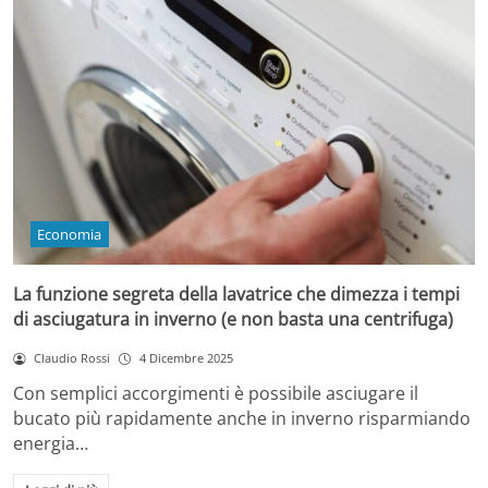
Economia
La funzione segreta della lavatrice che dimezza i tempi
di asciugatura in inverno (e non basta una centrifuga)
Claudio Rossi
4 Dicembre 2025
Con semplici accorgimenti è possibile asciugare il
bucato più rapidamente anche in inverno risparmiando
energia…