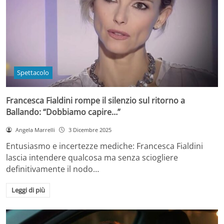
Spettacolo
Francesca Fialdini rompe il silenzio sul ritorno a
Ballando: “Dobbiamo capire…”
Angela Marrelli
3 Dicembre 2025
Entusiasmo e incertezze mediche: Francesca Fialdini
lascia intendere qualcosa ma senza sciogliere
definitivamente il nodo…
Leggi di più