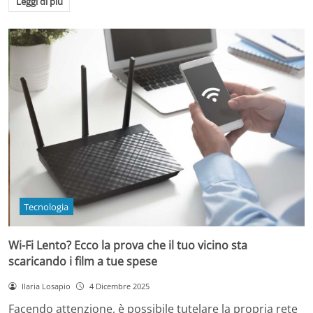
Leggi di più
Tecnologia
Wi-Fi Lento? Ecco la prova che il tuo vicino sta
scaricando i film a tue spese
Ilaria Losapio
4 Dicembre 2025
Facendo attenzione, è possibile tutelare la propria rete