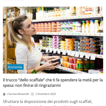
Economia
Il trucco “dello scaffale” che ti fa spendere la metà per la
spesa: non finirai di ringraziarmi
Clarissa Missarelli
2 Dicembre 2025
Sfruttare la disposizione dei prodotti sugli scaffali,