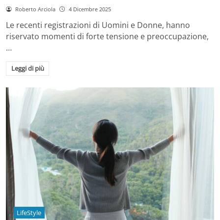
Roberto Arciola
4 Dicembre 2025
Le recenti registrazioni di Uomini e Donne, hanno
riservato momenti di forte tensione e preoccupazione,
…
Leggi di più
LifeStyle