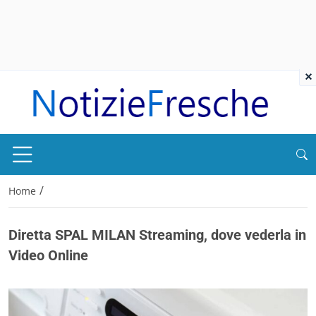
×
/
Home
Diretta SPAL MILAN Streaming, dove vederla in
Video Online