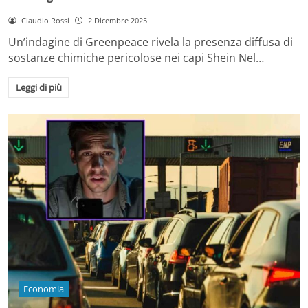
Claudio Rossi
2 Dicembre 2025
Un’indagine di Greenpeace rivela la presenza diffusa di
sostanze chimiche pericolose nei capi Shein Nel…
Leggi di più
Economia