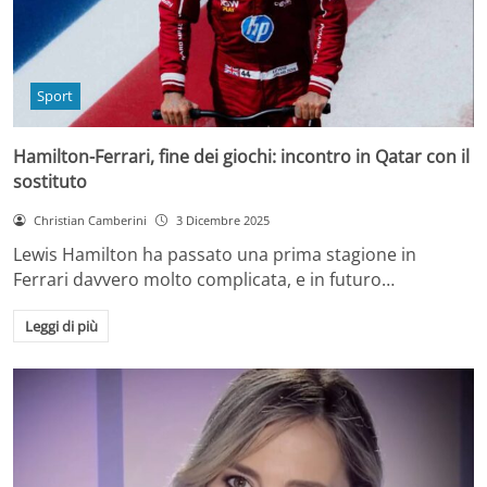
Sport
Hamilton-Ferrari, fine dei giochi: incontro in Qatar con il
sostituto
Christian Camberini
3 Dicembre 2025
Lewis Hamilton ha passato una prima stagione in
Ferrari davvero molto complicata, e in futuro…
Leggi di più