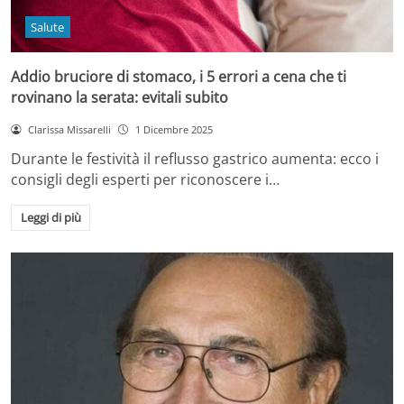
Salute
Addio bruciore di stomaco, i 5 errori a cena che ti
rovinano la serata: evitali subito
Clarissa Missarelli
1 Dicembre 2025
Durante le festività il reflusso gastrico aumenta: ecco i
consigli degli esperti per riconoscere i…
Leggi di più