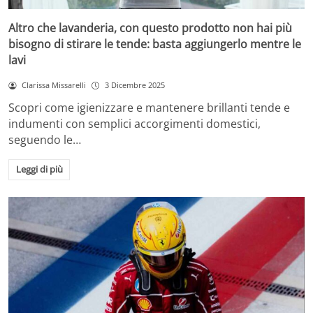
Altro che lavanderia, con questo prodotto non hai più
bisogno di stirare le tende: basta aggiungerlo mentre le
lavi
Clarissa Missarelli
3 Dicembre 2025
Scopri come igienizzare e mantenere brillanti tende e
indumenti con semplici accorgimenti domestici,
seguendo le…
Leggi di più