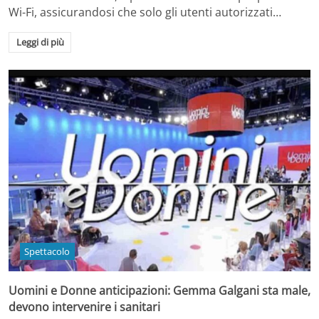
Wi-Fi, assicurandosi che solo gli utenti autorizzati…
Leggi di più
Spettacolo
Uomini e Donne anticipazioni: Gemma Galgani sta male,
devono intervenire i sanitari