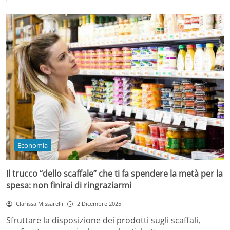
Economia
Il trucco “dello scaffale” che ti fa spendere la metà per la
spesa: non finirai di ringraziarmi
Clarissa Missarelli
2 Dicembre 2025
Sfruttare la disposizione dei prodotti sugli scaffali,