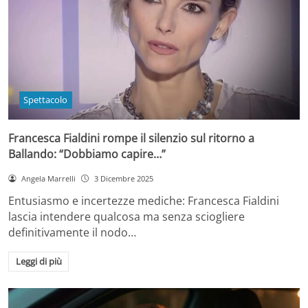
Spettacolo
Francesca Fialdini rompe il silenzio sul ritorno a
Ballando: “Dobbiamo capire…”
Angela Marrelli
3 Dicembre 2025
Entusiasmo e incertezze mediche: Francesca Fialdini
lascia intendere qualcosa ma senza sciogliere
definitivamente il nodo…
Leggi di più