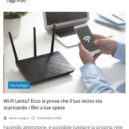
Leggi di più
Tecnologia
Wi-Fi Lento? Ecco la prova che il tuo vicino sta
scaricando i film a tue spese
Ilaria Losapio
4 Dicembre 2025
Facendo attenzione, è possibile tutelare la propria rete