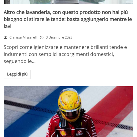
Altro che lavanderia, con questo prodotto non hai più
bisogno di stirare le tende: basta aggiungerlo mentre le
lavi
Clarissa Missarelli
3 Dicembre 2025
Scopri come igienizzare e mantenere brillanti tende e
indumenti con semplici accorgimenti domestici,
seguendo le…
Leggi di più