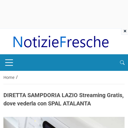
×
/
Home
DIRETTA SAMPDORIA LAZIO Streaming Gratis,
dove vederla con SPAL ATALANTA