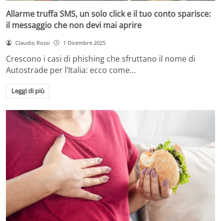
Allarme truffa SMS, un solo click e il tuo conto sparisce:
il messaggio che non devi mai aprire
Claudio Rossi
1 Dicembre 2025
Crescono i casi di phishing che sfruttano il nome di
Autostrade per l’Italia: ecco come…
Leggi di più