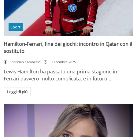
Sport
Hamilton-Ferrari, fine dei giochi: incontro in Qatar con il
sostituto
Christian Camberini
3 Dicembre 2025
Lewis Hamilton ha passato una prima stagione in
Ferrari davvero molto complicata, e in futuro…
Leggi di più