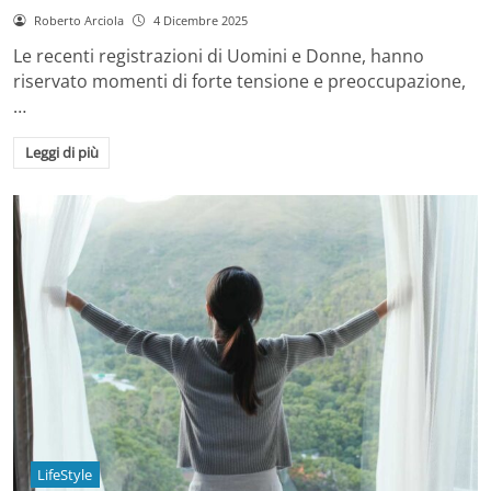
Roberto Arciola
4 Dicembre 2025
Le recenti registrazioni di Uomini e Donne, hanno
riservato momenti di forte tensione e preoccupazione,
…
Leggi di più
LifeStyle