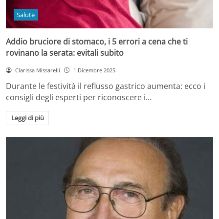
Salute
Addio bruciore di stomaco, i 5 errori a cena che ti
rovinano la serata: evitali subito
Clarissa Missarelli
1 Dicembre 2025
Durante le festività il reflusso gastrico aumenta: ecco i
consigli degli esperti per riconoscere i…
Leggi di più