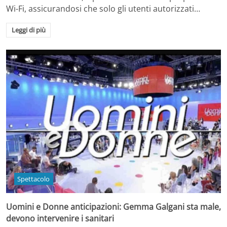
Wi-Fi, assicurandosi che solo gli utenti autorizzati…
Leggi di più
Spettacolo
Uomini e Donne anticipazioni: Gemma Galgani sta male,
devono intervenire i sanitari