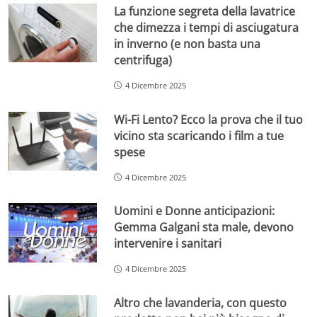
La funzione segreta della lavatrice
che dimezza i tempi di asciugatura
in inverno (e non basta una
centrifuga)
4 Dicembre 2025
Wi-Fi Lento? Ecco la prova che il tuo
vicino sta scaricando i film a tue
spese
4 Dicembre 2025
Uomini e Donne anticipazioni:
Gemma Galgani sta male, devono
intervenire i sanitari
4 Dicembre 2025
Altro che lavanderia, con questo