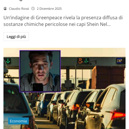
Claudio Rossi
2 Dicembre 2025
Un’indagine di Greenpeace rivela la presenza diffusa di
sostanze chimiche pericolose nei capi Shein Nel…
Leggi di più
Economia