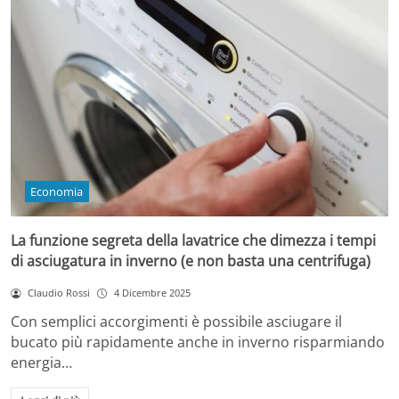
Economia
La funzione segreta della lavatrice che dimezza i tempi
di asciugatura in inverno (e non basta una centrifuga)
Claudio Rossi
4 Dicembre 2025
Con semplici accorgimenti è possibile asciugare il
bucato più rapidamente anche in inverno risparmiando
energia…