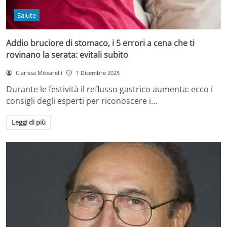
Salute
Addio bruciore di stomaco, i 5 errori a cena che ti
rovinano la serata: evitali subito
Clarissa Missarelli
1 Dicembre 2025
Durante le festività il reflusso gastrico aumenta: ecco i
consigli degli esperti per riconoscere i…
Leggi di più