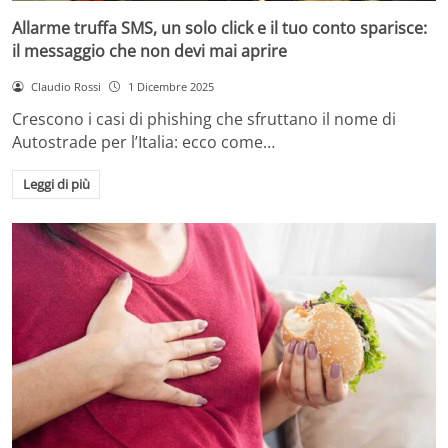
Allarme truffa SMS, un solo click e il tuo conto sparisce:
il messaggio che non devi mai aprire
Claudio Rossi
1 Dicembre 2025
Crescono i casi di phishing che sfruttano il nome di
Autostrade per l’Italia: ecco come…
Leggi di più