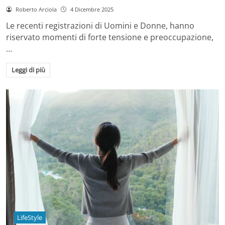
Roberto Arciola
4 Dicembre 2025
Le recenti registrazioni di Uomini e Donne, hanno
riservato momenti di forte tensione e preoccupazione,
…
Leggi di più
LifeStyle