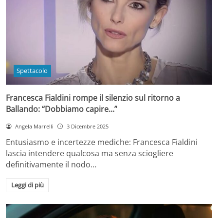
Spettacolo
Francesca Fialdini rompe il silenzio sul ritorno a
Ballando: “Dobbiamo capire…”
Angela Marrelli
3 Dicembre 2025
Entusiasmo e incertezze mediche: Francesca Fialdini
lascia intendere qualcosa ma senza sciogliere
definitivamente il nodo…
Leggi di più