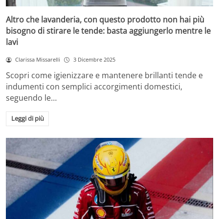
Altro che lavanderia, con questo prodotto non hai più
bisogno di stirare le tende: basta aggiungerlo mentre le
lavi
Clarissa Missarelli
3 Dicembre 2025
Scopri come igienizzare e mantenere brillanti tende e
indumenti con semplici accorgimenti domestici,
seguendo le…
Leggi di più