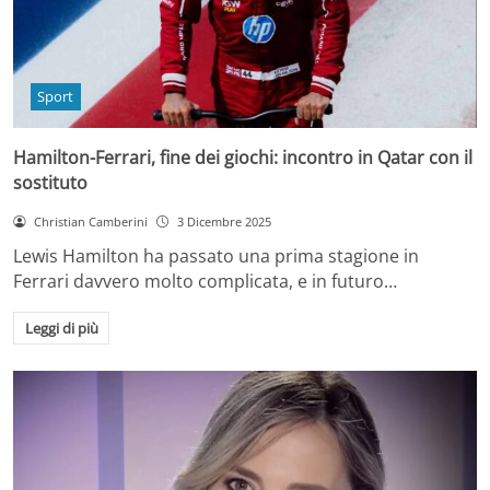
Sport
Hamilton-Ferrari, fine dei giochi: incontro in Qatar con il
sostituto
Christian Camberini
3 Dicembre 2025
Lewis Hamilton ha passato una prima stagione in
Ferrari davvero molto complicata, e in futuro…
Leggi di più