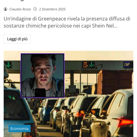
Claudio Rossi
2 Dicembre 2025
Un’indagine di Greenpeace rivela la presenza diffusa di
sostanze chimiche pericolose nei capi Shein Nel…
Leggi di più
Economia