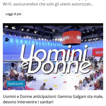
Wi-Fi, assicurandosi che solo gli utenti autorizzati…
Leggi di più
Spettacolo
Uomini e Donne anticipazioni: Gemma Galgani sta male,
devono intervenire i sanitari