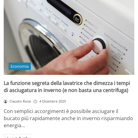
Economia
La funzione segreta della lavatrice che dimezza i tempi
di asciugatura in inverno (e non basta una centrifuga)
Claudio Rossi
4 Dicembre 2025
Con semplici accorgimenti è possibile asciugare il
bucato più rapidamente anche in inverno risparmiando
energia…