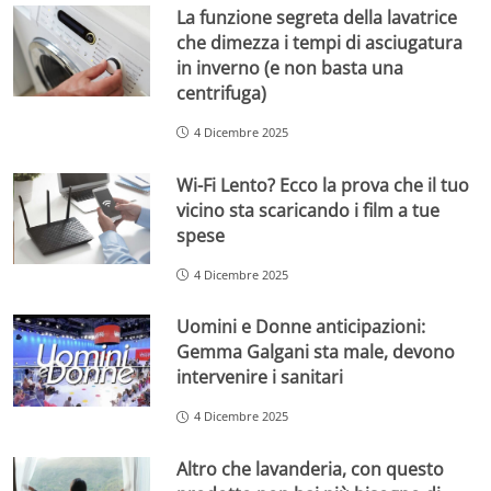
La funzione segreta della lavatrice
che dimezza i tempi di asciugatura
in inverno (e non basta una
centrifuga)
4 Dicembre 2025
Wi-Fi Lento? Ecco la prova che il tuo
vicino sta scaricando i film a tue
spese
4 Dicembre 2025
Uomini e Donne anticipazioni:
Gemma Galgani sta male, devono
intervenire i sanitari
4 Dicembre 2025
Altro che lavanderia, con questo