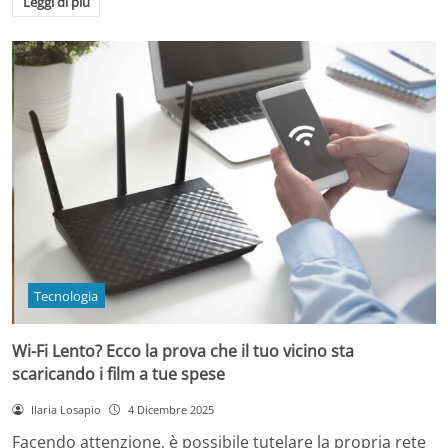
Leggi di più
Tecnologia
Wi-Fi Lento? Ecco la prova che il tuo vicino sta
scaricando i film a tue spese
Ilaria Losapio
4 Dicembre 2025
Facendo attenzione, è possibile tutelare la propria rete