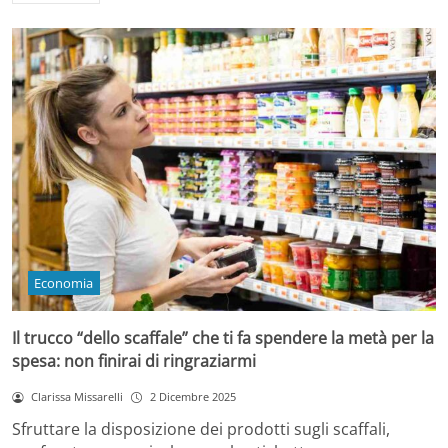
Economia
Il trucco “dello scaffale” che ti fa spendere la metà per la
spesa: non finirai di ringraziarmi
Clarissa Missarelli
2 Dicembre 2025
Sfruttare la disposizione dei prodotti sugli scaffali,