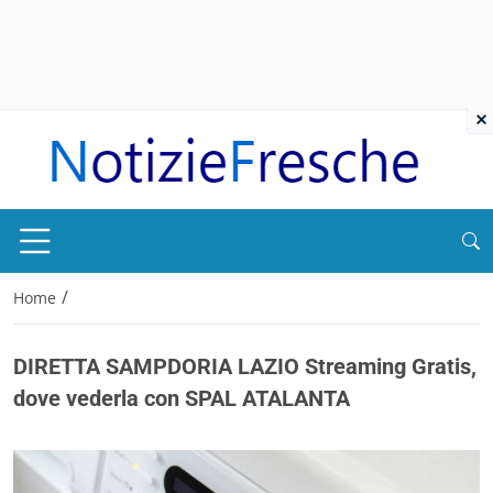
×
/
Home
DIRETTA SAMPDORIA LAZIO Streaming Gratis,
dove vederla con SPAL ATALANTA