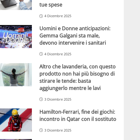
tue spese
4 Dicembre 2025
Uomini e Donne anticipazioni:
Gemma Galgani sta male,
devono intervenire i sanitari
4 Dicembre 2025
Altro che lavanderia, con questo
prodotto non hai più bisogno di
stirare le tende: basta
aggiungerlo mentre le lavi
3 Dicembre 2025
Hamilton-Ferrari, fine dei giochi:
incontro in Qatar con il sostituto
3 Dicembre 2025