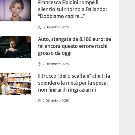
Francesca Fialdini rompe il
silenzio sul ritorno a Ballando:
“Dobbiamo capire…”
3 Dicembre 2025
Auto, stangata da 8.186 euro: se
fai ancora questo errore rischi
grosso da oggi
2 Dicembre 2025
Il trucco “dello scaffale” che ti fa
spendere la metà per la spesa:
non finirai di ringraziarmi
2 Dicembre 2025