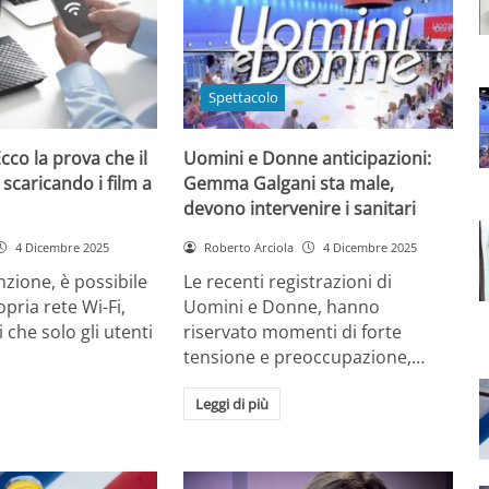
Spettacolo
cco la prova che il
Uomini e Donne anticipazioni:
 scaricando i film a
Gemma Galgani sta male,
devono intervenire i sanitari
4 Dicembre 2025
Roberto Arciola
4 Dicembre 2025
zione, è possibile
Le recenti registrazioni di
opria rete Wi-Fi,
Uomini e Donne, hanno
 che solo gli utenti
riservato momenti di forte
tensione e preoccupazione,…
Leggi di più