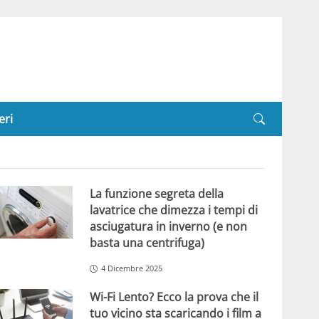
eri
La funzione segreta della
lavatrice che dimezza i tempi di
asciugatura in inverno (e non
basta una centrifuga)
4 Dicembre 2025
Wi-Fi Lento? Ecco la prova che il
tuo vicino sta scaricando i film a